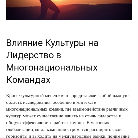
Влияние Культуры на
Лидерство в
Многонациональных
Командах
Кросс-культурный менеджмент представляет собой важную
область исследования, особенно в контексте
многонациональных команд, где взаимодействие различных
культур может существенно влиять на стиль лидерства и
общую эффективность работы группы. В условиях
глобализации, когда компании стремятся расширять свои
горизонты и выходить на международные рынки, понимание