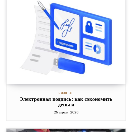
БИЗНЕС
Электронная подпись: как сэкономить
деньги
25 апреля, 2026