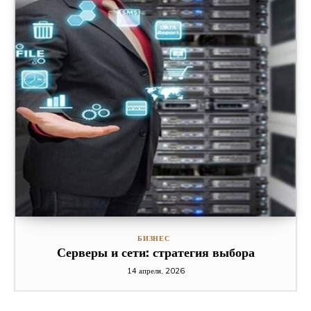
БИЗНЕС
Серверы и сети: стратегия выбора
14 апреля, 2026