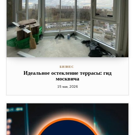
БИЗНЕС
Идеальное остекление террасы: гид
москвича
15 мая, 2026