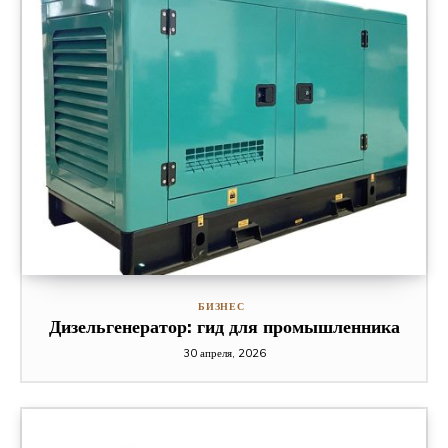
БИЗНЕС
Дизельгенератор: гид для промышленника
30 апреля, 2026