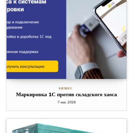
БИЗНЕС
Маркировка 1С против складского хаоса
7 мая, 2026