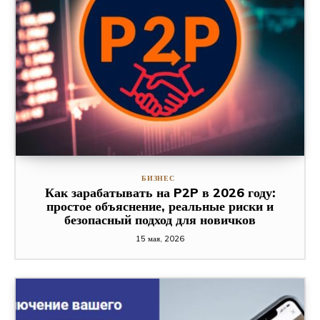
БИЗНЕС
Как зарабатывать на P2P в 2026 году:
простое объяснение, реальные риски и
безопасный подход для новичков
15 мая, 2026