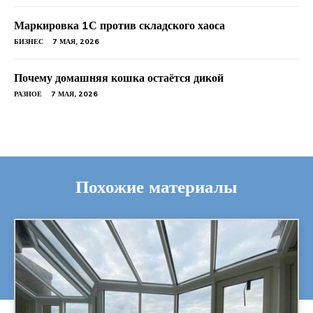
Маркировка 1С против складского хаоса
БИЗНЕС
7 МАЯ, 2026
Почему домашняя кошка остаётся дикой
РАЗНОЕ
7 МАЯ, 2026
Похожие материалы