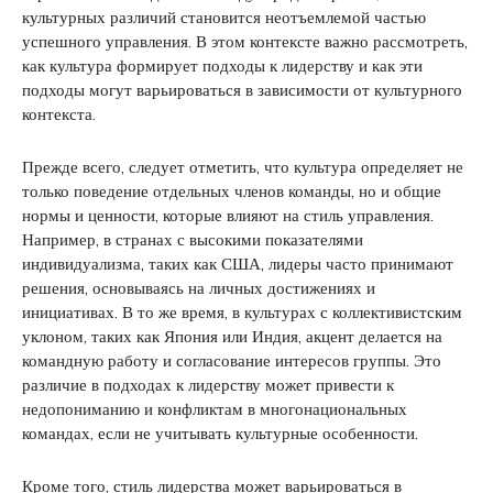
культурных различий становится неотъемлемой частью
успешного управления. В этом контексте важно рассмотреть,
как культура формирует подходы к лидерству и как эти
подходы могут варьироваться в зависимости от культурного
контекста.
Прежде всего, следует отметить, что культура определяет не
только поведение отдельных членов команды, но и общие
нормы и ценности, которые влияют на стиль управления.
Например, в странах с высокими показателями
индивидуализма, таких как США, лидеры часто принимают
решения, основываясь на личных достижениях и
инициативах. В то же время, в культурах с коллективистским
уклоном, таких как Япония или Индия, акцент делается на
командную работу и согласование интересов группы. Это
различие в подходах к лидерству может привести к
недопониманию и конфликтам в многонациональных
командах, если не учитывать культурные особенности.
Кроме того, стиль лидерства может варьироваться в