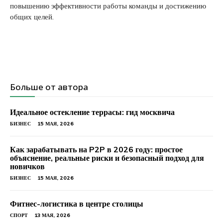
повышению эффективности работы команды и достижению
общих целей.
Больше от автора
Идеальное остекление террасы: гид москвича
БИЗНЕС
15 МАЯ, 2026
Как зарабатывать на P2P в 2026 году: простое
объяснение, реальные риски и безопасный подход для
новичков
БИЗНЕС
15 МАЯ, 2026
Фитнес-логистика в центре столицы
СПОРТ
13 МАЯ, 2026