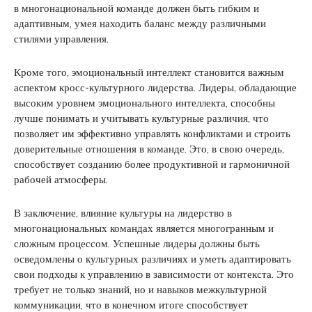
в многонациональной команде должен быть гибким и
адаптивным, умея находить баланс между различными
стилями управления.
Кроме того, эмоциональный интеллект становится важным
аспектом кросс-культурного лидерства. Лидеры, обладающие
высоким уровнем эмоционального интеллекта, способны
лучше понимать и учитывать культурные различия, что
позволяет им эффективно управлять конфликтами и строить
доверительные отношения в команде. Это, в свою очередь,
способствует созданию более продуктивной и гармоничной
рабочей атмосферы.
В заключение, влияние культуры на лидерство в
многонациональных командах является многогранным и
сложным процессом. Успешные лидеры должны быть
осведомлены о культурных различиях и уметь адаптировать
свои подходы к управлению в зависимости от контекста. Это
требует не только знаний, но и навыков межкультурной
коммуникации, что в конечном итоге способствует