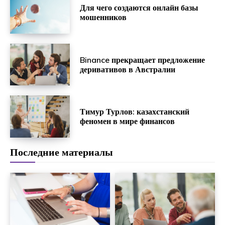
Для чего создаются онлайн базы
мошенников
Binance прекращает предложение
деривативов в Австралии
Тимур Турлов: казахстанский
феномен в мире финансов
Последние материалы