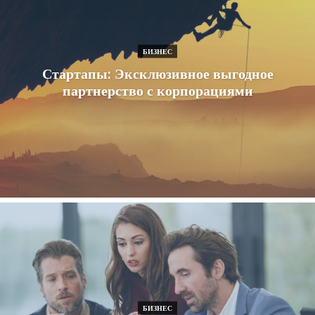
БИЗНЕС
Стартапы: Эксклюзивное выгодное
партнерство с корпорациями
БИЗНЕС