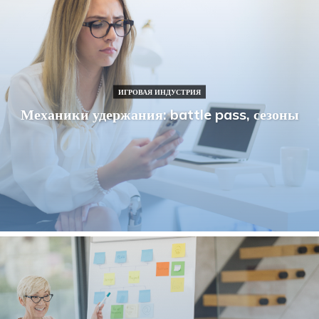
ИГРОВАЯ ИНДУСТРИЯ
Механики удержания: battle pass, сезоны