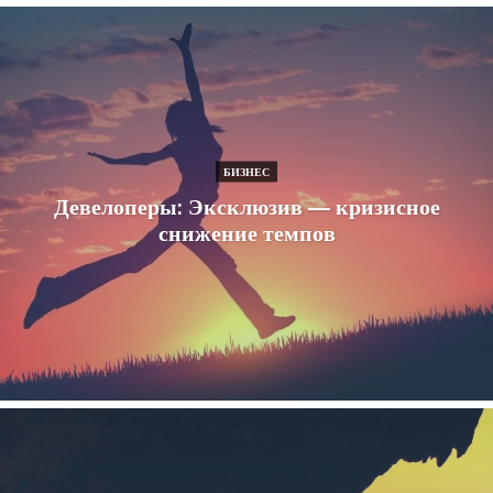
БИЗНЕС
Девелоперы: Эксклюзив — кризисное
снижение темпов