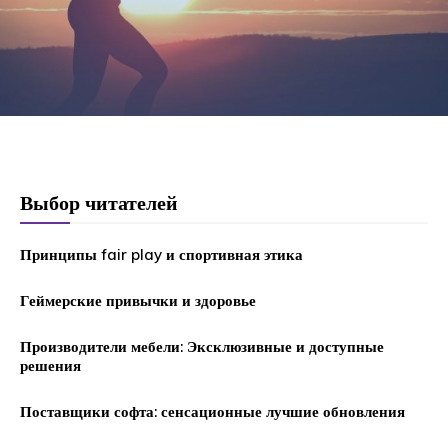
Выбор читателей
Принципы fair play и спортивная этика
Геймерские привычки и здоровье
Производители мебели: Эксклюзивные и доступные
решения
Поставщики софта: сенсационные лучшие обновления