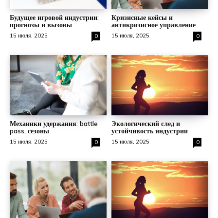
Будущее игровой индустрии:
Кризисные кейсы и
прогнозы и вызовы
антикризисное управление
15 июля, 2025
15 июля, 2025
0
0
Механики удержания: battle
Экологический след и
pass, сезоны
устойчивость индустрии
15 июля, 2025
15 июля, 2025
0
0