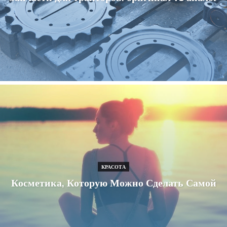
КРАСОТА
Косметика, Которую Можно Сделать Самой