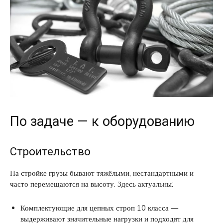
По задаче — к оборудованию
Строительство
На стройке грузы бывают тяжёлыми, нестандартными и
часто перемещаются на высоту. Здесь актуальны:
Комплектующие для цепных строп 10 класса —
выдерживают значительные нагрузки и подходят для