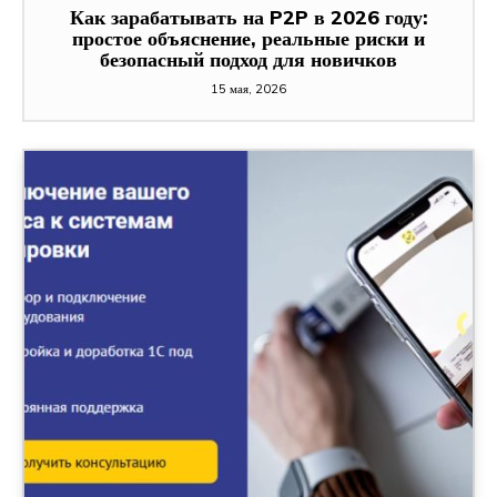
Как зарабатывать на P2P в 2026 году:
простое объяснение, реальные риски и
безопасный подход для новичков
15 мая, 2026