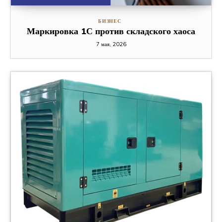
БИЗНЕС
Маркировка 1С против складского хаоса
7 мая, 2026