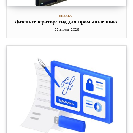
БИЗНЕС
Дизельгенератор: гид для промышленника
30 апреля, 2026