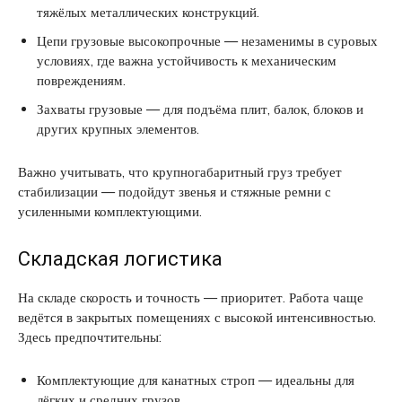
тяжёлых металлических конструкций.
Цепи грузовые высокопрочные — незаменимы в суровых
условиях, где важна устойчивость к механическим
повреждениям.
Захваты грузовые — для подъёма плит, балок, блоков и
других крупных элементов.
Важно учитывать, что крупногабаритный груз требует
стабилизации — подойдут звенья и стяжные ремни с
усиленными комплектующими.
Складская логистика
На складе скорость и точность — приоритет. Работа чаще
ведётся в закрытых помещениях с высокой интенсивностью.
Здесь предпочтительны:
Комплектующие для канатных строп — идеальны для
лёгких и средних грузов.