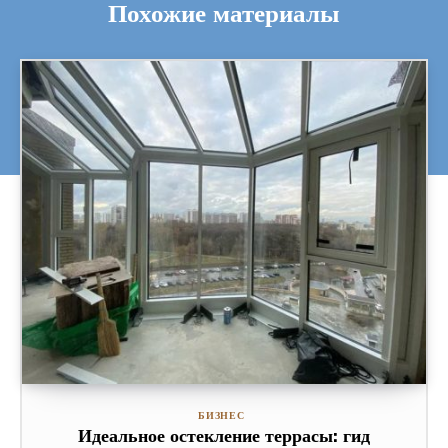
Похожие материалы
БИЗНЕС
Идеальное остекление террасы: гид