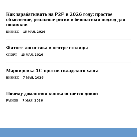
Как зарабатывать на P2P в 2026 году: простое
объяснение, реальные риски и безопасный подход для
новичков
БИЗНЕС
15 МАЯ, 2026
Фитнес-логистика в центре столицы
СПОРТ
13 МАЯ, 2026
Маркировка 1С против складского хаоса
БИЗНЕС
7 МАЯ, 2026
Почему домашняя кошка остаётся дикой
РАЗНОЕ
7 МАЯ, 2026