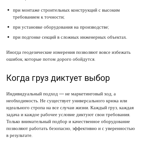
при монтаже строительных конструкций с высоким
требованием к точности;
при установке оборудования на производстве;
при подгонке секций в сложных инженерных объектах.
Иногда геодезические измерения позволяют вовсе избежать
ошибок, которые потом дорого обойдутся.
Когда груз диктует выбор
Индивидуальный подход — не маркетинговый ход, а
необходимость. Не существует универсального крюка или
идеального стропа на все случаи жизни. Каждый груз, каждая
задача и каждое рабочее условие диктуют свои требования.
Только внимательный подбор и качественное оборудование
позволяют работать безопасно, эффективно и с уверенностью
в результате.