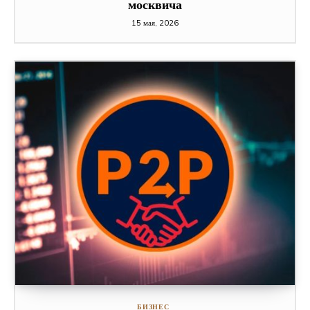
москвича
15 мая, 2026
БИЗНЕС