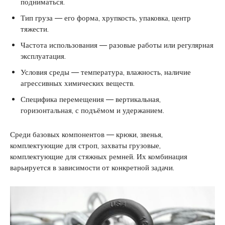
подниматься.
Тип груза — его форма, хрупкость, упаковка, центр
тяжести.
Частота использования — разовые работы или регулярная
эксплуатация.
Условия среды — температура, влажность, наличие
агрессивных химических веществ.
Специфика перемещения — вертикальная,
горизонтальная, с подъёмом и удержанием.
Среди базовых компонентов — крюки, звенья,
комплектующие для строп, захваты грузовые,
комплектующие для стяжных ремней. Их комбинация
варьируется в зависимости от конкретной задачи.