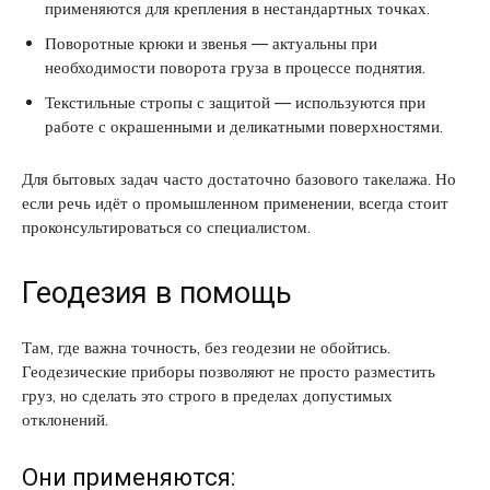
применяются для крепления в нестандартных точках.
Поворотные крюки и звенья — актуальны при
необходимости поворота груза в процессе поднятия.
Текстильные стропы с защитой — используются при
работе с окрашенными и деликатными поверхностями.
Для бытовых задач часто достаточно базового такелажа. Но
если речь идёт о промышленном применении, всегда стоит
проконсультироваться со специалистом.
Геодезия в помощь
Там, где важна точность, без геодезии не обойтись.
Геодезические приборы позволяют не просто разместить
груз, но сделать это строго в пределах допустимых
отклонений.
Они применяются: