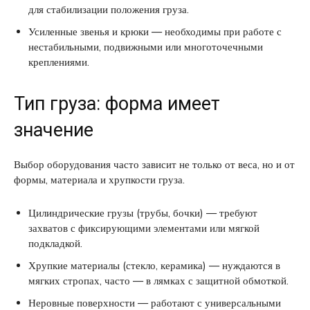
для стабилизации положения груза.
Усиленные звенья и крюки — необходимы при работе с
нестабильными, подвижными или многоточечными
креплениями.
Тип груза: форма имеет
значение
Выбор оборудования часто зависит не только от веса, но и от
формы, материала и хрупкости груза.
Цилиндрические грузы (трубы, бочки) — требуют
захватов с фиксирующими элементами или мягкой
подкладкой.
Хрупкие материалы (стекло, керамика) — нуждаются в
мягких стропах, часто — в лямках с защитной обмоткой.
Неровные поверхности — работают с универсальными