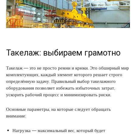
Такелаж: выбираем грамотно
Такелаж — это не просто ремни и крюки. Это обширный мир
комплектующих, каждый элемент которого решает строго
определённую задачу. Правильный выбор такелажного
оборудования позволяет избежать избыточных затрат,
ускорить рабочий процесс и минимизировать риски.
Основные параметры, на которые следует обращать
внимание:
Нагрузка — максимальный вес, который будет