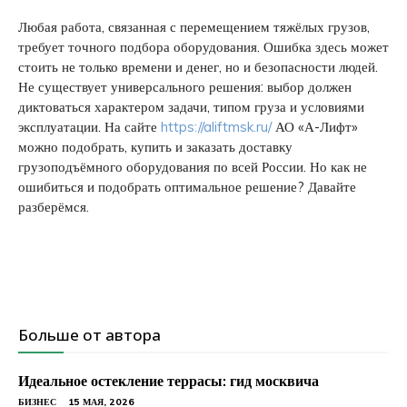
Любая работа, связанная с перемещением тяжёлых грузов,
требует точного подбора оборудования. Ошибка здесь может
стоить не только времени и денег, но и безопасности людей.
Не существует универсального решения: выбор должен
диктоваться характером задачи, типом груза и условиями
эксплуатации. На сайте
https://aliftmsk.ru/
АО «А-Лифт»
можно подобрать, купить и заказать доставку
грузоподъёмного оборудования по всей России. Но как не
ошибиться и подобрать оптимальное решение? Давайте
разберёмся.
Больше от автора
Идеальное остекление террасы: гид москвича
БИЗНЕС
15 МАЯ, 2026