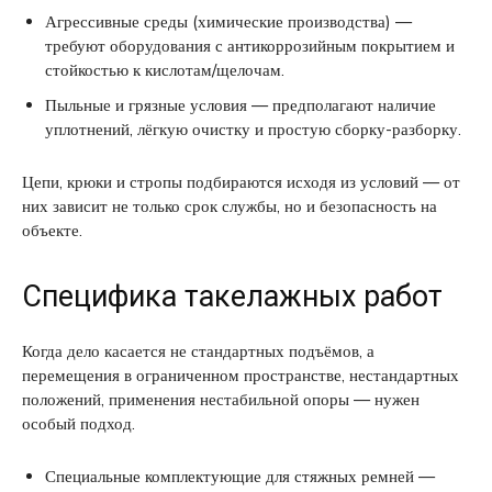
Агрессивные среды (химические производства) —
требуют оборудования с антикоррозийным покрытием и
стойкостью к кислотам/щелочам.
Пыльные и грязные условия — предполагают наличие
уплотнений, лёгкую очистку и простую сборку-разборку.
Цепи, крюки и стропы подбираются исходя из условий — от
них зависит не только срок службы, но и безопасность на
объекте.
Специфика такелажных работ
Когда дело касается не стандартных подъёмов, а
перемещения в ограниченном пространстве, нестандартных
положений, применения нестабильной опоры — нужен
особый подход.
Специальные комплектующие для стяжных ремней —