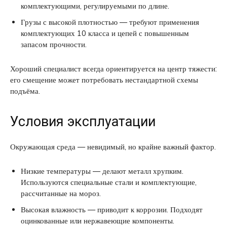
комплектующими, регулируемыми по длине.
Грузы с высокой плотностью — требуют применения
комплектующих 10 класса и цепей с повышенным
запасом прочности.
Хороший специалист всегда ориентируется на центр тяжести:
его смещение может потребовать нестандартной схемы
подъёма.
Условия эксплуатации
Окружающая среда — невидимый, но крайне важный фактор.
Низкие температуры — делают металл хрупким.
Используются специальные стали и комплектующие,
рассчитанные на мороз.
Высокая влажность — приводит к коррозии. Подходят
оцинкованные или нержавеющие компоненты.