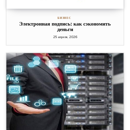
БИЗНЕС
Электронная подпись: как сэкономить
деньги
25 апреля, 2026