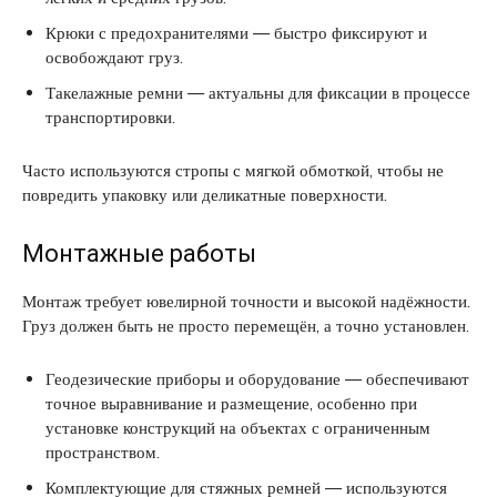
Крюки с предохранителями — быстро фиксируют и
освобождают груз.
Такелажные ремни — актуальны для фиксации в процессе
транспортировки.
Часто используются стропы с мягкой обмоткой, чтобы не
повредить упаковку или деликатные поверхности.
Монтажные работы
Монтаж требует ювелирной точности и высокой надёжности.
Груз должен быть не просто перемещён, а точно установлен.
Геодезические приборы и оборудование — обеспечивают
точное выравнивание и размещение, особенно при
установке конструкций на объектах с ограниченным
пространством.
Комплектующие для стяжных ремней — используются