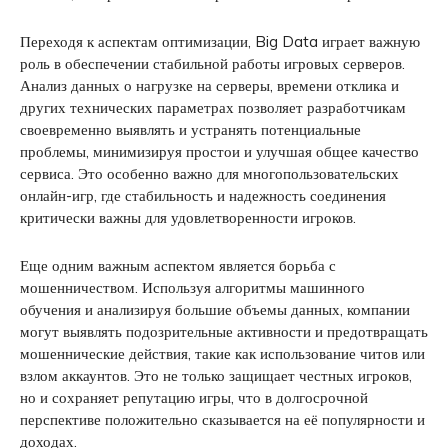
Переходя к аспектам оптимизации, Big Data играет важную
роль в обеспечении стабильной работы игровых серверов.
Анализ данных о нагрузке на серверы, времени отклика и
других технических параметрах позволяет разработчикам
своевременно выявлять и устранять потенциальные
проблемы, минимизируя простои и улучшая общее качество
сервиса. Это особенно важно для многопользовательских
онлайн-игр, где стабильность и надежность соединения
критически важны для удовлетворенности игроков.
Еще одним важным аспектом является борьба с
мошенничеством. Используя алгоритмы машинного
обучения и анализируя большие объемы данных, компании
могут выявлять подозрительные активности и предотвращать
мошеннические действия, такие как использование читов или
взлом аккаунтов. Это не только защищает честных игроков,
но и сохраняет репутацию игры, что в долгосрочной
перспективе положительно сказывается на её популярности и
доходах.