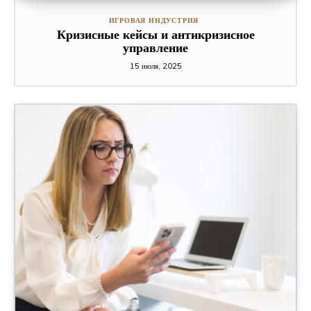
ИГРОВАЯ ИНДУСТРИЯ
Кризисные кейсы и антикризисное
управление
15 июля, 2025