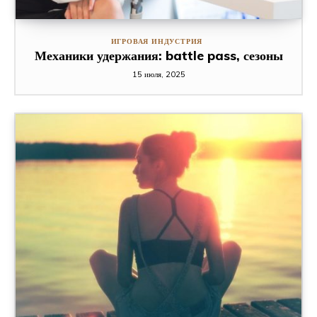
ИГРОВАЯ ИНДУСТРИЯ
Механики удержания: battle pass, сезоны
15 июля, 2025