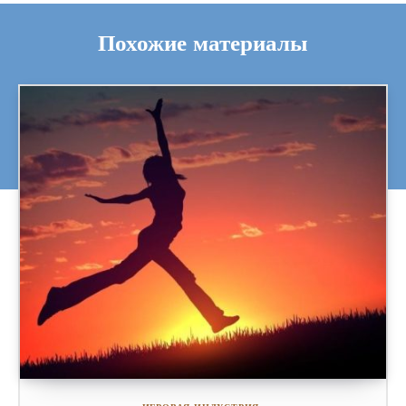
Похожие материалы