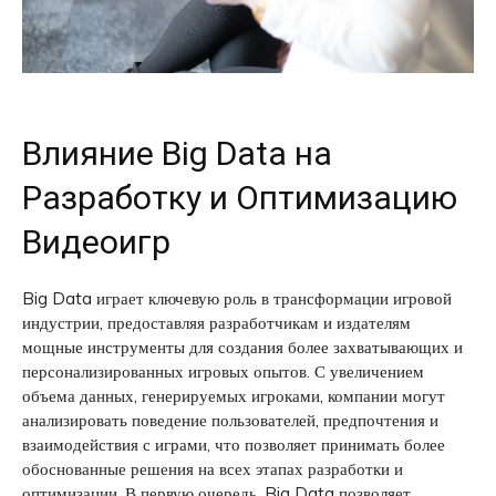
Влияние Big Data на
Разработку и Оптимизацию
Видеоигр
Big Data играет ключевую роль в трансформации игровой
индустрии, предоставляя разработчикам и издателям
мощные инструменты для создания более захватывающих и
персонализированных игровых опытов. С увеличением
объема данных, генерируемых игроками, компании могут
анализировать поведение пользователей, предпочтения и
взаимодействия с играми, что позволяет принимать более
обоснованные решения на всех этапах разработки и
оптимизации. В первую очередь, Big Data позволяет