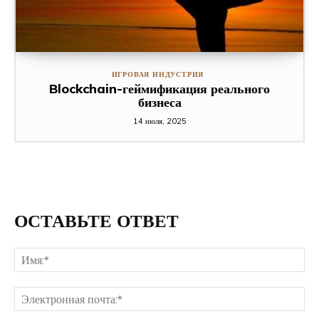
ИГРОВАЯ ИНДУСТРИЯ
Blockchain-геймификация реального
бизнеса
14 июля, 2025
ОСТАВЬТЕ ОТВЕТ
Им
Эл
поч