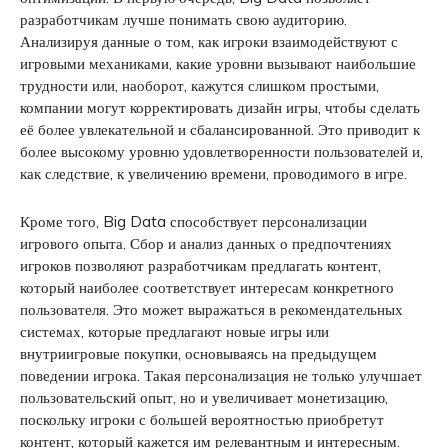
разработчикам лучше понимать свою аудиторию.
Анализируя данные о том, как игроки взаимодействуют с
игровыми механиками, какие уровни вызывают наибольшие
трудности или, наоборот, кажутся слишком простыми,
компании могут корректировать дизайн игры, чтобы сделать
её более увлекательной и сбалансированной. Это приводит к
более высокому уровню удовлетворенности пользователей и,
как следствие, к увеличению времени, проводимого в игре.
Кроме того, Big Data способствует персонализации
игрового опыта. Сбор и анализ данных о предпочтениях
игроков позволяют разработчикам предлагать контент,
который наиболее соответствует интересам конкретного
пользователя. Это может выражаться в рекомендательных
системах, которые предлагают новые игры или
внутриигровые покупки, основываясь на предыдущем
поведении игрока. Такая персонализация не только улучшает
пользовательский опыт, но и увеличивает монетизацию,
поскольку игроки с большей вероятностью приобретут
контент, который кажется им релевантным и интересным.