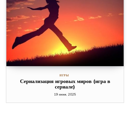
ИГРЫ
Сериализация игровых миров (игра в
сериале)
19 июня, 2025