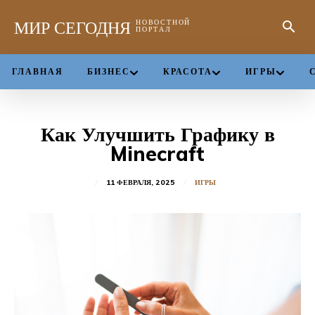
МИР СЕГОДНЯ
НОВОСТНОЙ
ПОРТАЛ
ГЛАВНАЯ
БИЗНЕС
КРАСОТА
ИГРЫ
Как Улучшить Графику в
Minecraft
11 ФЕВРАЛЯ, 2025
ИГРЫ