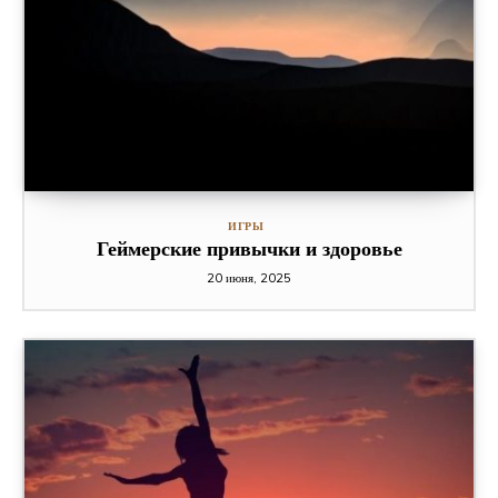
ИГРЫ
Геймерские привычки и здоровье
20 июня, 2025