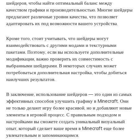
шейдеров, чтобы найти оптимальный баланс между
качеством графики и производительностью. Многие шейдеры
предлагают различные уровни качества, что позволяет
адаптировать их под возможности вашего устройства.
Кроме того, стоит учитывать, что шейдеры могут
взаимодействовать с другими модами и текстурными
пакетами. Поэтому, если вы используете дополнительные
модификации, важно проверить их совместимость с
выбранными шейдерами. В некоторых случаях может
потребоваться дополнительная настройка, чтобы добиться
наилучших результатов.
В заключение, использование шейдеров — это один из самых
эффективных способов улучшить графику в Minecraft. Они
не только делают игру более красивой, но и добавляют новые
элементы в игровой процесс. С правильным подходом и
настройками вы сможете создать уникальный визуальный
опыт, который сделает ваше время в Minecraft еще более
увлекательным и запоминающимся.