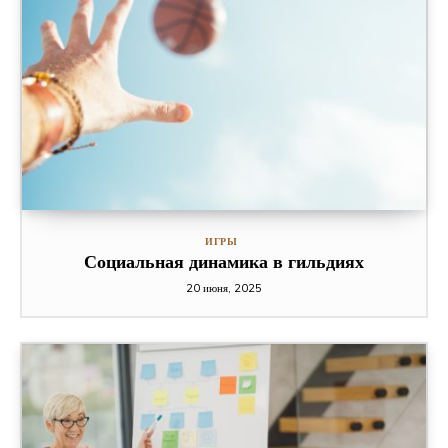
ИГРЫ
Социальная динамика в гильдиях
20 июня, 2025