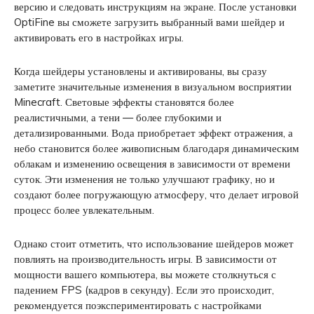
версию и следовать инструкциям на экране. После установки
OptiFine вы сможете загрузить выбранный вами шейдер и
активировать его в настройках игры.
Когда шейдеры установлены и активированы, вы сразу
заметите значительные изменения в визуальном восприятии
Minecraft. Световые эффекты становятся более
реалистичными, а тени — более глубокими и
детализированными. Вода приобретает эффект отражения, а
небо становится более живописным благодаря динамическим
облакам и изменению освещения в зависимости от времени
суток. Эти изменения не только улучшают графику, но и
создают более погружающую атмосферу, что делает игровой
процесс более увлекательным.
Однако стоит отметить, что использование шейдеров может
повлиять на производительность игры. В зависимости от
мощности вашего компьютера, вы можете столкнуться с
падением FPS (кадров в секунду). Если это происходит,
рекомендуется поэкспериментировать с настройками