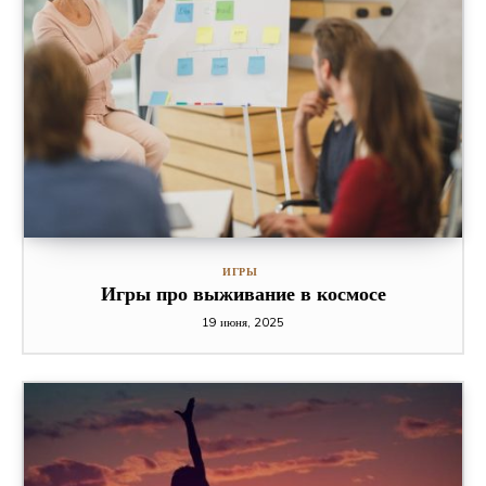
ИГРЫ
Игры про выживание в космосе
19 июня, 2025