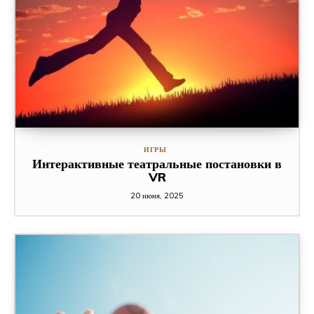
ИГРЫ
Интерактивные театральные постановки в
VR
20 июня, 2025