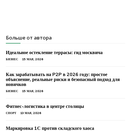
Больше от автора
Идеальное остекление террасы: гид москвича
БИЗНЕС
15 МАЯ, 2026
Как зарабатывать на P2P в 2026 году: простое
объяснение, реальные риски и безопасный подход для
новичков
БИЗНЕС
15 МАЯ, 2026
Фитнес-логистика в центре столицы
СПОРТ
13 МАЯ, 2026
Маркировка 1С против складского хаоса