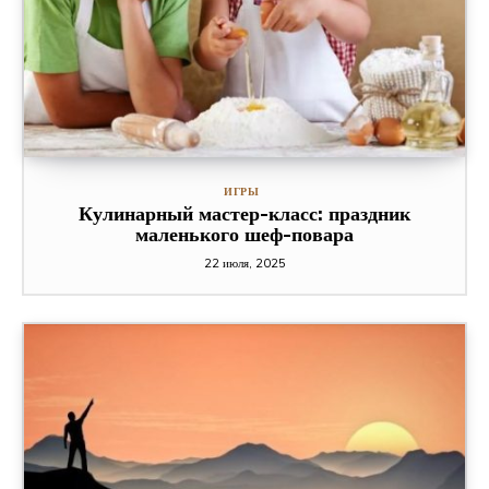
ИГРЫ
Кулинарный мастер-класс: праздник
маленького шеф-повара
22 июля, 2025