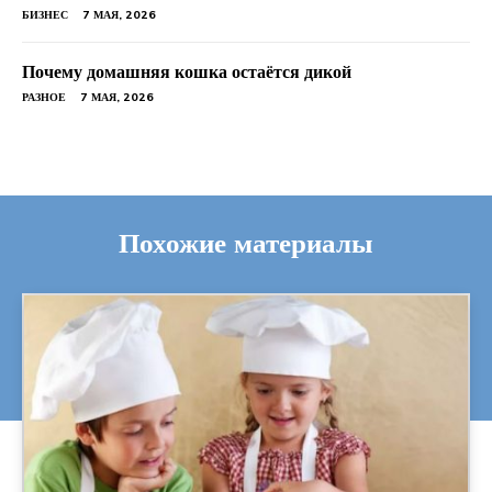
БИЗНЕС
7 МАЯ, 2026
Почему домашняя кошка остаётся дикой
РАЗНОЕ
7 МАЯ, 2026
Похожие материалы