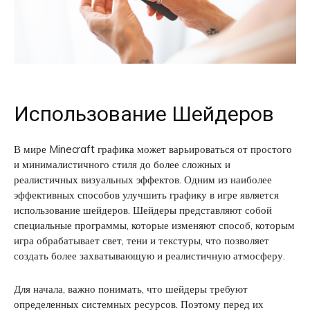
Использование Шейдеров
В мире Minecraft графика может варьироваться от простого
и минималистичного стиля до более сложных и
реалистичных визуальных эффектов. Одним из наиболее
эффективных способов улучшить графику в игре является
использование шейдеров. Шейдеры представляют собой
специальные программы, которые изменяют способ, которым
игра обрабатывает свет, тени и текстуры, что позволяет
создать более захватывающую и реалистичную атмосферу.
Для начала, важно понимать, что шейдеры требуют
определенных системных ресурсов. Поэтому перед их