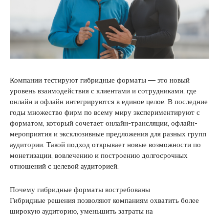
Компании тестируют гибридные форматы — это новый
уровень взаимодействия с клиентами и сотрудниками, где
онлайн и офлайн интегрируются в единое целое. В последние
годы множество фирм по всему миру экспериментируют с
форматом, который сочетает онлайн-трансляции, офлайн-
мероприятия и эксклюзивные предложения для разных групп
аудитории. Такой подход открывает новые возможности по
монетизации, вовлечению и построению долгосрочных
отношений с целевой аудиторией.
Почему гибридные форматы востребованы
Гибридные решения позволяют компаниям охватить более
широкую аудиторию, уменьшить затраты на