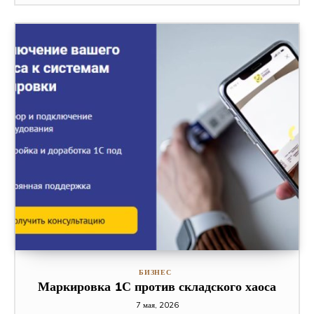
БИЗНЕС
Маркировка 1С против складского хаоса
7 мая, 2026