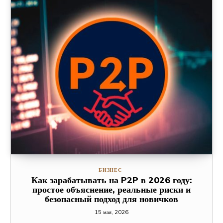
БИЗНЕС
Как зарабатывать на P2P в 2026 году:
простое объяснение, реальные риски и
безопасный подход для новичков
15 мая, 2026