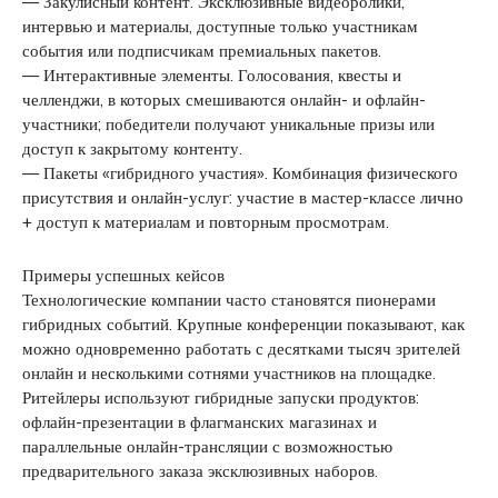
— Закулисный контент. Эксклюзивные видеоролики,
интервью и материалы, доступные только участникам
события или подписчикам премиальных пакетов.
— Интерактивные элементы. Голосования, квесты и
челленджи, в которых смешиваются онлайн- и офлайн-
участники; победители получают уникальные призы или
доступ к закрытому контенту.
— Пакеты «гибридного участия». Комбинация физического
присутствия и онлайн-услуг: участие в мастер-классе лично
+ доступ к материалам и повторным просмотрам.
Примеры успешных кейсов
Технологические компании часто становятся пионерами
гибридных событий. Крупные конференции показывают, как
можно одновременно работать с десятками тысяч зрителей
онлайн и несколькими сотнями участников на площадке.
Ритейлеры используют гибридные запуски продуктов:
офлайн-презентации в флагманских магазинах и
параллельные онлайн-трансляции с возможностью
предварительного заказа эксклюзивных наборов.