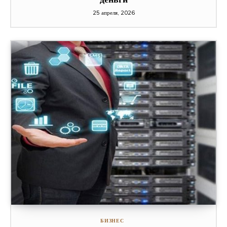
25 апреля, 2026
БИЗНЕС