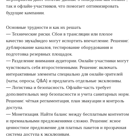
так и офлайн-участников, что помогает оптимизировать
будущие кампании.
Основные трудности и как их решать
— Технические риски. Сбои в трансляции или плохое
качество звука/видео могут испортить впечатление. Решение:
дублирование каналов, тестирование оборудования и
подготовка резервных площадок.
— Разделение внимания аудитории. Онлайн-участники могут
чувствовать себя второстепенными. Решение: включать
интерактивные элементы специально для онлайн-зрителей
(чаты, опросы, Q&A) и предлагать отдельные эксклюзивы.
— Логистика и безопасность. Офлайн-часть требует
дополнительных мер безопасности и учета санитарных норм.
Решение: чёткая регламентация, план эвакуации и контроль
доступа.
— Монетизация. Найти баланс между бесплатным контентом
и премиальными предложениями сложно. Решение: ясное
ценностное предложение для платных пакетов и прозрачная
система доступа к эксклюзивам.