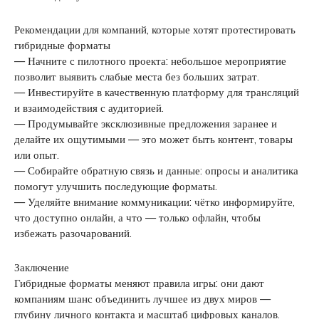
Рекомендации для компаний, которые хотят протестировать
гибридные форматы
— Начните с пилотного проекта: небольшое мероприятие
позволит выявить слабые места без больших затрат.
— Инвестируйте в качественную платформу для трансляций
и взаимодействия с аудиторией.
— Продумывайте эксклюзивные предложения заранее и
делайте их ощутимыми — это может быть контент, товары
или опыт.
— Собирайте обратную связь и данные: опросы и аналитика
помогут улучшить последующие форматы.
— Уделяйте внимание коммуникации: чётко информируйте,
что доступно онлайн, а что — только офлайн, чтобы
избежать разочарований.
Заключение
Гибридные форматы меняют правила игры: они дают
компаниям шанс объединить лучшее из двух миров —
глубину личного контакта и масштаб цифровых каналов.