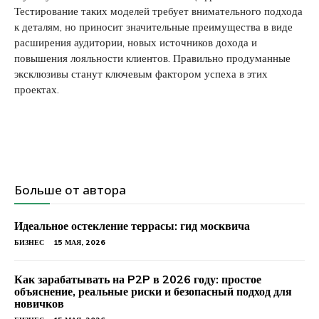
Тестирование таких моделей требует внимательного подхода
к деталям, но приносит значительные преимущества в виде
расширения аудитории, новых источников дохода и
повышения лояльности клиентов. Правильно продуманные
эксклюзивы станут ключевым фактором успеха в этих
проектах.
Больше от автора
Идеальное остекление террасы: гид москвича
БИЗНЕС
15 МАЯ, 2026
Как зарабатывать на P2P в 2026 году: простое
объяснение, реальные риски и безопасный подход для
новичков