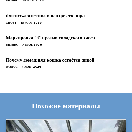
БИЗНЕС
15 МАЯ, 2026
Фитнес-логистика в центре столицы
СПОРТ
13 МАЯ, 2026
Маркировка 1С против складского хаоса
БИЗНЕС
7 МАЯ, 2026
Почему домашняя кошка остаётся дикой
РАЗНОЕ
7 МАЯ, 2026
Похожие материалы