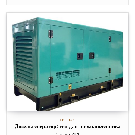
БИЗНЕС
Дизельгенератор: гид для промышленника
30 апреля, 2026