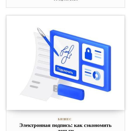
БИЗНЕС
Электронная подпись: как сэкономить
деньги