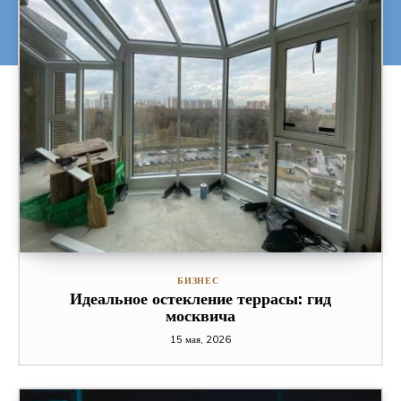
БИЗНЕС
Идеальное остекление террасы: гид
москвича
15 мая, 2026