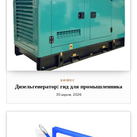
БИЗНЕС
Дизельгенератор: гид для промышленника
30 апреля, 2026