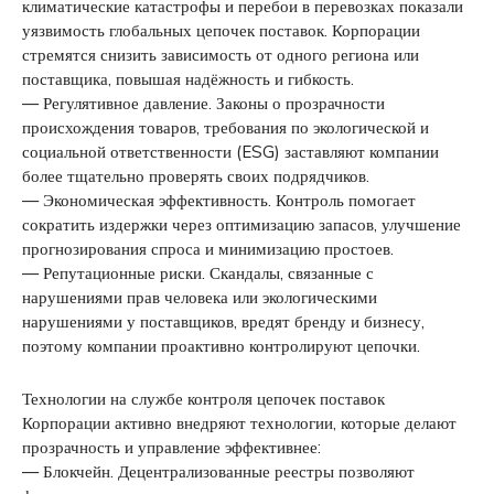
климатические катастрофы и перебои в перевозках показали
уязвимость глобальных цепочек поставок. Корпорации
стремятся снизить зависимость от одного региона или
поставщика, повышая надёжность и гибкость.
— Регулятивное давление. Законы о прозрачности
происхождения товаров, требования по экологической и
социальной ответственности (ESG) заставляют компании
более тщательно проверять своих подрядчиков.
— Экономическая эффективность. Контроль помогает
сократить издержки через оптимизацию запасов, улучшение
прогнозирования спроса и минимизацию простоев.
— Репутационные риски. Скандалы, связанные с
нарушениями прав человека или экологическими
нарушениями у поставщиков, вредят бренду и бизнесу,
поэтому компании проактивно контролируют цепочки.
Технологии на службе контроля цепочек поставок
Корпорации активно внедряют технологии, которые делают
прозрачность и управление эффективнее:
— Блокчейн. Децентрализованные реестры позволяют