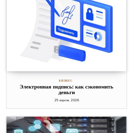
БИЗНЕС
Электронная подпись: как сэкономить
деньги
25 апреля, 2026