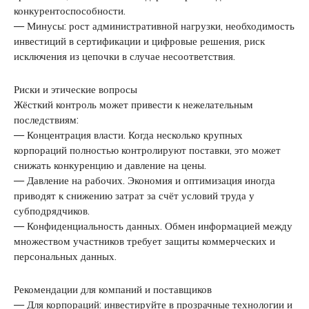
конкурентоспособности.
— Минусы: рост административной нагрузки, необходимость
инвестиций в сертификации и цифровые решения, риск
исключения из цепочки в случае несоответствия.
Риски и этические вопросы
Жёсткий контроль может привести к нежелательным
последствиям:
— Концентрация власти. Когда несколько крупных
корпораций полностью контролируют поставки, это может
снижать конкуренцию и давление на цены.
— Давление на рабочих. Экономия и оптимизация иногда
приводят к снижению затрат за счёт условий труда у
субподрядчиков.
— Конфиденциальность данных. Обмен информацией между
множеством участников требует защиты коммерческих и
персональных данных.
Рекомендации для компаний и поставщиков
— Для корпораций: инвестируйте в прозрачные технологии и