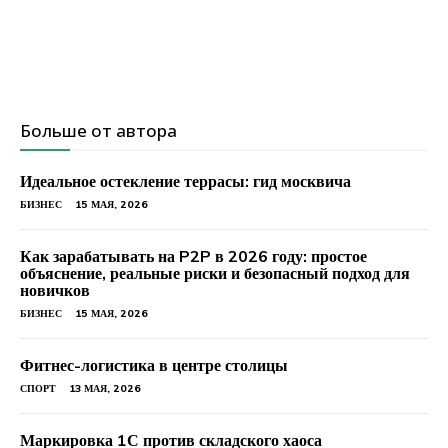
Больше от автора
Идеальное остекление террасы: гид москвича
БИЗНЕС
15 МАЯ, 2026
Как зарабатывать на P2P в 2026 году: простое
объяснение, реальные риски и безопасный подход для
новичков
БИЗНЕС
15 МАЯ, 2026
Фитнес-логистика в центре столицы
СПОРТ
13 МАЯ, 2026
Маркировка 1С против складского хаоса