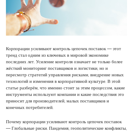
Корпорации усиливают контроль цепочек поставок — этот
тренд стал одним из ключевых в мировой экономике
последних лет. Усиление контроля означает не только более
жёсткий мониторинг поставщиков и логистики, но и
пересмотр стратегий управления рисками, внедрение новых
технологий и изменения в корпоративной культуре. В этой
статье разберём, что именно стоит за этим процессом, какие
инструменты используют компании и какие последствия это
приносит для производителей, малых поставщиков и
конечных потребителей.
Почему корпорации усиливают контроль цепочек поставок
— Глобальные риски. Пандемия, геополитические конфликты,