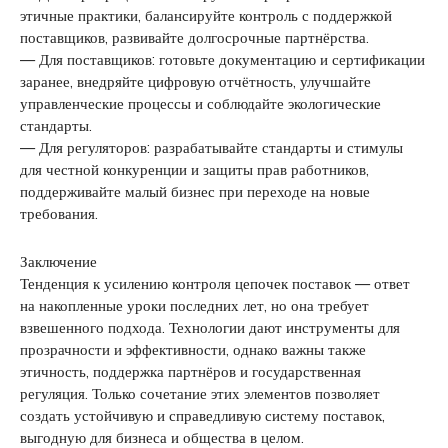
этичные практики, балансируйте контроль с поддержкой
поставщиков, развивайте долгосрочные партнёрства.
— Для поставщиков: готовьте документацию и сертификации
заранее, внедряйте цифровую отчётность, улучшайте
управленческие процессы и соблюдайте экологические
стандарты.
— Для регуляторов: разрабатывайте стандарты и стимулы
для честной конкуренции и защиты прав работников,
поддерживайте малый бизнес при переходе на новые
требования.
Заключение
Тенденция к усилению контроля цепочек поставок — ответ
на накопленные уроки последних лет, но она требует
взвешенного подхода. Технологии дают инструменты для
прозрачности и эффективности, однако важны также
этичность, поддержка партнёров и государственная
регуляция. Только сочетание этих элементов позволяет
создать устойчивую и справедливую систему поставок,
выгодную для бизнеса и общества в целом.