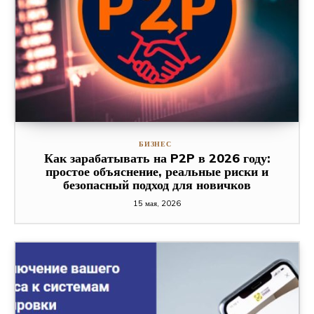
БИЗНЕС
Как зарабатывать на P2P в 2026 году:
простое объяснение, реальные риски и
безопасный подход для новичков
15 мая, 2026