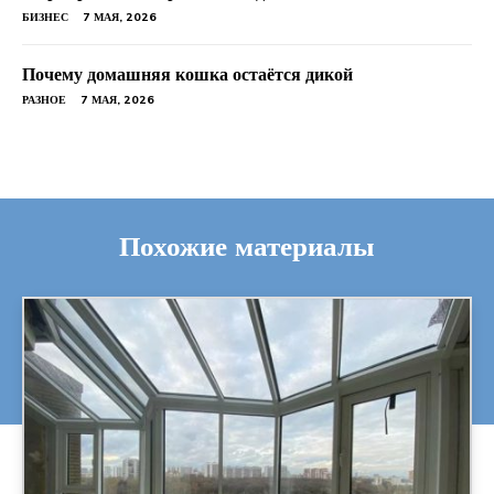
БИЗНЕС
7 МАЯ, 2026
Почему домашняя кошка остаётся дикой
РАЗНОЕ
7 МАЯ, 2026
Похожие материалы