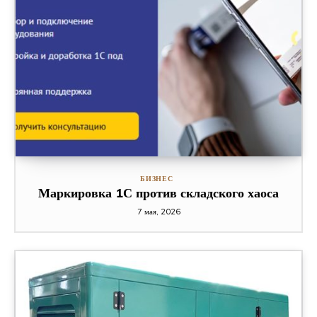
БИЗНЕС
Маркировка 1С против складского хаоса
7 мая, 2026