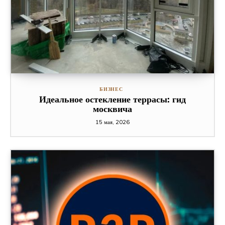
БИЗНЕС
Идеальное остекление террасы: гид
москвича
15 мая, 2026