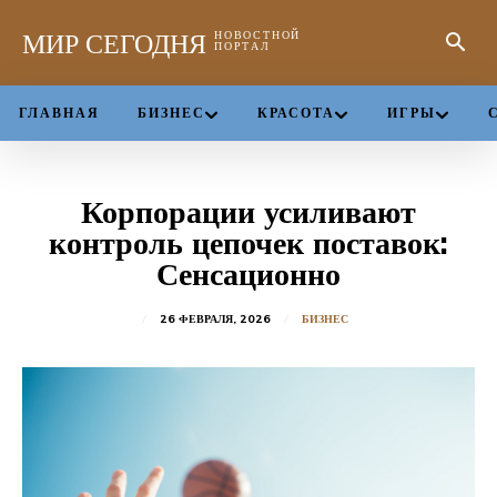
МИР СЕГОДНЯ
НОВОСТНОЙ
ПОРТАЛ
ГЛАВНАЯ
БИЗНЕС
КРАСОТА
ИГРЫ
Корпорации усиливают
контроль цепочек поставок:
Сенсационно
26 ФЕВРАЛЯ, 2026
БИЗНЕС