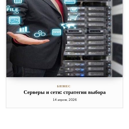
БИЗНЕС
Серверы и сети: стратегия выбора
14 апреля, 2026