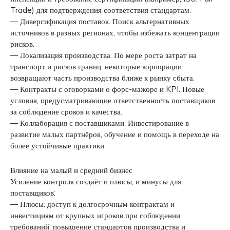
Trade) для подтверждения соответствия стандартам.
— Диверсификация поставок. Поиск альтернативных
источников в разных регионах, чтобы избежать концентрации
рисков.
— Локализация производства. По мере роста затрат на
транспорт и рисков границ, некоторые корпорации
возвращают часть производства ближе к рынку сбыта.
— Контракты с оговорками о форс-мажоре и KPI. Новые
условия, предусматривающие ответственность поставщиков
за соблюдение сроков и качества.
— Коллаборация с поставщиками. Инвестирование в
развитие малых партнёров, обучение и помощь в переходе на
более устойчивые практики.
Влияние на малый и средний бизнес
Усиление контроля создаёт и плюсы, и минусы для
поставщиков:
— Плюсы: доступ к долгосрочным контрактам и
инвестициям от крупных игроков при соблюдении
требований; повышение стандартов производства и