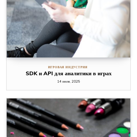
ИГРОВАЯ ИНДУСТРИЯ
SDK и API для аналитики в играх
14 июля, 2025