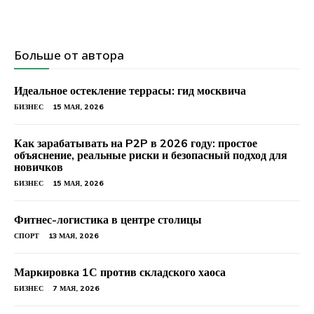
Больше от автора
Идеальное остекление террасы: гид москвича
БИЗНЕС
15 МАЯ, 2026
Как зарабатывать на P2P в 2026 году: простое
объяснение, реальные риски и безопасный подход для
новичков
БИЗНЕС
15 МАЯ, 2026
Фитнес-логистика в центре столицы
СПОРТ
13 МАЯ, 2026
Маркировка 1С против складского хаоса
БИЗНЕС
7 МАЯ, 2026