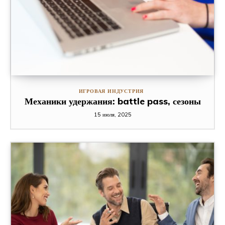
ИГРОВАЯ ИНДУСТРИЯ
Механики удержания: battle pass, сезоны
15 июля, 2025