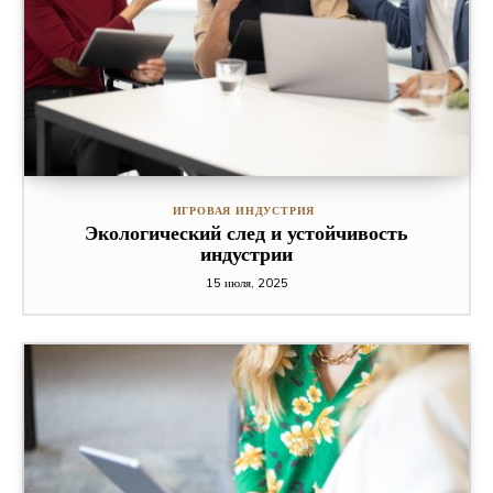
ИГРОВАЯ ИНДУСТРИЯ
Экологический след и устойчивость
индустрии
15 июля, 2025