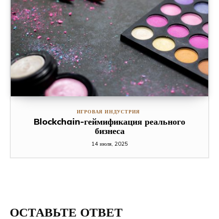
ИГРОВАЯ ИНДУСТРИЯ
Blockchain-геймификация реального
бизнеса
14 июля, 2025
ОСТАВЬТЕ ОТВЕТ