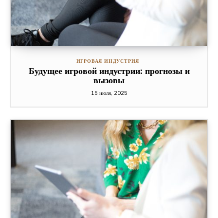
ИГРОВАЯ ИНДУСТРИЯ
Будущее игровой индустрии: прогнозы и
вызовы
15 июля, 2025