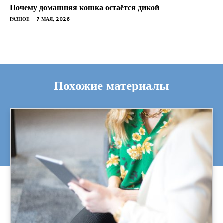
Почему домашняя кошка остаётся дикой
РАЗНОЕ
7 МАЯ, 2026
Похожие материалы