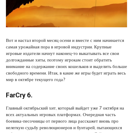
Вот и настал второй месяц осени и вместе с ним начинается
самая урожайная пора в игровой индустрии. Крупные
игровые издатели начнут наконец-то выкатывать все свои
долгожданные хиты, поэтому игрокам стоит обратить
внимание на содержание своих кошельков и выделить больше
свободного времени. Итак, в какие же игры будет играть весь
мир в октябре текущего года?
FarCry 6.
Главный октябрьский хит, который выйдет уже 7 октября на
всех актуальных игровых платформах. Очередная часть
боевика-песочницы от первого лица расскажет вновь про
нелегкую судьбу революционеров и бунтарей, пытающихся