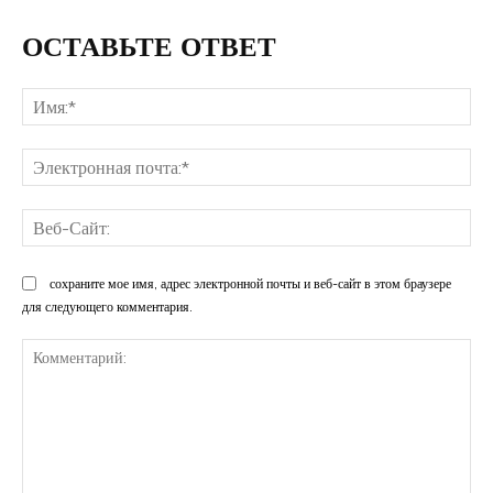
ОСТАВЬТЕ ОТВЕТ
Им
Эл
поч
Ве
Са
сохраните мое имя, адрес электронной почты и веб-сайт в этом браузере
для следующего комментария.