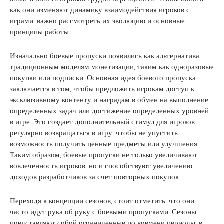
как они изменяют динамику взаимодействия игроков с
играми, важно рассмотреть их эволюцию и основные
принципы работы.
Изначально боевые пропуски появились как альтернатива
традиционным моделям монетизации, таким как одноразовые
покупки или подписки. Основная идея боевого пропуска
заключается в том, чтобы предложить игрокам доступ к
эксклюзивному контенту и наградам в обмен на выполнение
определенных задач или достижение определенных уровней
в игре. Это создает дополнительный стимул для игроков
регулярно возвращаться в игру, чтобы не упустить
возможность получить ценные предметы или улучшения.
Таким образом, боевые пропуски не только увеличивают
вовлеченность игроков, но и способствуют увеличению
доходов разработчиков за счет повторных покупок.
Переходя к концепции сезонов, стоит отметить, что они
часто идут рука об руку с боевыми пропусками. Сезоны
представляют собой ограниченные по времени периоды, в