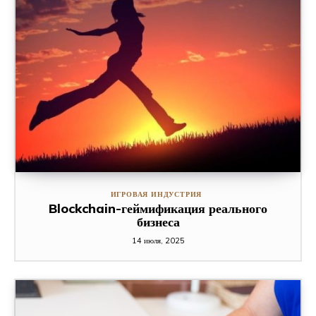
ИГРОВАЯ ИНДУСТРИЯ
Blockchain-геймификация реального
бизнеса
14 июля, 2025