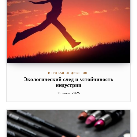
ИГРОВАЯ ИНДУСТРИЯ
Экологический след и устойчивость
индустрии
15 июля, 2025