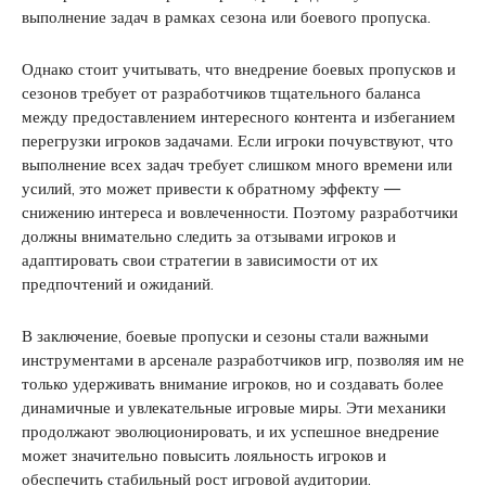
выполнение задач в рамках сезона или боевого пропуска.
Однако стоит учитывать, что внедрение боевых пропусков и
сезонов требует от разработчиков тщательного баланса
между предоставлением интересного контента и избеганием
перегрузки игроков задачами. Если игроки почувствуют, что
выполнение всех задач требует слишком много времени или
усилий, это может привести к обратному эффекту —
снижению интереса и вовлеченности. Поэтому разработчики
должны внимательно следить за отзывами игроков и
адаптировать свои стратегии в зависимости от их
предпочтений и ожиданий.
В заключение, боевые пропуски и сезоны стали важными
инструментами в арсенале разработчиков игр, позволяя им не
только удерживать внимание игроков, но и создавать более
динамичные и увлекательные игровые миры. Эти механики
продолжают эволюционировать, и их успешное внедрение
может значительно повысить лояльность игроков и
обеспечить стабильный рост игровой аудитории.