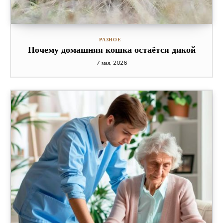
РАЗНОЕ
Почему домашняя кошка остаётся дикой
7 мая, 2026