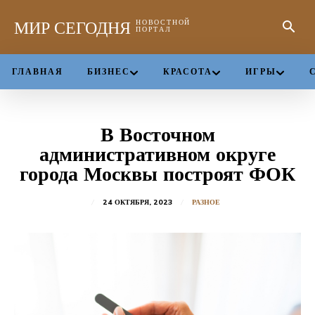
МИР СЕГОДНЯ
НОВОСТНОЙ
ПОРТАЛ
ГЛАВНАЯ
БИЗНЕС
КРАСОТА
ИГРЫ
В Восточном
административном округе
города Москвы построят ФОК
24 ОКТЯБРЯ, 2023
РАЗНОЕ