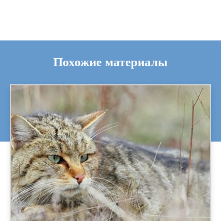
Похожие материалы