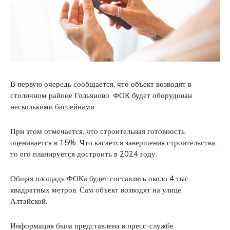
В первую очередь сообщается, что объект возводят в
столичном районе Гольяново. ФОК будет оборудован
несколькими бассейнами.
При этом отмечается, что строительная готовность
оценивается в 15%. Что касается завершения строительства,
то его планируется достроить в 2024 году.
Общая площадь ФОКа будет составлять около 4 тыс.
квадратных метров. Сам объект возводят на улице
Алтайской.
Информация была представлена в пресс-службе