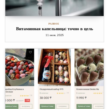
РАЗНОЕ
Витаминная капельница: точно в цель
11 июля, 2025