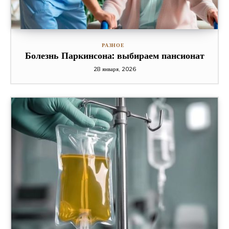
РАЗНОЕ
Болезнь Паркинсона: выбираем пансионат
28 января, 2026