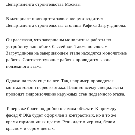
Департамента строительства Москвы.
В материале приводится заявление руководителя
Департамента строительства столицы Рафика Загрутдинова.
Он рассказал, что завершены монолитные работы по
устройству чаш обоих бассейнов. Также по словам
Загрутдинова на завершающем этапе находятся монолитные
работы. Соответствующие работы проводятся в зоне
подземного этажа.
Однако на этом еще не все. Так, например проводится
монтаж колонн первого этажа. Плюс ко всему специалисты
проводят гидроизоляцию наружных стен подземного этажа.
Теперь же более подробно о самом объекте. К примеру
фасад ФОКа будет оформлен в контрастных, но в то же
время гармоничных цветах. Речь идет о черном, белом,
красном и сером цветах.