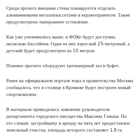
Среди прочего внешние стены планируется отделать
алюминиевыми металлокассетами и керамогранитом. Также
предусмотрено панорамное остекление.
Как уже упоминалось выше, в ФОКе будут доступны
несколько бассейнов. Один из них взрослый 25-метровый, а
детский будет предусмотрен на 10 метров.
Помимо прочего оборудуют тренажерный зал и буфет.
Ранее на официальном портале мэра и правительства Москвы
сообщалось, что в столице в Крюкове будет построен новый
спорткомплекс.
В материале приводилось заявление руководителя
департамента городского имущества Максима Гамана. По
его словам, застройщику в аренду на пять лет предоставлен
земельный участок, площадь которого составляет 1,9 га.