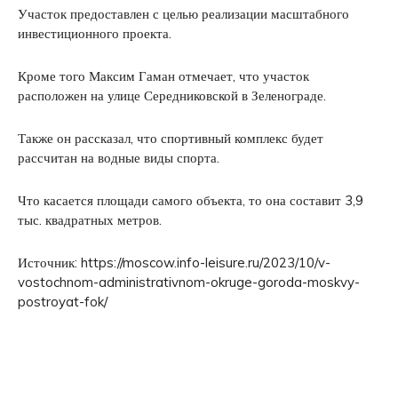
Участок предоставлен с целью реализации масштабного
инвестиционного проекта.
Кроме того Максим Гаман отмечает, что участок
расположен на улице Середниковской в Зеленограде.
Также он рассказал, что спортивный комплекс будет
рассчитан на водные виды спорта.
Что касается площади самого объекта, то она составит 3,9
тыс. квадратных метров.
Источник: https://moscow.info-leisure.ru/2023/10/v-
vostochnom-administrativnom-okruge-goroda-moskvy-
postroyat-fok/