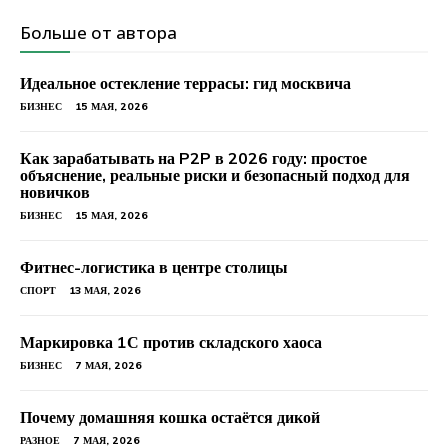
Больше от автора
Идеальное остекление террасы: гид москвича
БИЗНЕС
15 МАЯ, 2026
Как зарабатывать на P2P в 2026 году: простое
объяснение, реальные риски и безопасный подход для
новичков
БИЗНЕС
15 МАЯ, 2026
Фитнес-логистика в центре столицы
СПОРТ
13 МАЯ, 2026
Маркировка 1С против складского хаоса
БИЗНЕС
7 МАЯ, 2026
Почему домашняя кошка остаётся дикой
РАЗНОЕ
7 МАЯ, 2026