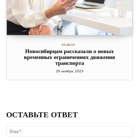
РАЗНОЕ
Новосибирцам рассказали о новых
временных ограничениях движения
транспорта
25 октября, 2023
ОСТАВЬТЕ ОТВЕТ
Им