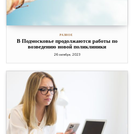
РАЗНОЕ
В Подмосковье продолжаются работы по
возведению новой поликлиники
26 октября, 2023