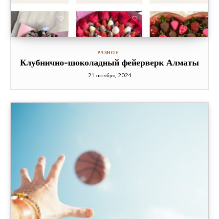
РАЗНОЕ
Клубнично-шоколадный фейерверк Алматы
21 октября, 2024