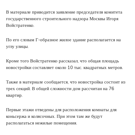
В материале приводится заявление председателя комитета
государственного строительного надзора Москвы Игоря
Войстратенко.
По его словам Г-образное жилое здание располагается на
углу улицы.
Кроме того Войстратенко рассказал, что общая площадь
новостройки составляет около 10 тыс. квадратных метров.
Также в материале сообщается, что новостройка состоит из
трех секций. В общей сложности дом рассчитан на 76
квартир.
Первые этажи отведены для расположения комнаты для
коньсержа и колясочных. При этом там же будут
располагаться нежилые помещения.