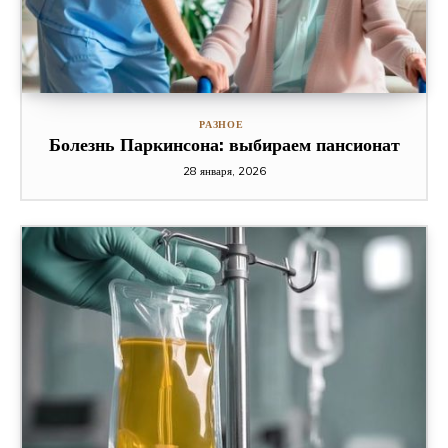
РАЗНОЕ
Болезнь Паркинсона: выбираем пансионат
28 января, 2026