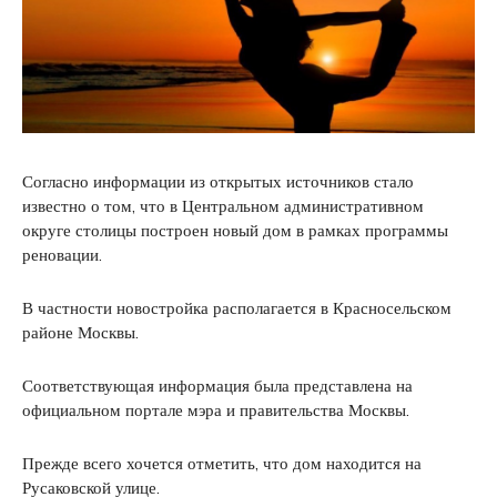
Согласно информации из открытых источников стало
известно о том, что в Центральном административном
округе столицы построен новый дом в рамках программы
реновации.
В частности новостройка располагается в Красносельском
районе Москвы.
Соответствующая информация была представлена на
официальном портале мэра и правительства Москвы.
Прежде всего хочется отметить, что дом находится на
Русаковской улице.