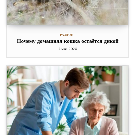
РАЗНОЕ
Почему домашняя кошка остаётся дикой
7 мая, 2026