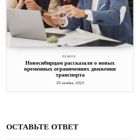
РАЗНОЕ
Новосибирцам рассказали о новых
временных ограничениях движения
транспорта
25 октября, 2023
ОСТАВЬТЕ ОТВЕТ