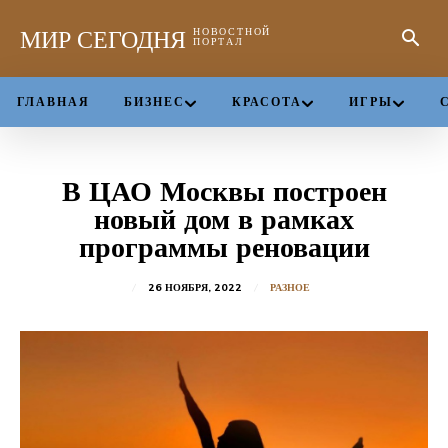
МИР СЕГОДНЯ
НОВОСТНОЙ
ПОРТАЛ
ГЛАВНАЯ
БИЗНЕС
КРАСОТА
ИГРЫ
В ЦАО Москвы построен
новый дом в рамках
программы реновации
26 НОЯБРЯ, 2022
РАЗНОЕ