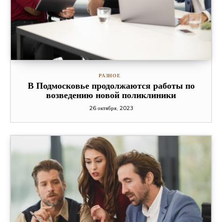
РАЗНОЕ
В Подмосковье продолжаются работы по
возведению новой поликлиники
26 октября, 2023