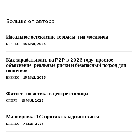
Больше от автора
Идеальное остекление террасы: гид москвича
БИЗНЕС
15 МАЯ, 2026
Как зарабатывать на P2P в 2026 году: простое
объяснение, реальные риски и безопасный подход для
новичков
БИЗНЕС
15 МАЯ, 2026
Фитнес-логистика в центре столицы
СПОРТ
13 МАЯ, 2026
Маркировка 1С против складского хаоса
БИЗНЕС
7 МАЯ, 2026