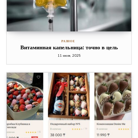
РАЗНОЕ
Витаминная капельница: точно в цель
11 июля, 2025