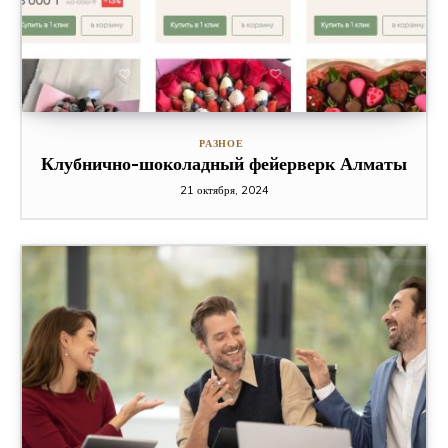
РАЗНОЕ
Клубнично-шоколадный фейерверк Алматы
21 октября, 2024