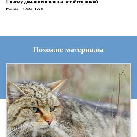
Почему домашняя кошка остаётся дикой
РАЗНОЕ
7 МАЯ, 2026
Похожие материалы