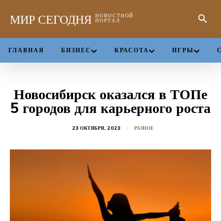
МИР СЕГОДНЯ
НОВОСТНОЙ
ПОРТАЛ
ГЛАВНАЯ
БИЗНЕС
КРАСОТА
ИГРЫ
Новосибирск оказался в ТОПе
5 городов для карьерного роста
23 ОКТЯБРЯ, 2023
РАЗНОЕ