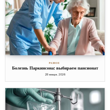
РАЗНОЕ
Болезнь Паркинсона: выбираем пансионат
28 января, 2026