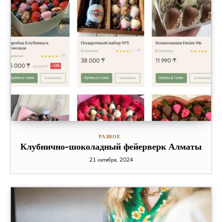
РАЗНОЕ
Клубнично-шоколадный фейерверк Алматы
21 октября, 2024