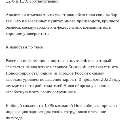
12% и 11% соответственно.
Аналитики отмечают, что участники объяснили свой выбор
тем, что в населенных пунктах много производств, крупного
бизнеса, международных и федеральных компаний, есть
хорошие университеты.
К новостям по теме.
Ранее по информации с портала «novos.mk.ru», который
ссылается на аналитиков сервиса SuperJob, отмечается, что
Новосибирск стал одним из городов России с самым
высоким уровнем повышения зарплат. В прошлом 2022 году
четыре из пяти работодателей Новосибирска увеличили
заработную плату своих сотрудников.
В общей сложности, 57% компаний Новосибирска провели
индексацию зарплат для своих сотрудников в течение
полугода.