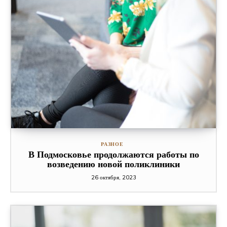
РАЗНОЕ
В Подмосковье продолжаются работы по
возведению новой поликлиники
26 октября, 2023