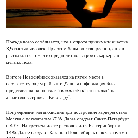
Прежде всего сообщается, что в опросе принимали участие
3,5 тысячи человек. При этом большинство респондентов
рассказали о том, что предпочитают строить карьеры в
мегаполисах.
В итоге Новосибирск оказался на пятом месте в
соответствующем рейтинге. Данная информация была
представлена на портале “novos.mk.ru” со ссылкой на
аналитиков сервиса “Работа.ру”.
Популярными мегаполисами для построения карьеры стали
Москва с показателем 70%. Далее следует Санкт-Петербург
и 43%. На третьем месте расположился Екатеринбург и
14%. Далее следуют Казань и Новосибирск с показателями