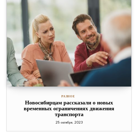
РАЗНОЕ
Новосибирцам рассказали о новых
временных ограничениях движения
транспорта
25 октября, 2023