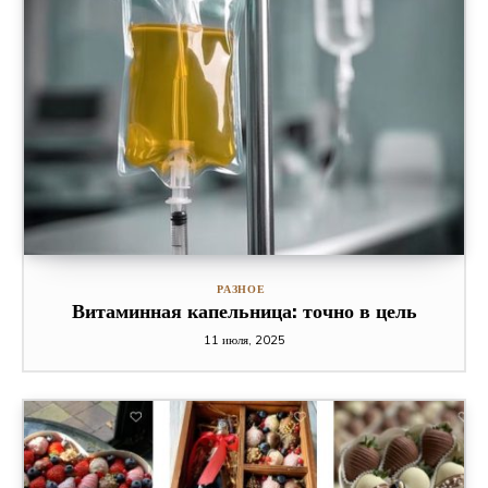
РАЗНОЕ
Витаминная капельница: точно в цель
11 июля, 2025