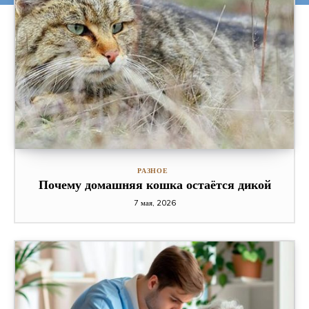
РАЗНОЕ
Почему домашняя кошка остаётся дикой
7 мая, 2026