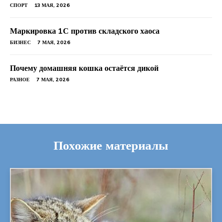
СПОРТ
13 МАЯ, 2026
Маркировка 1С против складского хаоса
БИЗНЕС
7 МАЯ, 2026
Почему домашняя кошка остаётся дикой
РАЗНОЕ
7 МАЯ, 2026
Похожие материалы