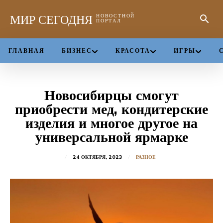
МИР СЕГОДНЯ
НОВОСТНОЙ
ПОРТАЛ
ГЛАВНАЯ
БИЗНЕС
КРАСОТА
ИГРЫ
Новосибирцы смогут
приобрести мед, кондитерские
изделия и многое другое на
универсальной ярмарке
24 ОКТЯБРЯ, 2023
РАЗНОЕ