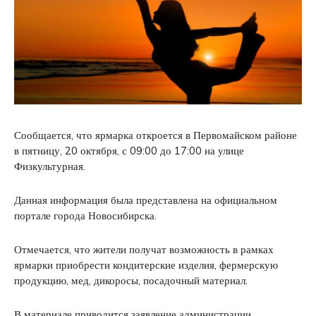
Сообщается, что ярмарка откроется в Первомайском районе
в пятницу, 20 октября, с 09:00 до 17:00 на улице
Физкультурная.
Данная информация была представлена на официальном
портале города Новосибирска.
Отмечается, что жители получат возможность в рамках
ярмарки приобрести кондитерские изделия, фермерскую
продукцию, мед, дикоросы, посадочный материал.
В материале приводится заявление администрации