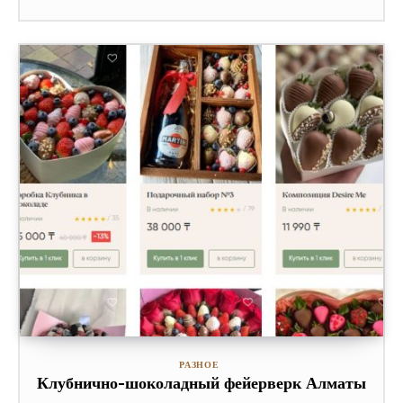
РАЗНОЕ
Клубнично-шоколадный фейерверк Алматы