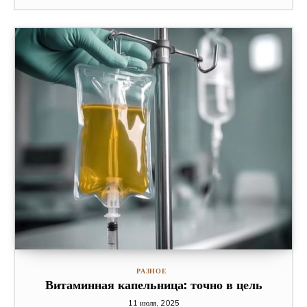
РАЗНОЕ
Витаминная капельница: точно в цель
11 июля, 2025