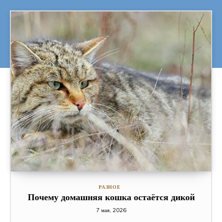
РАЗНОЕ
Почему домашняя кошка остаётся дикой
7 мая, 2026