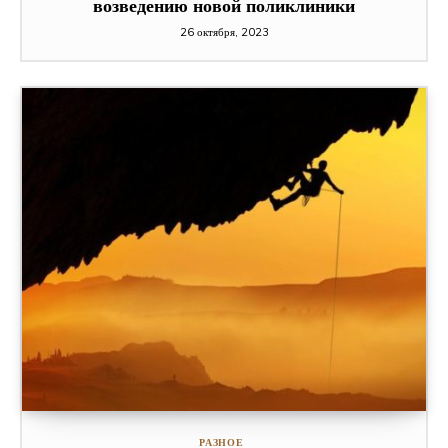
возведению новой поликлиники
26 октября, 2023
РАЗНОЕ