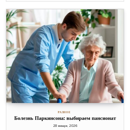
РАЗНОЕ
Болезнь Паркинсона: выбираем пансионат
28 января, 2026