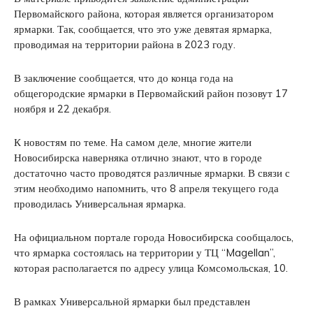
Первомайского района, которая является организатором
ярмарки. Так, сообщается, что это уже девятая ярмарка,
проводимая на территории района в 2023 году.
В заключение сообщается, что до конца года на
общегородские ярмарки в Первомайский район позовут 17
ноября и 22 декабря.
К новостям по теме. На самом деле, многие жители
Новосибирска наверняка отлично знают, что в городе
достаточно часто проводятся различные ярмарки. В связи с
этим необходимо напомнить, что 8 апреля текущего года
проводилась Универсальная ярмарка.
На официальном портале города Новосибирска сообщалось,
что ярмарка состоялась на территории у ТЦ “Magellan”,
которая располагается по адресу улица Комсомольская, 10.
В рамках Универсальной ярмарки был представлен