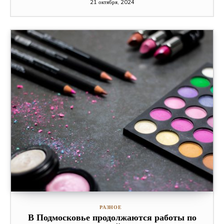
21 октября, 2024
РАЗНОЕ
В Подмосковье продолжаются работы по