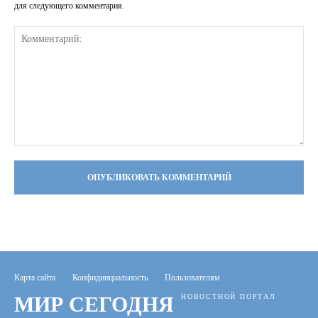
для следующего комментария.
Комментарий:
Карта сайта
Конфидинциальность
Пользователям
МИР СЕГОДНЯ
НОВОСТНОЙ ПОРТАЛ