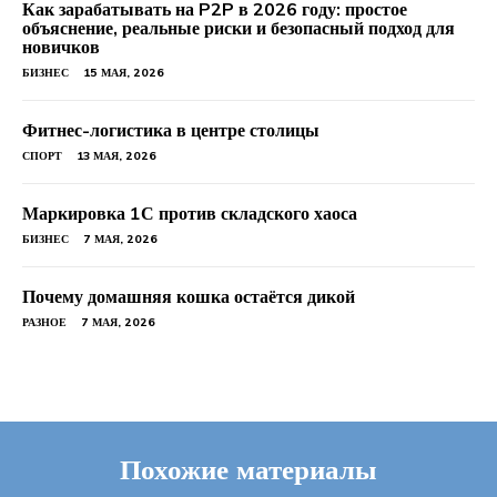
Как зарабатывать на P2P в 2026 году: простое
объяснение, реальные риски и безопасный подход для
новичков
БИЗНЕС
15 МАЯ, 2026
Фитнес-логистика в центре столицы
СПОРТ
13 МАЯ, 2026
Маркировка 1С против складского хаоса
БИЗНЕС
7 МАЯ, 2026
Почему домашняя кошка остаётся дикой
РАЗНОЕ
7 МАЯ, 2026
Похожие материалы