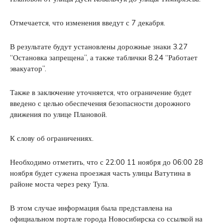
Отмечается, что изменения введут с 7 декабря.
В результате будут установлены дорожные знаки 3.27
“Остановка запрещена”, а также таблички 8.24 “Работает
эвакуатор”.
Также в заключение уточняется, что ограничение будет
введено с целью обеспечения безопасности дорожного
движения по улице Плановой.
К слову об ограничениях.
Необходимо отметить, что с 22:00 11 ноября до 06:00 28
ноября будет сужена проезжая часть улицы Ватутина в
районе моста через реку Тула.
В этом случае информация была представлена на
официальном портале города Новосибирска со ссылкой на