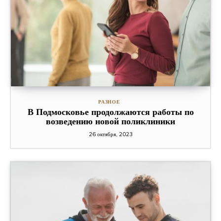
РАЗНОЕ
В Подмосковье продолжаются работы по
возведению новой поликлиники
26 октября, 2023