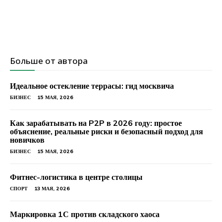
Больше от автора
Идеальное остекление террасы: гид москвича
БИЗНЕС
15 МАЯ, 2026
Как зарабатывать на P2P в 2026 году: простое
объяснение, реальные риски и безопасный подход для
новичков
БИЗНЕС
15 МАЯ, 2026
Фитнес-логистика в центре столицы
СПОРТ
13 МАЯ, 2026
Маркировка 1С против складского хаоса