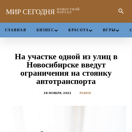
МИР СЕГОДНЯ
НОВОСТНОЙ
ПОРТАЛ
ГЛАВНАЯ
БИЗНЕС
КРАСОТА
ИГРЫ
На участке одной из улиц в
Новосибирске введут
ограничения на стоянку
автотранспорта
26 НОЯБРЯ, 2022
РАЗНОЕ