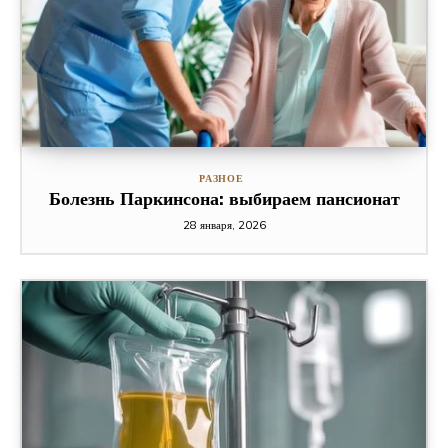
РАЗНОЕ
Болезнь Паркинсона: выбираем пансионат
28 января, 2026