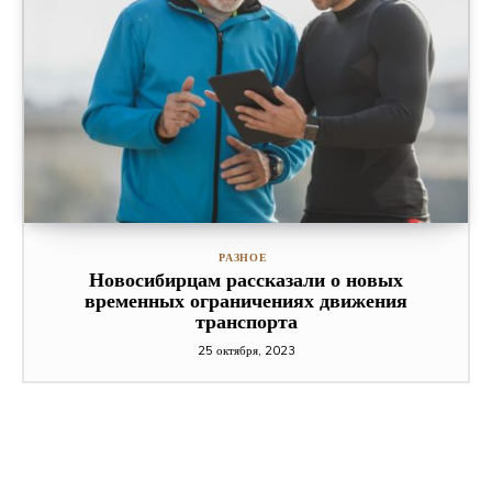
РАЗНОЕ
Новосибирцам рассказали о новых
временных ограничениях движения
транспорта
25 октября, 2023