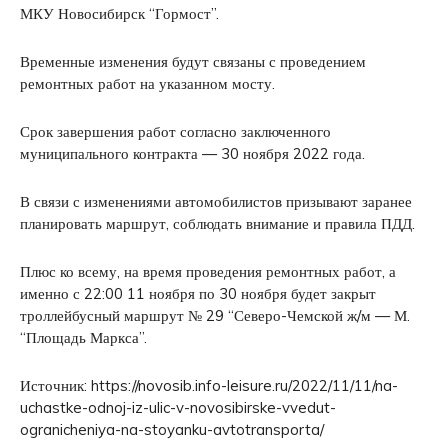
МКУ Новосибирск “Гормост”.
Временные изменения будут связаны с проведением
ремонтных работ на указанном мосту.
Срок завершения работ согласно заключенного
муниципального контракта — 30 ноября 2022 года.
В связи с изменениями автомобилистов призывают заранее
планировать маршрут, соблюдать внимание и правила ПДД.
Плюс ко всему, на время проведения ремонтных работ, а
именно с 22:00 11 ноября по 30 ноября будет закрыт
троллейбусный маршрут № 29 “Северо-Чемской ж/м — М.
“Площадь Маркса”.
Источник: https://novosib.info-leisure.ru/2022/11/11/na-
uchastke-odnoj-iz-ulic-v-novosibirske-vvedut-
ogranicheniya-na-stoyanku-avtotransporta/