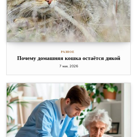
РАЗНОЕ
Почему домашняя кошка остаётся дикой
7 мая, 2026