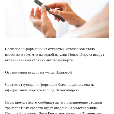
Согласно информации из открытых источников стало
известно о том, что на одной из улиц Новосибирска введут
ограничения на стоянку автотранспорта.
Ограничения введут на улице Плановой.
Соответствующая информация была представлена на
официальном портале города Новосибирска.
Итак, прежде всего сообщается, что ограничение стоянки
транспортных средств будет введено на участке улицы
Плановой от улицы Дуси Ковальчук до улицы Тимирязева.