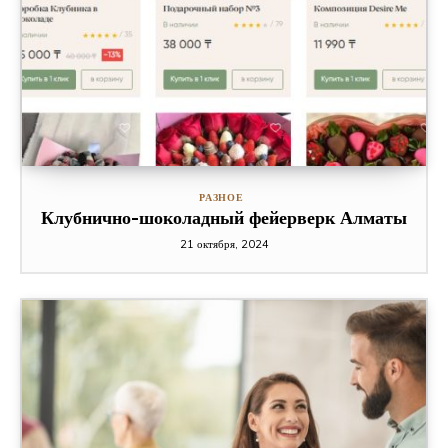
РАЗНОЕ
Клубнично-шоколадный фейерверк Алматы
21 октября, 2024