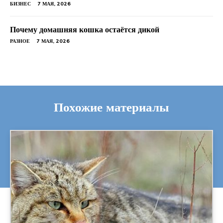
БИЗНЕС
7 МАЯ, 2026
Почему домашняя кошка остаётся дикой
РАЗНОЕ
7 МАЯ, 2026
Похожие материалы