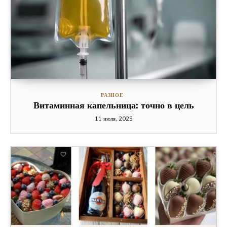
РАЗНОЕ
Витаминная капельница: точно в цель
11 июля, 2025