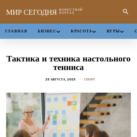
МИР СЕГОДНЯ
НОВОСТНОЙ
ПОРТАЛ
ГЛАВНАЯ
БИЗНЕС
КРАСОТА
ИГРЫ
Тактика и техника настольного
тенниса
25 АВГУСТА, 2025
СПОРТ