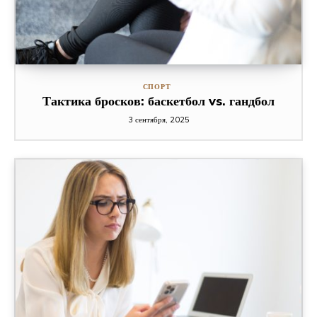
СПОРТ
Тактика бросков: баскетбол vs. гандбол
3 сентября, 2025