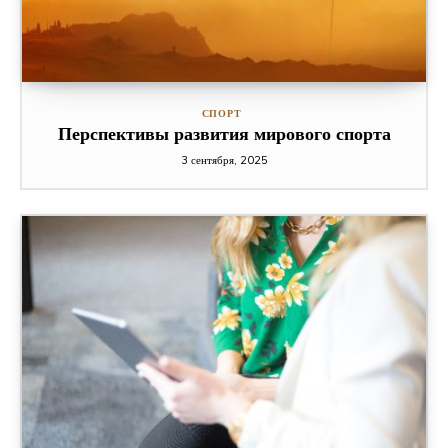
СПОРТ
Перспективы развития мирового спорта
3 сентября, 2025