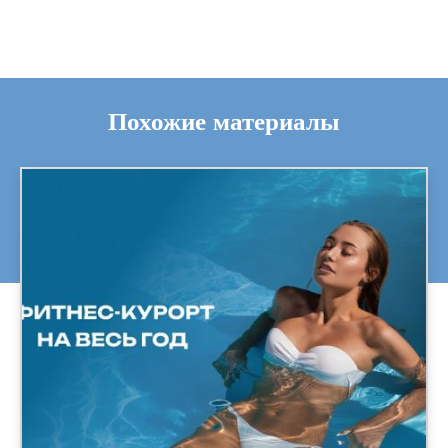
Похожие материалы