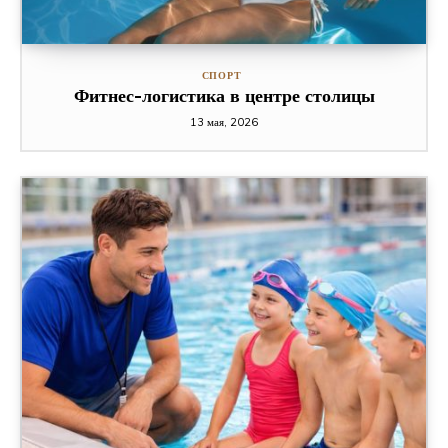
СПОРТ
Фитнес-логистика в центре столицы
13 мая, 2026