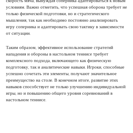
скорость мяча, вынуждая соперника адаптироваться к новым
условиям. Важно отметить, что успешная оборона требует не
только физической подготовки, но и стратегического
мышления, так как необходимо постоянно анализировать
игру соперника и адаптировать свою тактику в зависимости
от ситуации.
Таким образом, эффективное использование стратегий
нападения и обороны в настольном теннисе требует
комплексного подхода, включающего как физическую
подготовку, так и аналитические навыки. Игроки, способные
успешно сочетать эти элементы, получают значительное
преимущество на столе. В конечном итоге, развитие этих
навыков способствует не только улучшению индивидуальной
игры, но и повышению общего уровня соревнований в
настольном теннисе.