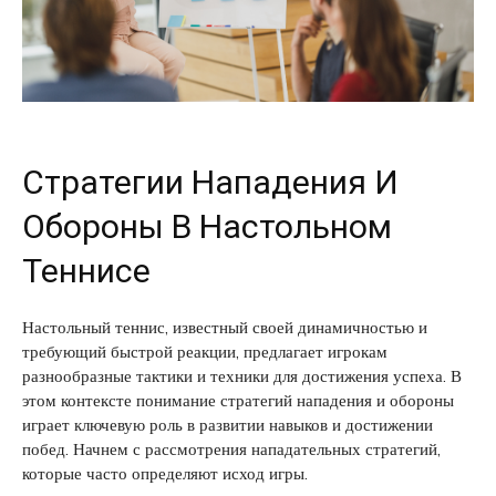
Стратегии Нападения И
Обороны В Настольном
Теннисе
Настольный теннис, известный своей динамичностью и
требующий быстрой реакции, предлагает игрокам
разнообразные тактики и техники для достижения успеха. В
этом контексте понимание стратегий нападения и обороны
играет ключевую роль в развитии навыков и достижении
побед. Начнем с рассмотрения нападательных стратегий,
которые часто определяют исход игры.