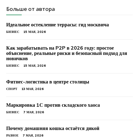
Больше от автора
Идеальное остекление террасы: гид москвича
БИЗНЕС
15 МАЯ, 2026
Как зарабатывать на P2P в 2026 году: простое
объяснение, реальные риски и безопасный подход для
новичков
БИЗНЕС
15 МАЯ, 2026
Фитнес-логистика в центре столицы
СПОРТ
13 МАЯ, 2026
Маркировка 1С против складского хаоса
БИЗНЕС
7 МАЯ, 2026
Почему домашняя кошка остаётся дикой
РАЗНОЕ
7 МАЯ, 2026