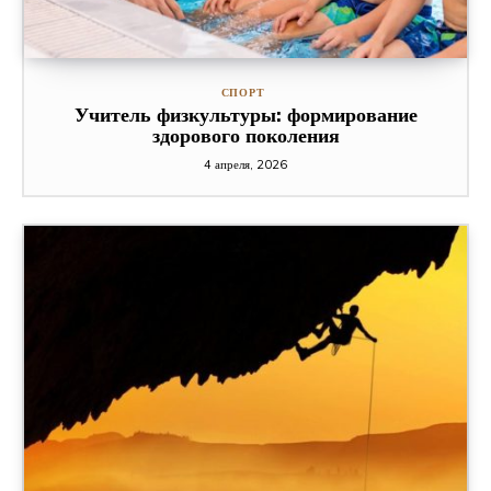
СПОРТ
Учитель физкультуры: формирование
здорового поколения
4 апреля, 2026