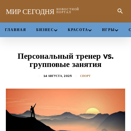
МИР СЕГОДНЯ
НОВОСТНОЙ
ПОРТАЛ
ГЛАВНАЯ
БИЗНЕС
КРАСОТА
ИГРЫ
Персональный тренер vs.
групповые занятия
14 АВГУСТА, 2025
СПОРТ