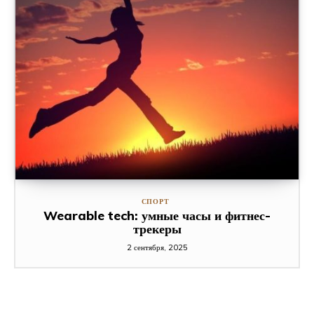
СПОРТ
Wearable tech: умные часы и фитнес-
трекеры
2 сентября, 2025