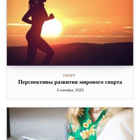
СПОРТ
Перспективы развития мирового спорта
3 сентября, 2025