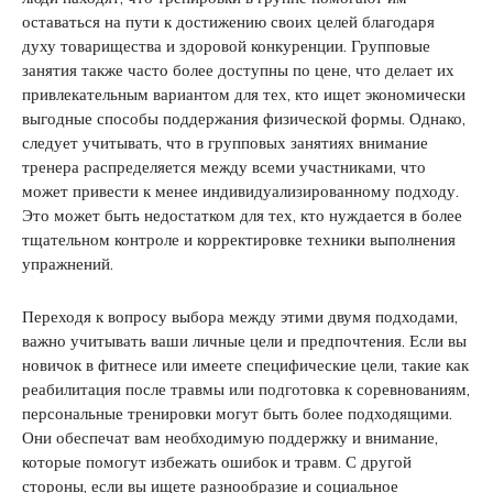
оставаться на пути к достижению своих целей благодаря
духу товарищества и здоровой конкуренции. Групповые
занятия также часто более доступны по цене, что делает их
привлекательным вариантом для тех, кто ищет экономически
выгодные способы поддержания физической формы. Однако,
следует учитывать, что в групповых занятиях внимание
тренера распределяется между всеми участниками, что
может привести к менее индивидуализированному подходу.
Это может быть недостатком для тех, кто нуждается в более
тщательном контроле и корректировке техники выполнения
упражнений.
Переходя к вопросу выбора между этими двумя подходами,
важно учитывать ваши личные цели и предпочтения. Если вы
новичок в фитнесе или имеете специфические цели, такие как
реабилитация после травмы или подготовка к соревнованиям,
персональные тренировки могут быть более подходящими.
Они обеспечат вам необходимую поддержку и внимание,
которые помогут избежать ошибок и травм. С другой
стороны, если вы ищете разнообразие и социальное