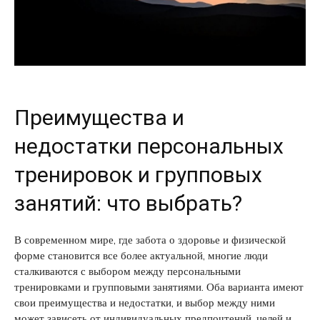
Преимущества и
недостатки персональных
тренировок и групповых
занятий: что выбрать?
В современном мире, где забота о здоровье и физической
форме становится все более актуальной, многие люди
сталкиваются с выбором между персональными
тренировками и групповыми занятиями. Оба варианта имеют
свои преимущества и недостатки, и выбор между ними
может зависеть от индивидуальных предпочтений, целей и