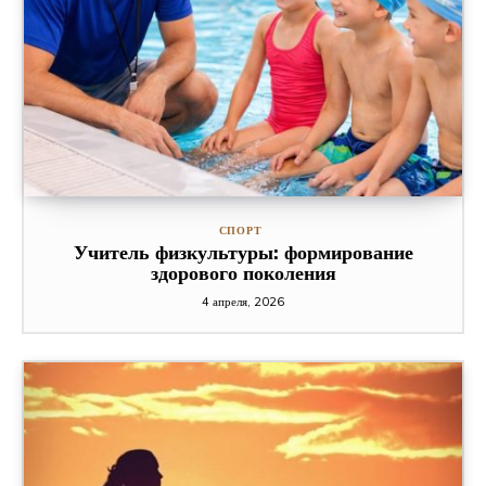
СПОРТ
Учитель физкультуры: формирование
здорового поколения
4 апреля, 2026