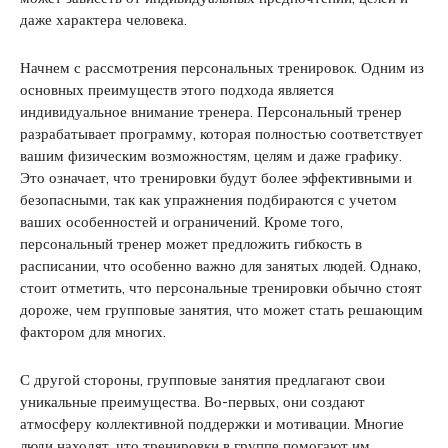
даже характера человека.
Начнем с рассмотрения персональных тренировок. Одним из
основных преимуществ этого подхода является
индивидуальное внимание тренера. Персональный тренер
разрабатывает программу, которая полностью соответствует
вашим физическим возможностям, целям и даже графику.
Это означает, что тренировки будут более эффективными и
безопасными, так как упражнения подбираются с учетом
ваших особенностей и ограничений. Кроме того,
персональный тренер может предложить гибкость в
расписании, что особенно важно для занятых людей. Однако,
стоит отметить, что персональные тренировки обычно стоят
дороже, чем групповые занятия, что может стать решающим
фактором для многих.
С другой стороны, групповые занятия предлагают свои
уникальные преимущества. Во-первых, они создают
атмосферу коллективной поддержки и мотивации. Многие
люди находят, что тренировки в группе помогают им