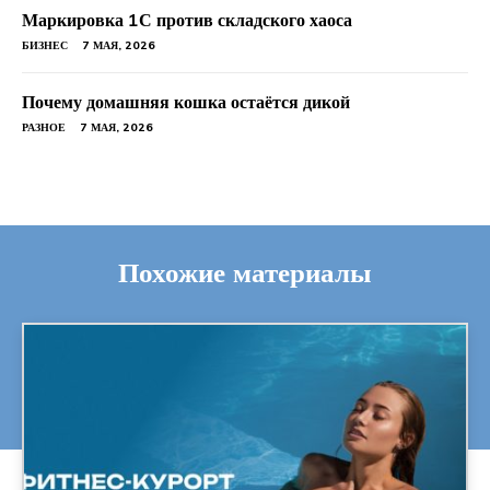
Маркировка 1С против складского хаоса
БИЗНЕС
7 МАЯ, 2026
Почему домашняя кошка остаётся дикой
РАЗНОЕ
7 МАЯ, 2026
Похожие материалы