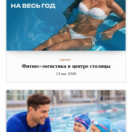
СПОРТ
Фитнес-логистика в центре столицы
13 мая, 2026