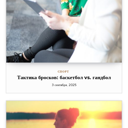
СПОРТ
Тактика бросков: баскетбол vs. гандбол
3 сентября, 2025