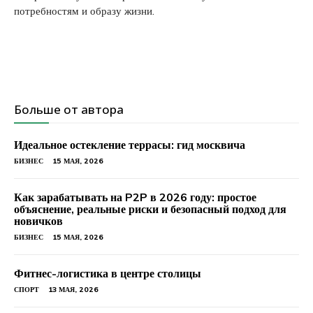
потребностям и образу жизни.
Больше от автора
Идеальное остекление террасы: гид москвича
БИЗНЕС
15 МАЯ, 2026
Как зарабатывать на P2P в 2026 году: простое
объяснение, реальные риски и безопасный подход для
новичков
БИЗНЕС
15 МАЯ, 2026
Фитнес-логистика в центре столицы
СПОРТ
13 МАЯ, 2026