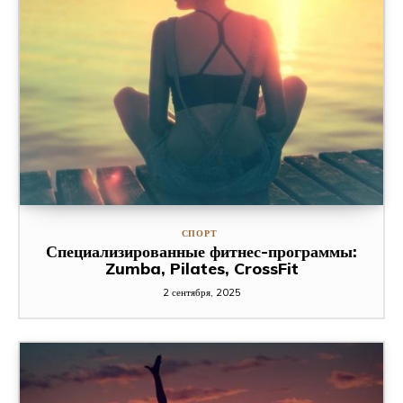
СПОРТ
Специализированные фитнес-программы:
Zumba, Pilates, CrossFit
2 сентября, 2025