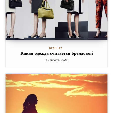
КРАСОТА
Какая одежда считается брендовой
30 августа, 2025