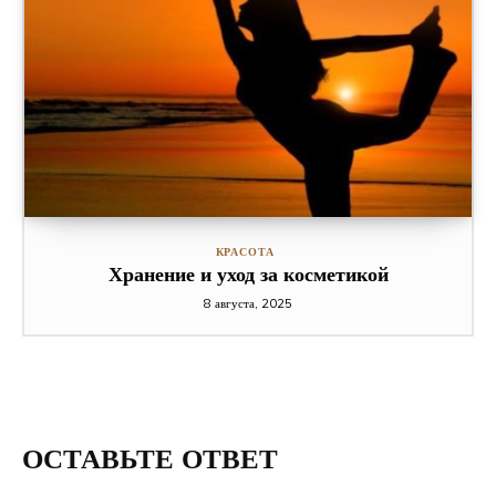
КРАСОТА
Хранение и уход за косметикой
8 августа, 2025
ОСТАВЬТЕ ОТВЕТ