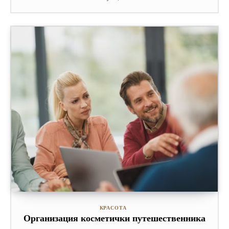
КРАСОТА
Организация косметички путешественника