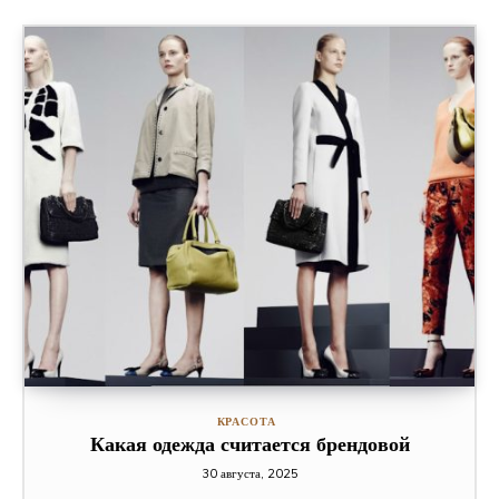
КРАСОТА
Какая одежда считается брендовой
30 августа, 2025