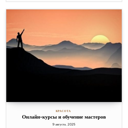
КРАСОТА
Онлайн-курсы и обучение мастеров
9 августа, 2025