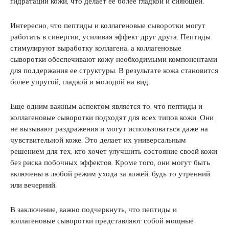
гидратации кожи, что делает ее более гладкой и сияющей.
Интересно, что пептиды и коллагеновые сыворотки могут
работать в синергии, усиливая эффект друг друга. Пептиды
стимулируют выработку коллагена, а коллагеновые
сыворотки обеспечивают кожу необходимыми компонентами
для поддержания ее структуры. В результате кожа становится
более упругой, гладкой и молодой на вид.
Еще одним важным аспектом является то, что пептиды и
коллагеновые сыворотки подходят для всех типов кожи. Они
не вызывают раздражения и могут использоваться даже на
чувствительной коже. Это делает их универсальным
решением для тех, кто хочет улучшить состояние своей кожи
без риска побочных эффектов. Кроме того, они могут быть
включены в любой режим ухода за кожей, будь то утренний
или вечерний.
В заключение, важно подчеркнуть, что пептиды и
коллагеновые сыворотки представляют собой мощные