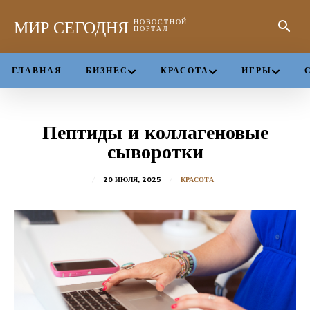
МИР СЕГОДНЯ
НОВОСТНОЙ
ПОРТАЛ
ГЛАВНАЯ
БИЗНЕС
КРАСОТА
ИГРЫ
Пептиды и коллагеновые
сыворотки
20 ИЮЛЯ, 2025
КРАСОТА