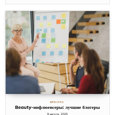
КРАСОТА
Beauty-инфлюенсеры: лучшие блогеры
9 августа, 2025