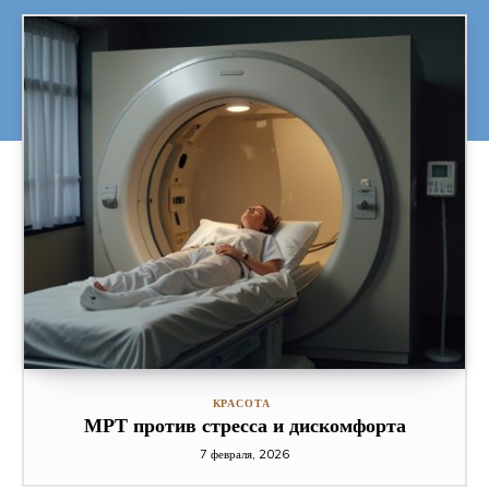
КРАСОТА
МРТ против стресса и дискомфорта
7 февраля, 2026