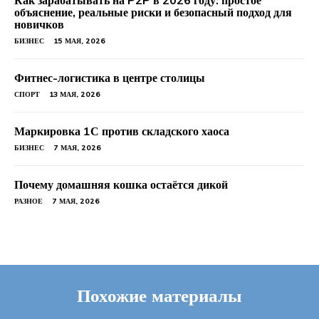
Как зарабатывать на P2P в 2026 году: простое
объяснение, реальные риски и безопасный подход для
новичков
БИЗНЕС
15 МАЯ, 2026
Фитнес-логистика в центре столицы
СПОРТ
13 МАЯ, 2026
Маркировка 1С против складского хаоса
БИЗНЕС
7 МАЯ, 2026
Почему домашняя кошка остаётся дикой
РАЗНОЕ
7 МАЯ, 2026
Похожие материалы