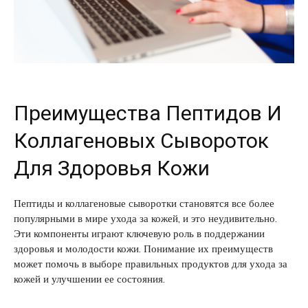
Преимущества Пептидов И
Коллагеновых Сывороток
Для Здоровья Кожи
Пептиды и коллагеновые сыворотки становятся все более
популярными в мире ухода за кожей, и это неудивительно.
Эти компоненты играют ключевую роль в поддержании
здоровья и молодости кожи. Понимание их преимуществ
может помочь в выборе правильных продуктов для ухода за
кожей и улучшении ее состояния.