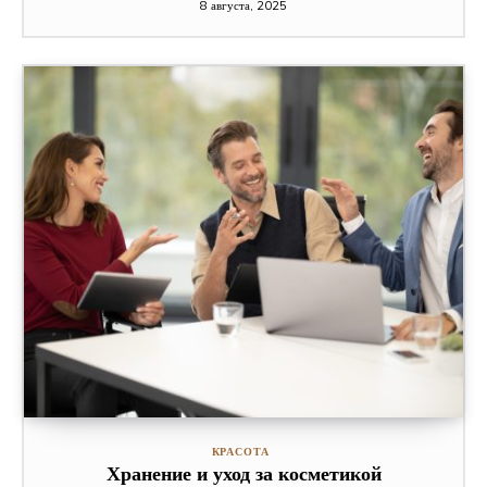
8 августа, 2025
КРАСОТА
Хранение и уход за косметикой