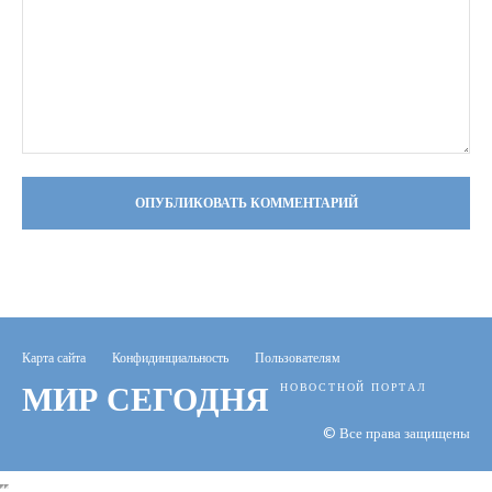
Комментарий:
Карта сайта
Конфидинциальность
Пользователям
МИР СЕГОДНЯ
НОВОСТНОЙ ПОРТАЛ
© Все права защищены