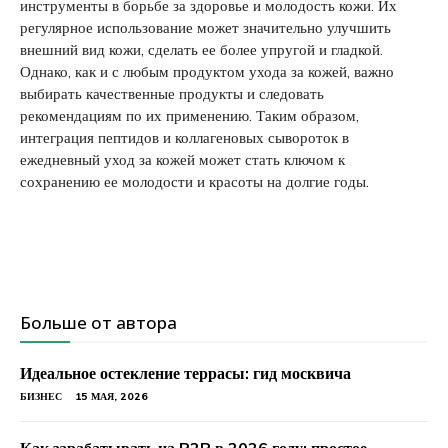
инструменты в борьбе за здоровье и молодость кожи. Их
регулярное использование может значительно улучшить
внешний вид кожи, сделать ее более упругой и гладкой.
Однако, как и с любым продуктом ухода за кожей, важно
выбирать качественные продукты и следовать
рекомендациям по их применению. Таким образом,
интеграция пептидов и коллагеновых сывороток в
ежедневный уход за кожей может стать ключом к
сохранению ее молодости и красоты на долгие годы.
Больше от автора
Идеальное остекление террасы: гид москвича
БИЗНЕС
15 МАЯ, 2026