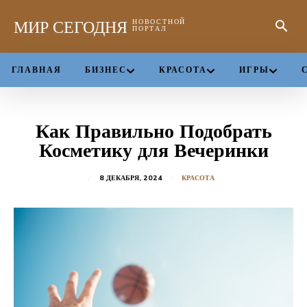
МИР СЕГОДНЯ
НОВОСТНОЙ
ПОРТАЛ
ГЛАВНАЯ
БИЗНЕС
КРАСОТА
ИГРЫ
Как Правильно Подобрать
Косметику для Вечеринки
8 ДЕКАБРЯ, 2024
КРАСОТА