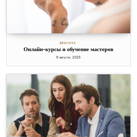
КРАСОТА
Онлайн-курсы и обучение мастеров
9 августа, 2025