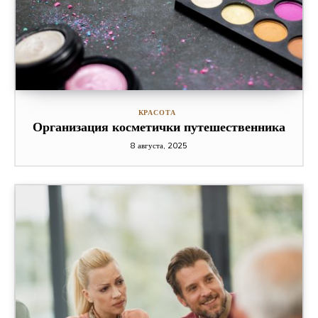
КРАСОТА
Организация косметички путешественника
8 августа, 2025