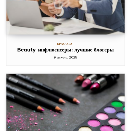
КРАСОТА
Beauty-инфлюенсеры: лучшие блогеры
9 августа, 2025