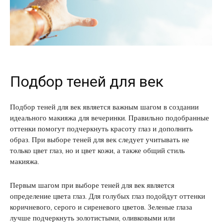
Подбор теней для век
Подбор теней для век является важным шагом в создании
идеального макияжа для вечеринки. Правильно подобранные
оттенки помогут подчеркнуть красоту глаз и дополнить
образ. При выборе теней для век следует учитывать не
только цвет глаз, но и цвет кожи, а также общий стиль
макияжа.
Первым шагом при выборе теней для век является
определение цвета глаз. Для голубых глаз подойдут оттенки
коричневого, серого и сиреневого цветов. Зеленые глаза
лучше подчеркнуть золотистыми, оливковыми или