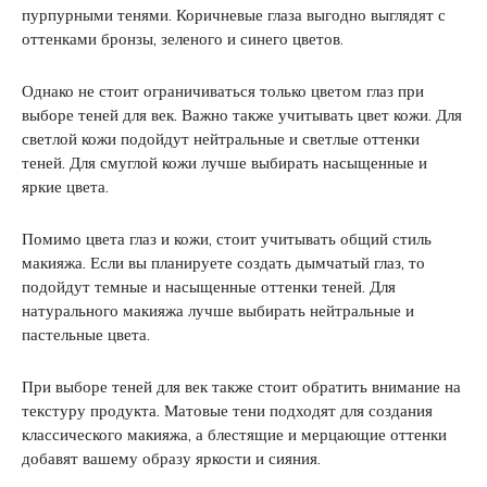
пурпурными тенями. Коричневые глаза выгодно выглядят с
оттенками бронзы, зеленого и синего цветов.
Однако не стоит ограничиваться только цветом глаз при
выборе теней для век. Важно также учитывать цвет кожи. Для
светлой кожи подойдут нейтральные и светлые оттенки
теней. Для смуглой кожи лучше выбирать насыщенные и
яркие цвета.
Помимо цвета глаз и кожи, стоит учитывать общий стиль
макияжа. Если вы планируете создать дымчатый глаз, то
подойдут темные и насыщенные оттенки теней. Для
натурального макияжа лучше выбирать нейтральные и
пастельные цвета.
При выборе теней для век также стоит обратить внимание на
текстуру продукта. Матовые тени подходят для создания
классического макияжа, а блестящие и мерцающие оттенки
добавят вашему образу яркости и сияния.