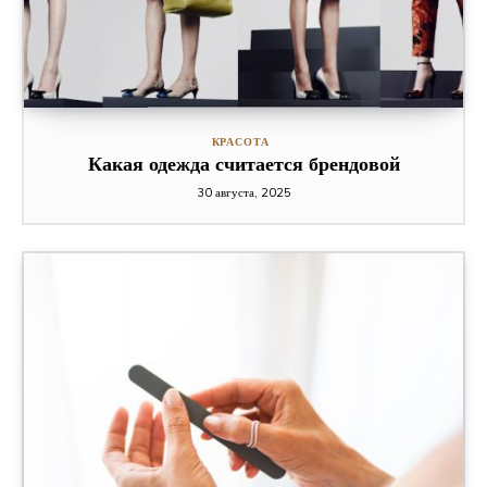
КРАСОТА
Какая одежда считается брендовой
30 августа, 2025