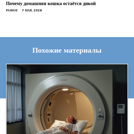
Почему домашняя кошка остаётся дикой
РАЗНОЕ
7 МАЯ, 2026
Похожие материалы