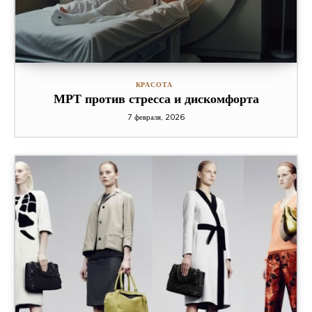
КРАСОТА
МРТ против стресса и дискомфорта
7 февраля, 2026