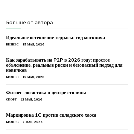
Больше от автора
Идеальное остекление террасы: гид москвича
БИЗНЕС
15 МАЯ, 2026
Как зарабатывать на P2P в 2026 году: простое
объяснение, реальные риски и безопасный подход для
новичков
БИЗНЕС
15 МАЯ, 2026
Фитнес-логистика в центре столицы
СПОРТ
13 МАЯ, 2026
Маркировка 1С против складского хаоса
БИЗНЕС
7 МАЯ, 2026