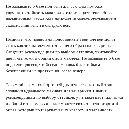
Не забывайте о базе под тени для век. Она поможет
улучшить стойкость макияжа и сделать цвет теней более
насыщенным. Также база поможет избежать скатывания и
скапливания теней в складках век.
Помните, что правильно подобранные тени для век могут
стать ключевым элементом вашего образа на вечеринке.
Следуйте рекомендациям по выбору оттенков, учитывайте
цвет глаз, кожи и общий стиль макияжа. Не забывайте о базе
под тени для век, чтобы ваш макияж был стойким и
безупречным на протяжении всего вечера.
Таким образом, подбор теней для век – это важный этап в
создании идеального макияжа для вечеринки. Следуя
рекомендациям по выбору оттенков, учитывая цвет глаз, кожи
и общий стиль макияжа, вы сможете создать неповторимый
образ, который подчеркнет вашу красоту и уверенность.