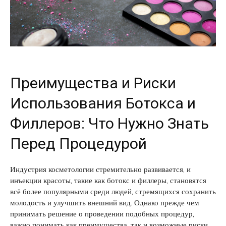
Преимущества и Риски
Использования Ботокса и
Филлеров: Что Нужно Знать
Перед Процедурой
Индустрия косметологии стремительно развивается, и
инъекции красоты, такие как ботокс и филлеры, становятся
всё более популярными среди людей, стремящихся сохранить
молодость и улучшить внешний вид. Однако прежде чем
принимать решение о проведении подобных процедур,
важно понимать как преимущества, так и возможные риски,