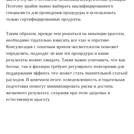
Поэтому крайне важно выбирать квалифицированного
специалиста для проведения процедуры и использовать
только сертифицированные продукты.
Таким образом, прежде чем решиться на инъекции красоты,
необходимо тщательно взвесить все «за» и «против».
Консультация с опытным врачом-косметологом поможет
определить, подходят ли вам эти процедуры и какие
результаты можно ожидать. Также важно учитывать, что как
ботокс, так и филлеры требуют регулярного повторения для
поддержания эффекта, что может стать значительной статьей
расходов. В конечном итоге, осведомленность и тщательная
подготовка помогут минимизировать риски и достичь
желаемого результата, сохраняя при этом здоровье и
естественную красоту.