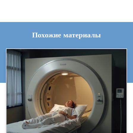
Похожие материалы