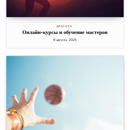
КРАСОТА
Онлайн-курсы и обучение мастеров
9 августа, 2025