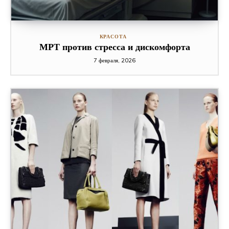
КРАСОТА
МРТ против стресса и дискомфорта
7 февраля, 2026