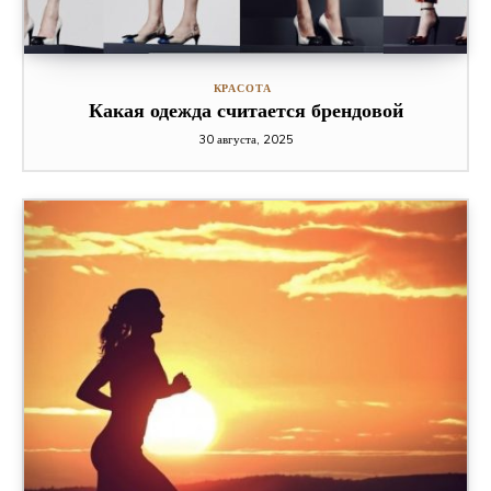
КРАСОТА
Какая одежда считается брендовой
30 августа, 2025