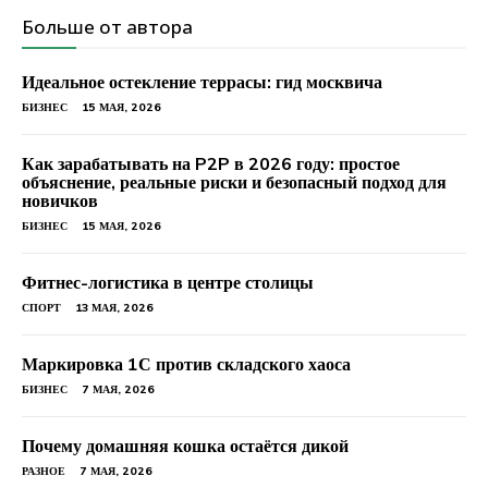
Больше от автора
Идеальное остекление террасы: гид москвича
БИЗНЕС
15 МАЯ, 2026
Как зарабатывать на P2P в 2026 году: простое
объяснение, реальные риски и безопасный подход для
новичков
БИЗНЕС
15 МАЯ, 2026
Фитнес-логистика в центре столицы
СПОРТ
13 МАЯ, 2026
Маркировка 1С против складского хаоса
БИЗНЕС
7 МАЯ, 2026
Почему домашняя кошка остаётся дикой
РАЗНОЕ
7 МАЯ, 2026