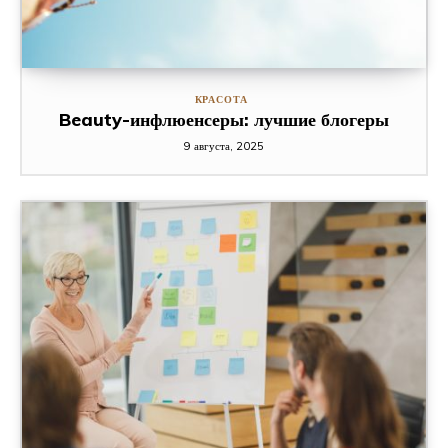
КРАСОТА
Beauty-инфлюенсеры: лучшие блогеры
9 августа, 2025