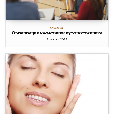
КРАСОТА
Организация косметички путешественника
8 августа, 2025