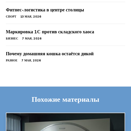
Фитнес-логистика в центре столицы
СПОРТ
13 МАЯ, 2026
Маркировка 1С против складского хаоса
БИЗНЕС
7 МАЯ, 2026
Почему домашняя кошка остаётся дикой
РАЗНОЕ
7 МАЯ, 2026
Похожие материалы