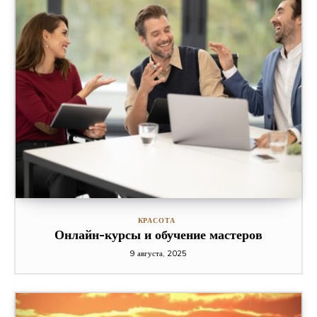
КРАСОТА
Онлайн-курсы и обучение мастеров
9 августа, 2025