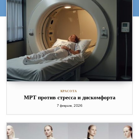
КРАСОТА
МРТ против стресса и дискомфорта
7 февраля, 2026