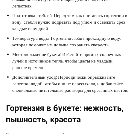
лепестках.
Подготовка стеблей: Перед тем как поставить гортензии в
воду, стебли нужно подрезать под углом и освежить срез
каждые пару дней.
Температура воды: Гортензии любят прохладную воду,
которая поможет им дольше сохранять свежесть.
Местоположение букета: Избегайте прямых солнечных
лучей и источников тепла, чтобы цветы не увядали
раньше времени.
Дополнительный уход: Периодически опрыскивайте
лепестки водой, чтобы они не пересыхали, и добавляйте
специальные питательные растворы для срезанных цветов.
Гортензия в букете: нежность,
пышность, красота