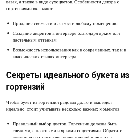
вазах, а также в виде сухоцветов. Особенности декора с
гортензиями включают:
Придание свежести и легкости любому помещению.
Создание акцентов в интерьере благодаря ярким или
пастельным оттенкам.
Возможность использования как в современных, так и в
классических стилях интерьера.
Секреты идеального букета из
гортензий
Чтобы букет из гортензий радовал долго и выглядел
идеально, стоит учитывать несколько важных моментов:
Правильный выбор цветов: Гортензии должны быть
свежими, с плотными и яркими соцветиями. Обратите
внимание на отсутствие повреждений и пятен на