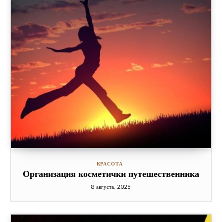
КРАСОТА
Организация косметички путешественника
8 августа, 2025