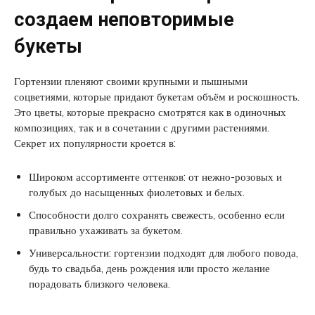
создаем неповторимые
букеты
Гортензии пленяют своими крупными и пышными
соцветиями, которые придают букетам объём и роскошность.
Это цветы, которые прекрасно смотрятся как в одиночных
композициях, так и в сочетании с другими растениями.
Секрет их популярности кроется в:
Широком ассортименте оттенков: от нежно-розовых и
голубых до насыщенных фиолетовых и белых.
Способности долго сохранять свежесть, особенно если
правильно ухаживать за букетом.
Универсальности: гортензии подходят для любого повода,
будь то свадьба, день рождения или просто желание
порадовать близкого человека.