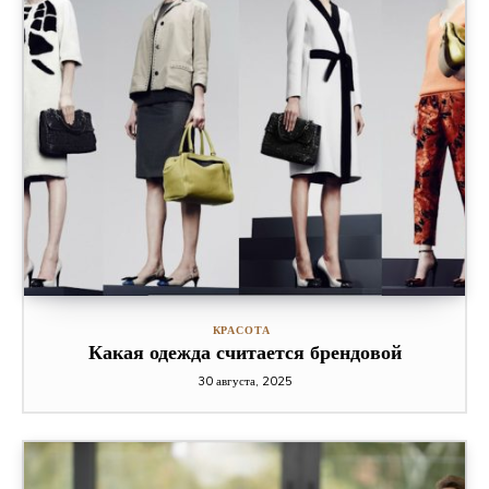
КРАСОТА
Какая одежда считается брендовой
30 августа, 2025