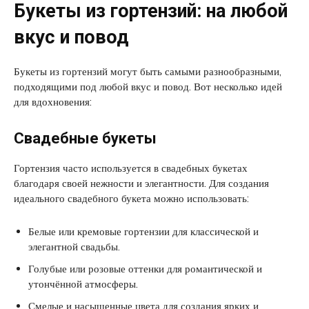
Букеты из гортензий: на любой
вкус и повод
Букеты из гортензий могут быть самыми разнообразными,
подходящими под любой вкус и повод. Вот несколько идей
для вдохновения:
Свадебные букеты
Гортензия часто используется в свадебных букетах
благодаря своей нежности и элегантности. Для создания
идеального свадебного букета можно использовать:
Белые или кремовые гортензии для классической и
элегантной свадьбы.
Голубые или розовые оттенки для романтической и
утончённой атмосферы.
Смелые и насыщенные цвета для создания ярких и