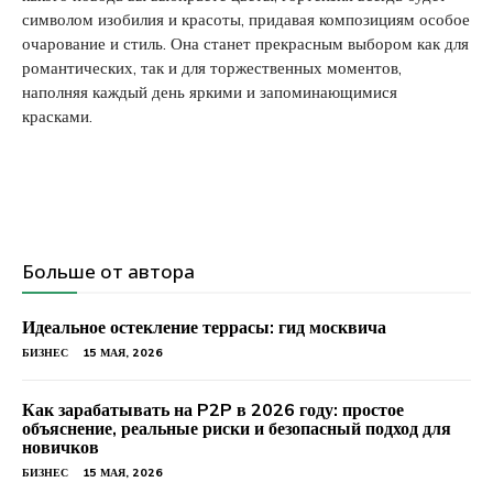
символом изобилия и красоты, придавая композициям особое
очарование и стиль. Она станет прекрасным выбором как для
романтических, так и для торжественных моментов,
наполняя каждый день яркими и запоминающимися
красками.
Больше от автора
Идеальное остекление террасы: гид москвича
БИЗНЕС
15 МАЯ, 2026
Как зарабатывать на P2P в 2026 году: простое
объяснение, реальные риски и безопасный подход для
новичков
БИЗНЕС
15 МАЯ, 2026