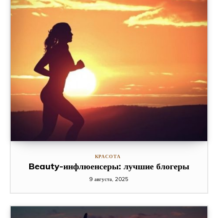
КРАСОТА
Beauty-инфлюенсеры: лучшие блогеры
9 августа, 2025