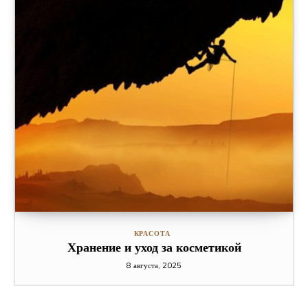
КРАСОТА
Хранение и уход за косметикой
8 августа, 2025