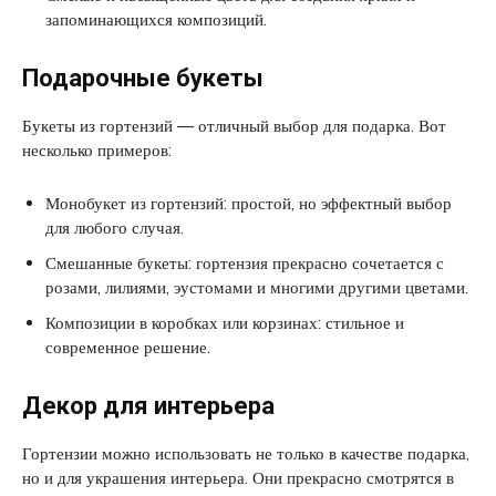
запоминающихся композиций.
Подарочные букеты
Букеты из гортензий — отличный выбор для подарка. Вот
несколько примеров:
Монобукет из гортензий: простой, но эффектный выбор
для любого случая.
Смешанные букеты: гортензия прекрасно сочетается с
розами, лилиями, эустомами и многими другими цветами.
Композиции в коробках или корзинах: стильное и
современное решение.
Декор для интерьера
Гортензии можно использовать не только в качестве подарка,
но и для украшения интерьера. Они прекрасно смотрятся в