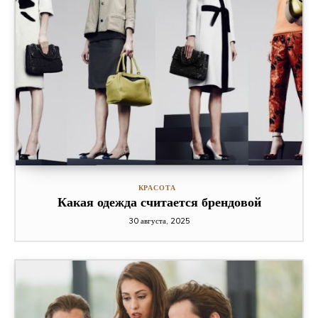
КРАСОТА
Какая одежда считается брендовой
30 августа, 2025