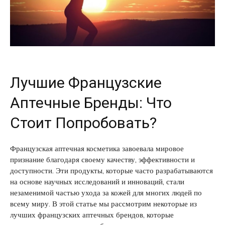
Лучшие Французские
Аптечные Бренды: Что
Стоит Попробовать?
Французская аптечная косметика завоевала мировое
признание благодаря своему качеству, эффективности и
доступности. Эти продукты, которые часто разрабатываются
на основе научных исследований и инноваций, стали
незаменимой частью ухода за кожей для многих людей по
всему миру. В этой статье мы рассмотрим некоторые из
лучших французских аптечных брендов, которые