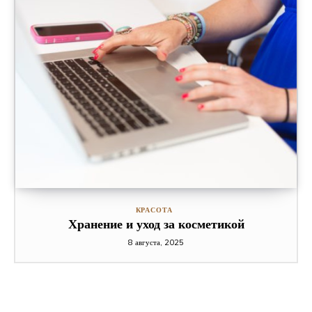
КРАСОТА
Хранение и уход за косметикой
8 августа, 2025