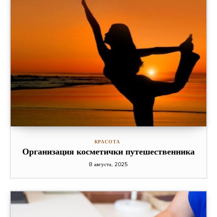
КРАСОТА
Организация косметички путешественника
8 августа, 2025