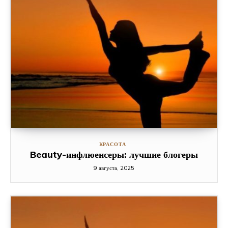
КРАСОТА
Beauty-инфлюенсеры: лучшие блогеры
9 августа, 2025