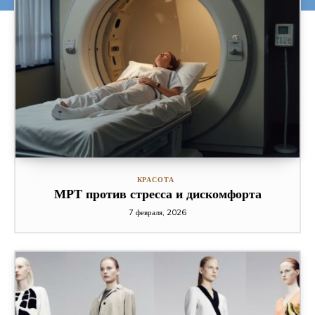
КРАСОТА
МРТ против стресса и дискомфорта
7 февраля, 2026