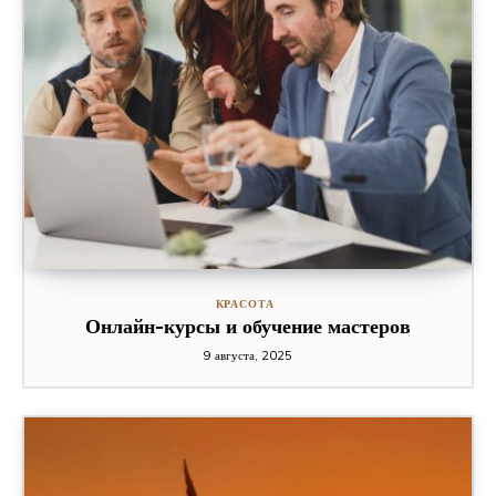
КРАСОТА
Онлайн-курсы и обучение мастеров
9 августа, 2025