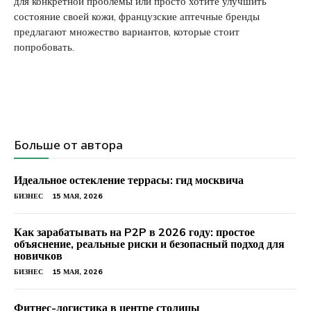
для конкретной проблемы или просто хотите улучшить
состояние своей кожи, французские аптечные бренды
предлагают множество вариантов, которые стоит
попробовать.
Больше от автора
Идеальное остекление террасы: гид москвича
БИЗНЕС
15 МАЯ, 2026
Как зарабатывать на P2P в 2026 году: простое
объяснение, реальные риски и безопасный подход для
новичков
БИЗНЕС
15 МАЯ, 2026
Фитнес-логистика в центре столицы