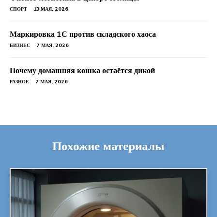
СПОРТ
13 МАЯ, 2026
Маркировка 1С против складского хаоса
БИЗНЕС
7 МАЯ, 2026
Почему домашняя кошка остаётся дикой
РАЗНОЕ
7 МАЯ, 2026
Похожие материалы