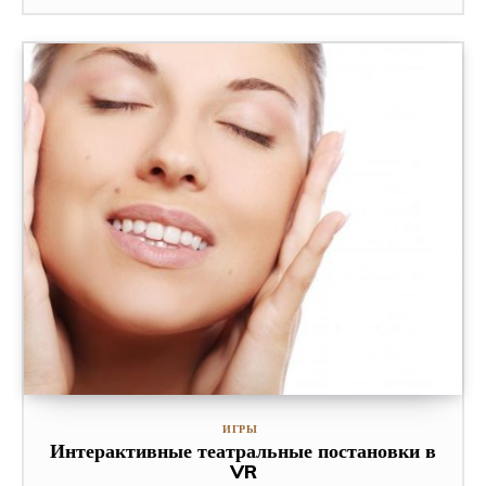
ИГРЫ
Интерактивные театральные постановки в
VR