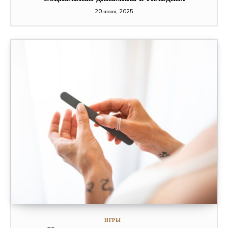
20 июня, 2025
ИГРЫ