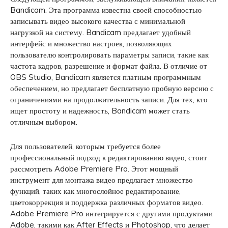
Bandicam. Эта программа известна своей способностью
записывать видео высокого качества с минимальной
нагрузкой на систему. Bandicam предлагает удобный
интерфейс и множество настроек, позволяющих
пользователю контролировать параметры записи, такие как
частота кадров, разрешение и формат файла. В отличие от
OBS Studio, Bandicam является платным программным
обеспечением, но предлагает бесплатную пробную версию с
ограничениями на продолжительность записи. Для тех, кто
ищет простоту и надежность, Bandicam может стать
отличным выбором.
Для пользователей, которым требуется более
профессиональный подход к редактированию видео, стоит
рассмотреть Adobe Premiere Pro. Этот мощный
инструмент для монтажа видео предлагает множество
функций, таких как многослойное редактирование,
цветокоррекция и поддержка различных форматов видео.
Adobe Premiere Pro интегрируется с другими продуктами
Adobe, такими как After Effects и Photoshop, что делает