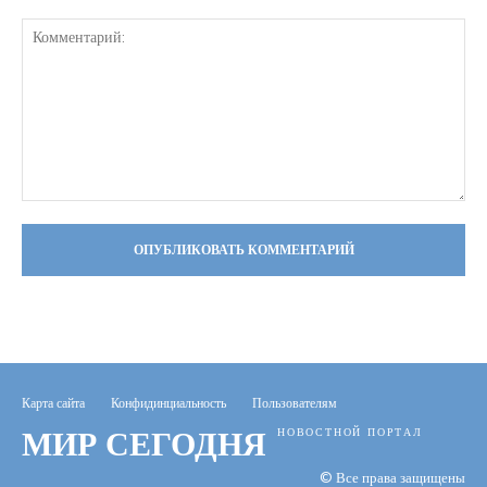
Комментарий:
Карта сайта
Конфидинциальность
Пользователям
МИР СЕГОДНЯ
НОВОСТНОЙ ПОРТАЛ
© Все права защищены