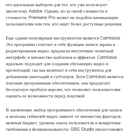
его идеальным выбором для тех, кто уже использует
экосистему Adobe. Однако, из-за своей сложности и
стоимости, Premiere Pro может не подойти начинающим
пользователям или тем, кто ищет более доступные решения.
Еще одним популярным инструментом является Camtasia.
Эта программа сочетает в себе функции записи экрана и
редактирования видео, предлагая интуитивно понятный
интерфейс и множество шаблонов и эффектов. Camtasia
идеально подходит для создания обучающих видео и
презентаций, так как включает в себя инструменты для
добавления аннотаций и субтитров. Хотя Camtasia является
платным программным обеспечением, она предлагает
бесплатную пробную версию, что позволяет пользователям
оценить ее возможности перед покупкой.
В заключение, выбор программного обеспечения для записи
и монтажа геймплей-видео зависит от множества факторов,
включая бюджет, уровень опыта пользователя и конкретные
требования к функциональности. OBS Studio предоставляет