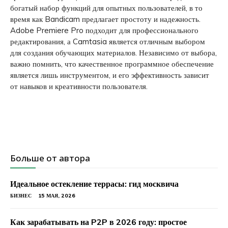
богатый набор функций для опытных пользователей, в то
время как Bandicam предлагает простоту и надежность.
Adobe Premiere Pro подходит для профессионального
редактирования, а Camtasia является отличным выбором
для создания обучающих материалов. Независимо от выбора,
важно помнить, что качественное программное обеспечение
является лишь инструментом, и его эффективность зависит
от навыков и креативности пользователя.
Больше от автора
Идеальное остекление террасы: гид москвича
БИЗНЕС
15 МАЯ, 2026
Как зарабатывать на P2P в 2026 году: простое