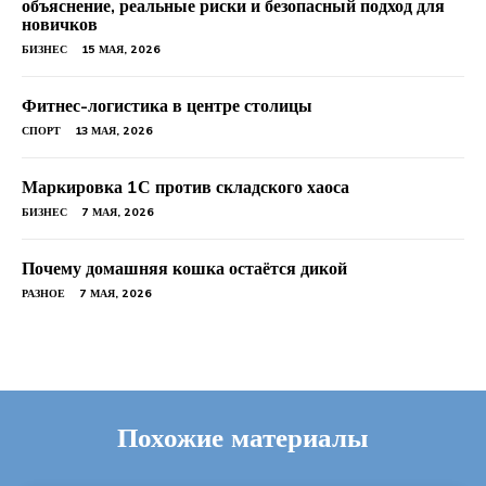
объяснение, реальные риски и безопасный подход для
новичков
БИЗНЕС
15 МАЯ, 2026
Фитнес-логистика в центре столицы
СПОРТ
13 МАЯ, 2026
Маркировка 1С против складского хаоса
БИЗНЕС
7 МАЯ, 2026
Почему домашняя кошка остаётся дикой
РАЗНОЕ
7 МАЯ, 2026
Похожие материалы