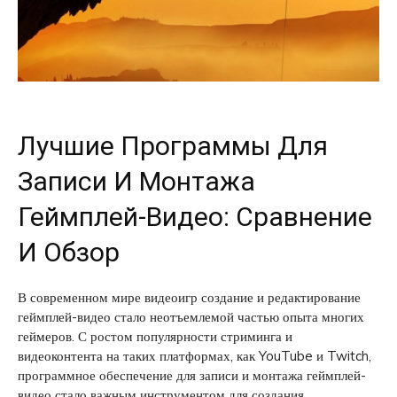
Лучшие Программы Для
Записи И Монтажа
Геймплей-Видео: Сравнение
И Обзор
В современном мире видеоигр создание и редактирование
геймплей-видео стало неотъемлемой частью опыта многих
геймеров. С ростом популярности стриминга и
видеоконтента на таких платформах, как YouTube и Twitch,
программное обеспечение для записи и монтажа геймплей-
видео стало важным инструментом для создания