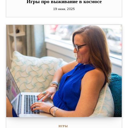
Игры про выживание в космосе
19 июня, 2025
ИГРЫ