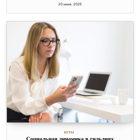
20 июня, 2025
ИГРЫ
Социальная динамика в гильдиях