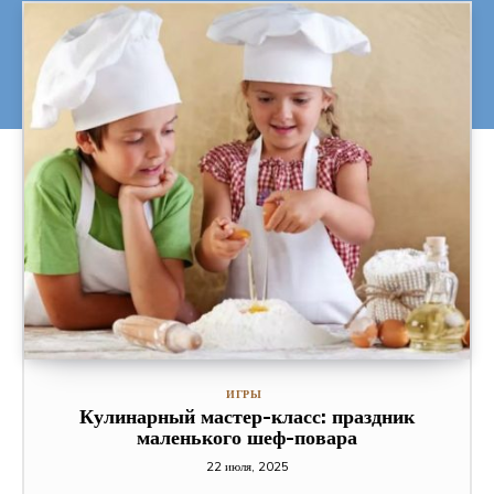
ИГРЫ
Кулинарный мастер-класс: праздник
маленького шеф-повара
22 июля, 2025