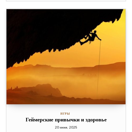
ИГРЫ
Геймерские привычки и здоровье
20 июня, 2025