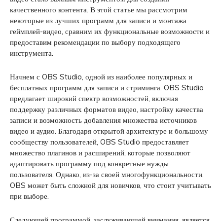
качественного контента. В этой статье мы рассмотрим
некоторые из лучших программ для записи и монтажа
геймплей-видео, сравним их функциональные возможности и
предоставим рекомендации по выбору подходящего
инструмента.
Начнем с OBS Studio, одной из наиболее популярных и
бесплатных программ для записи и стриминга. OBS Studio
предлагает широкий спектр возможностей, включая
поддержку различных форматов видео, настройку качества
записи и возможность добавления множества источников
видео и аудио. Благодаря открытой архитектуре и большому
сообществу пользователей, OBS Studio предоставляет
множество плагинов и расширений, которые позволяют
адаптировать программу под конкретные нужды
пользователя. Однако, из-за своей многофункциональности,
OBS может быть сложной для новичков, что стоит учитывать
при выборе.
Следующей программой, заслуживающей внимания, является