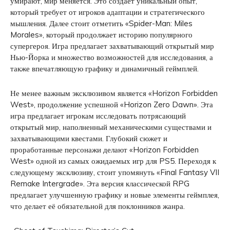
умирают, мир меняется. Это создает уникальный опыт,
который требует от игроков адаптации и стратегического
мышления. Далее стоит отметить «Spider-Man: Miles
Morales», который продолжает историю популярного
супергероя. Игра предлагает захватывающий открытый мир
Нью-Йорка и множество возможностей для исследования, а
также впечатляющую графику и динамичный геймплей.
Не менее важным эксклюзивом является «Horizon Forbidden
West», продолжение успешной «Horizon Zero Dawn». Эта
игра предлагает игрокам исследовать потрясающий
открытый мир, наполненный механическими существами и
захватывающими квестами. Глубокий сюжет и
проработанные персонажи делают «Horizon Forbidden
West» одной из самых ожидаемых игр для PS5. Переходя к
следующему эксклюзиву, стоит упомянуть «Final Fantasy VII
Remake Intergrade». Эта версия классической RPG
предлагает улучшенную графику и новые элементы геймплея,
что делает её обязательной для поклонников жанра.