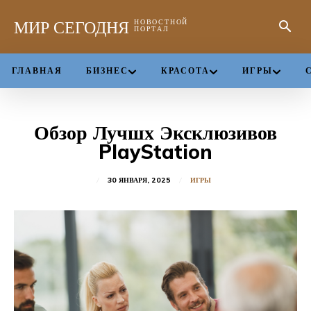
МИР СЕГОДНЯ
НОВОСТНОЙ
ПОРТАЛ
ГЛАВНАЯ
БИЗНЕС
КРАСОТА
ИГРЫ
Обзор Лучшх Эксклюзивов
PlayStation
30 ЯНВАРЯ, 2025
ИГРЫ