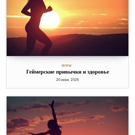
ИГРЫ
Геймерские привычки и здоровье
20 июня, 2025