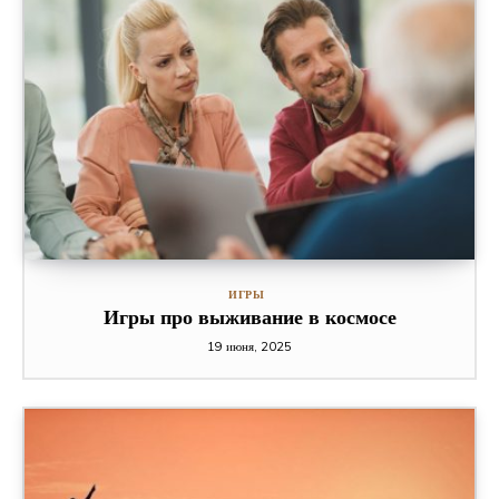
ИГРЫ
Игры про выживание в космосе
19 июня, 2025