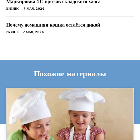
Маркировка 1С против складского хаоса
БИЗНЕС
7 МАЯ, 2026
Почему домашняя кошка остаётся дикой
РАЗНОЕ
7 МАЯ, 2026
Похожие материалы