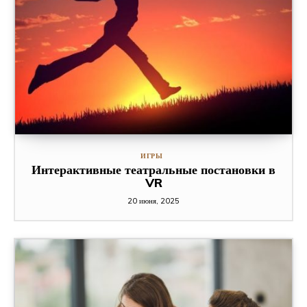
ИГРЫ
Интерактивные театральные постановки в
VR
20 июня, 2025