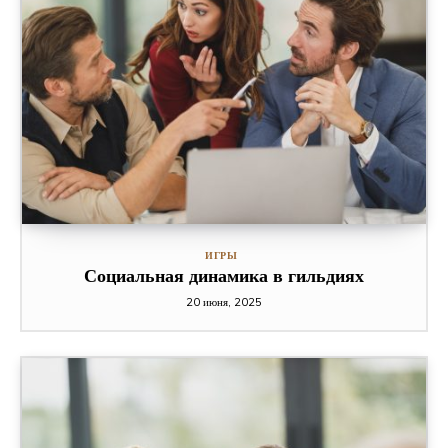
ИГРЫ
Социальная динамика в гильдиях
20 июня, 2025