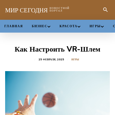
МИР СЕГОДНЯ
НОВОСТНОЙ
ПОРТАЛ
ГЛАВНАЯ
БИЗНЕС
КРАСОТА
ИГРЫ
Как Настроить VR-Шлем
25 ФЕВРАЛЯ, 2025
ИГРЫ