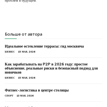
проблем в будущем.
Больше от автора
Идеальное остекление террасы: гид москвича
БИЗНЕС
15 МАЯ, 2026
Как зарабатывать на P2P в 2026 году: простое
объяснение, реальные риски и безопасный подход для
новичков
БИЗНЕС
15 МАЯ, 2026
Фитнес-логистика в центре столицы
СПОРТ
13 МАЯ, 2026