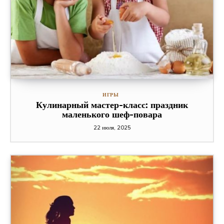
ИГРЫ
Кулинарный мастер-класс: праздник
маленького шеф-повара
22 июля, 2025