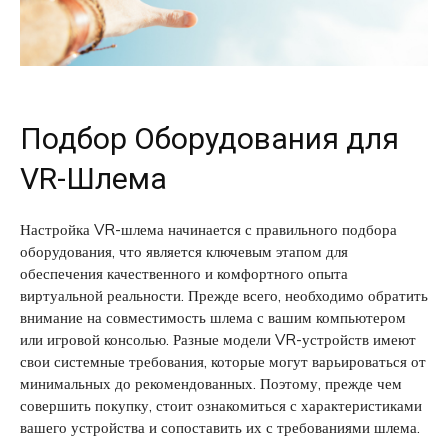
Подбор Оборудования для
VR-Шлема
Настройка VR-шлема начинается с правильного подбора
оборудования, что является ключевым этапом для
обеспечения качественного и комфортного опыта
виртуальной реальности. Прежде всего, необходимо обратить
внимание на совместимость шлема с вашим компьютером
или игровой консолью. Разные модели VR-устройств имеют
свои системные требования, которые могут варьироваться от
минимальных до рекомендованных. Поэтому, прежде чем
совершить покупку, стоит ознакомиться с характеристиками
вашего устройства и сопоставить их с требованиями шлема.