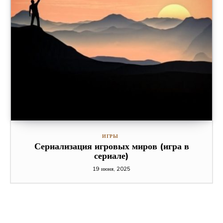
ИГРЫ
Сериализация игровых миров (игра в
сериале)
19 июня, 2025