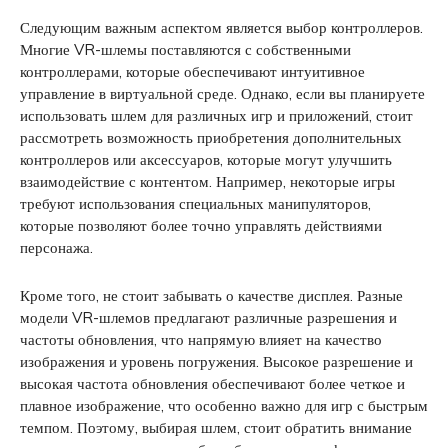
Следующим важным аспектом является выбор контроллеров.
Многие VR-шлемы поставляются с собственными
контроллерами, которые обеспечивают интуитивное
управление в виртуальной среде. Однако, если вы планируете
использовать шлем для различных игр и приложений, стоит
рассмотреть возможность приобретения дополнительных
контроллеров или аксессуаров, которые могут улучшить
взаимодействие с контентом. Например, некоторые игры
требуют использования специальных манипуляторов,
которые позволяют более точно управлять действиями
персонажа.
Кроме того, не стоит забывать о качестве дисплея. Разные
модели VR-шлемов предлагают различные разрешения и
частоты обновления, что напрямую влияет на качество
изображения и уровень погружения. Высокое разрешение и
высокая частота обновления обеспечивают более четкое и
плавное изображение, что особенно важно для игр с быстрым
темпом. Поэтому, выбирая шлем, стоит обратить внимание