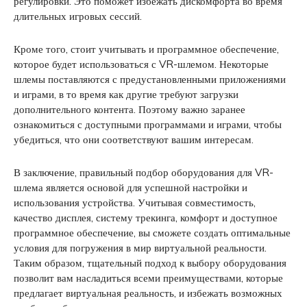
регулировки. Это поможет избежать дискомфорта во время
длительных игровых сессий.
Кроме того, стоит учитывать и программное обеспечение,
которое будет использоваться с VR-шлемом. Некоторые
шлемы поставляются с предустановленными приложениями
и играми, в то время как другие требуют загрузки
дополнительного контента. Поэтому важно заранее
ознакомиться с доступными программами и играми, чтобы
убедиться, что они соответствуют вашим интересам.
В заключение, правильный подбор оборудования для VR-
шлема является основой для успешной настройки и
использования устройства. Учитывая совместимость,
качество дисплея, систему трекинга, комфорт и доступное
программное обеспечение, вы сможете создать оптимальные
условия для погружения в мир виртуальной реальности.
Таким образом, тщательный подход к выбору оборудования
позволит вам насладиться всеми преимуществами, которые
предлагает виртуальная реальность, и избежать возможных