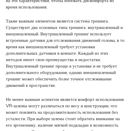
на эти характеристики, чтобы избежать дискомфорта во
время использования.
Также важным элементом является система трекинга.
Существуют два основных типа трекинга: внутришлемный и
внешнешлемный. Внутришлемный трекинг использует
встроенные датчики для отслеживания движений головы, в то
время как внешнешлемный требует установки
дополнительных датчиков в комнате. Каждый из этих
методов имеет свои преимущества и недостатки.
Внутришлемный трекинг проще в установке и не требует
дополнительного оборудования, однако внешнешлемный
трекинг может обеспечить более точное отслеживание
движений в пространстве.
Не менее важным аспектом является комфорт использования.
VR-шлемы могут различаться по весу и конструкции, что
может повлиять на продолжительность использования без
усталости. При выборе шлема стоит обратить внимание на
его эргономику, наличие мягкой подкладки и возможность