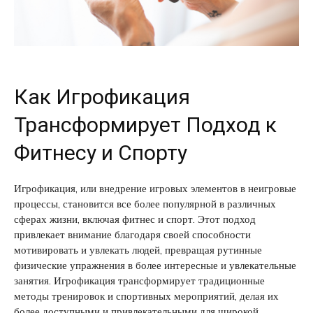
Как Игрофикация
Трансформирует Подход к
Фитнесу и Спорту
Игрофикация, или внедрение игровых элементов в неигровые
процессы, становится все более популярной в различных
сферах жизни, включая фитнес и спорт. Этот подход
привлекает внимание благодаря своей способности
мотивировать и увлекать людей, превращая рутинные
физические упражнения в более интересные и увлекательные
занятия. Игрофикация трансформирует традиционные
методы тренировок и спортивных мероприятий, делая их
более доступными и привлекательными для широкой