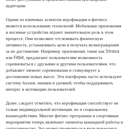
аудитории.
Одним из ключевых аспектов игрофикации в фитнесе
является использование технологий. Мобильные приложения
и носимые устройства играют значительную роль в этом
процессе. Они позволяют отслеживать физическую
активность, устанавливать цели и получать вознаграждения
за их достижение. Например, приложения, такие как Strava
или Fitbit, предлагают пользователям возможность
соревноваться с друзьями и другими пользователями, что
добавляет элемент соревнования и стимулирует к
достижению новых высот. Эти платформы часто используют
систему баллов, значков и уровней, чтобы поддерживать
интерес и мотивацию пользователей.
Далее, следует отметить, что игрофикация способствует не
только индивидуальной мотивации, но и социальному
взаимодействию. Многие фитнес-программы и спортивные
мероприятия теперь включают элементы командной работы и
сотрудничества. Это может проявляться в виде командных