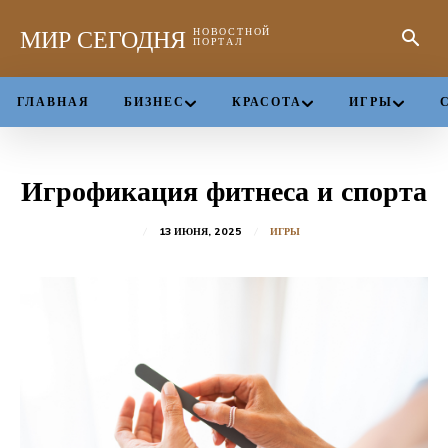
МИР СЕГОДНЯ
НОВОСТНОЙ
ПОРТАЛ
ГЛАВНАЯ
БИЗНЕС
КРАСОТА
ИГРЫ
Игрофикация фитнеса и спорта
13 ИЮНЯ, 2025
ИГРЫ