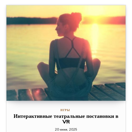
ИГРЫ
Интерактивные театральные постановки в
VR
20 июня, 2025