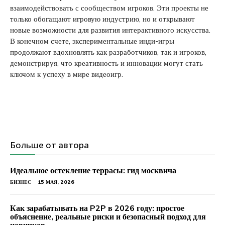
взаимодействовать с сообществом игроков. Эти проекты не
только обогащают игровую индустрию, но и открывают
новые возможности для развития интерактивного искусства.
В конечном счете, экспериментальные инди-игры
продолжают вдохновлять как разработчиков, так и игроков,
демонстрируя, что креативность и инновации могут стать
ключом к успеху в мире видеоигр.
Больше от автора
Идеальное остекление террасы: гид москвича
БИЗНЕС
15 МАЯ, 2026
Как зарабатывать на P2P в 2026 году: простое
объяснение, реальные риски и безопасный подход для