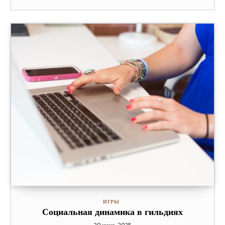
ИГРЫ
Социальная динамика в гильдиях
20 июня, 2025