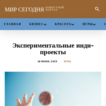
МИР СЕГОДНЯ
НОВОСТНОЙ
ПОРТАЛ
ГЛАВНАЯ
БИЗНЕС
КРАСОТА
ИГРЫ
Экспериментальные инди-
проекты
16 ИЮНЯ, 2025
ИГРЫ