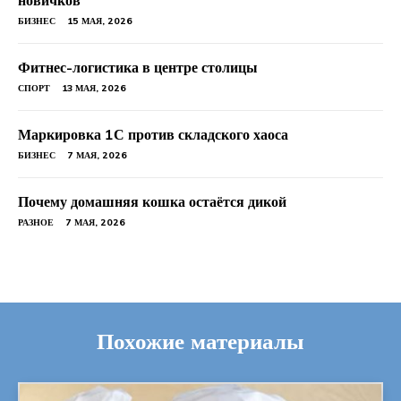
новичков
БИЗНЕС
15 МАЯ, 2026
Фитнес-логистика в центре столицы
СПОРТ
13 МАЯ, 2026
Маркировка 1С против складского хаоса
БИЗНЕС
7 МАЯ, 2026
Почему домашняя кошка остаётся дикой
РАЗНОЕ
7 МАЯ, 2026
Похожие материалы