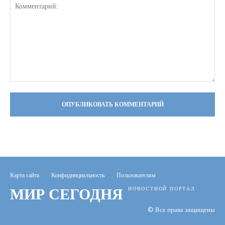
Комментарий:
Карта сайта
Конфидинциальность
Пользователям
МИР СЕГОДНЯ
НОВОСТНОЙ ПОРТАЛ
© Все права защищены