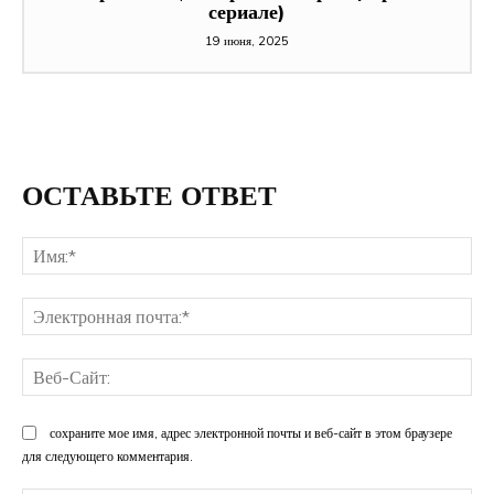
сериале)
19 июня, 2025
ОСТАВЬТЕ ОТВЕТ
Им
Эл
поч
Ве
Са
сохраните мое имя, адрес электронной почты и веб-сайт в этом браузере
для следующего комментария.