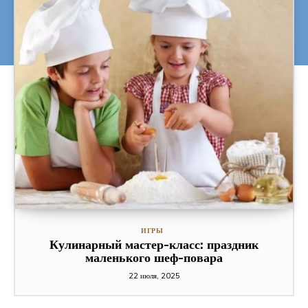
ИГРЫ
Кулинарный мастер-класс: праздник
маленького шеф-повара
22 июля, 2025