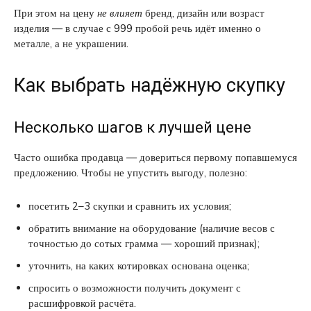
При этом на цену
не влияет
бренд, дизайн или возраст
изделия — в случае с 999 пробой речь идёт именно о
металле, а не украшении.
Как выбрать надёжную скупку
Несколько шагов к лучшей цене
Часто ошибка продавца — довериться первому попавшемуся
предложению. Чтобы не упустить выгоду, полезно:
посетить 2–3 скупки и сравнить их условия;
обратить внимание на оборудование (наличие весов с
точностью до сотых грамма — хороший признак);
уточнить, на каких котировках основана оценка;
спросить о возможности получить документ с
расшифровкой расчёта.