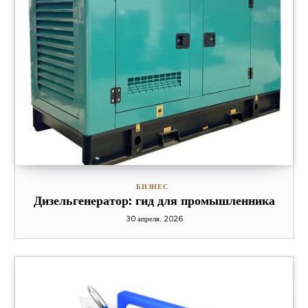
БИЗНЕС
Дизельгенератор: гид для промышленника
30 апреля, 2026