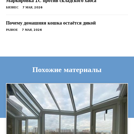
Маркировка 1С против складского хаоса
БИЗНЕС
7 МАЯ, 2026
Почему домашняя кошка остаётся дикой
РАЗНОЕ
7 МАЯ, 2026
Похожие материалы