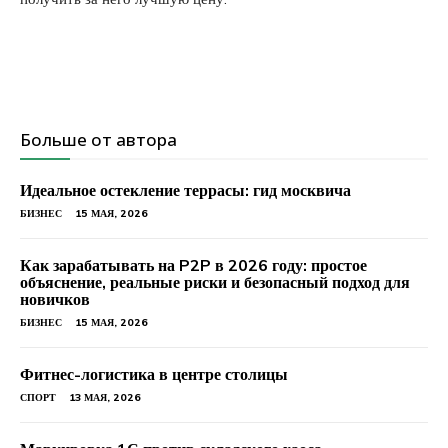
Больше от автора
Идеальное остекление террасы: гид москвича
БИЗНЕС
15 МАЯ, 2026
Как зарабатывать на P2P в 2026 году: простое
объяснение, реальные риски и безопасный подход для
новичков
БИЗНЕС
15 МАЯ, 2026
Фитнес-логистика в центре столицы
СПОРТ
13 МАЯ, 2026