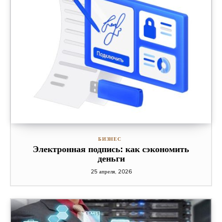
БИЗНЕС
Электронная подпись: как сэкономить
деньги
25 апреля, 2026