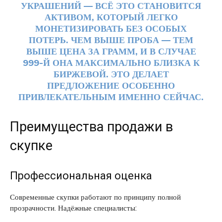
УКРАШЕНИЙ — ВСЁ ЭТО СТАНОВИТСЯ
АКТИВОМ, КОТОРЫЙ ЛЕГКО
МОНЕТИЗИРОВАТЬ БЕЗ ОСОБЫХ
ПОТЕРЬ. ЧЕМ ВЫШЕ ПРОБА — ТЕМ
ВЫШЕ ЦЕНА ЗА ГРАММ, И В СЛУЧАЕ
999-Й ОНА МАКСИМАЛЬНО БЛИЗКА К
БИРЖЕВОЙ. ЭТО ДЕЛАЕТ
ПРЕДЛОЖЕНИЕ ОСОБЕННО
ПРИВЛЕКАТЕЛЬНЫМ ИМЕННО СЕЙЧАС.
Преимущества продажи в
скупке
Профессиональная оценка
Современные скупки работают по принципу полной
прозрачности. Надёжные специалисты: