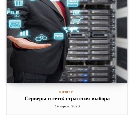
БИЗНЕС
Серверы и сети: стратегия выбора
14 апреля, 2026