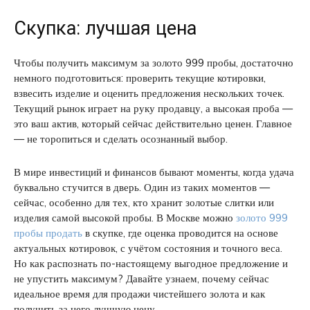
Скупка: лучшая цена
Чтобы получить максимум за золото 999 пробы, достаточно
немного подготовиться: проверить текущие котировки,
взвесить изделие и оценить предложения нескольких точек.
Текущий рынок играет на руку продавцу, а высокая проба —
это ваш актив, который сейчас действительно ценен. Главное
— не торопиться и сделать осознанный выбор.
В мире инвестиций и финансов бывают моменты, когда удача
буквально стучится в дверь. Один из таких моментов —
сейчас, особенно для тех, кто хранит золотые слитки или
изделия самой высокой пробы. В Москве можно
золото 999
пробы продать
в скупке, где оценка проводится на основе
актуальных котировок, с учётом состояния и точного веса.
Но как распознать по-настоящему выгодное предложение и
не упустить максимум? Давайте узнаем, почему сейчас
идеальное время для продажи чистейшего золота и как
получить за него лучшую цену.