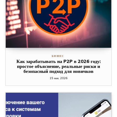
БИЗНЕС
Как зарабатывать на P2P в 2026 году:
простое объяснение, реальные риски и
безопасный подход для новичков
15 мая, 2026