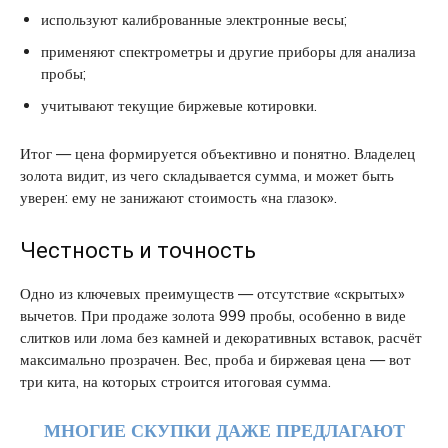
используют калиброванные электронные весы;
применяют спектрометры и другие приборы для анализа
пробы;
учитывают текущие биржевые котировки.
Итог — цена формируется объективно и понятно. Владелец
золота видит, из чего складывается сумма, и может быть
уверен: ему не занижают стоимость «на глазок».
Честность и точность
Одно из ключевых преимуществ — отсутствие «скрытых»
вычетов. При продаже золота 999 пробы, особенно в виде
слитков или лома без камней и декоративных вставок, расчёт
максимально прозрачен. Вес, проба и биржевая цена — вот
три кита, на которых строится итоговая сумма.
МНОГИЕ СКУПКИ ДАЖЕ ПРЕДЛАГАЮТ