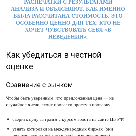
РАСПЕЧАТКИ С РЕЗУЛЬТАТАМИ
АНАЛИЗА И ОБЪЯСНЯЮТ, КАК ИМЕННО
БЫЛА РАССЧИТАНА СТОИМОСТЬ. ЭТО
ОСОБЕННО ЦЕННО ДЛЯ ТЕХ, КТО НЕ
ХОЧЕТ ЧУВСТВОВАТЬ СЕБЯ «В
НЕВЕДЕНИИ».
Как убедиться в честной
оценке
Сравнение с рынком
Чтобы быть уверенным, что предложенная цена — не
случайное число, стоит провести простую проверку:
сверить цену за грамм с курсом золота на сайте ЦБ РФ;
узнать котировки на международных биржах (они
практически одинаковы в надёжных источниках);