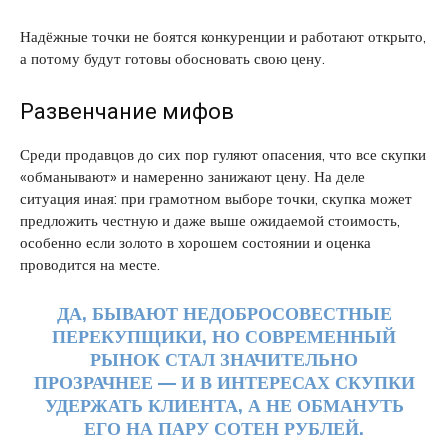
Надёжные точки не боятся конкуренции и работают открыто,
а потому будут готовы обосновать свою цену.
Развенчание мифов
Среди продавцов до сих пор гуляют опасения, что все скупки
«обманывают» и намеренно занижают цену. На деле
ситуация иная: при грамотном выборе точки, скупка может
предложить честную и даже выше ожидаемой стоимость,
особенно если золото в хорошем состоянии и оценка
проводится на месте.
ДА, БЫВАЮТ НЕДОБРОСОВЕСТНЫЕ
ПЕРЕКУПЩИКИ, НО СОВРЕМЕННЫЙ
РЫНОК СТАЛ ЗНАЧИТЕЛЬНО
ПРОЗРАЧНЕЕ — И В ИНТЕРЕСАХ СКУПКИ
УДЕРЖАТЬ КЛИЕНТА, А НЕ ОБМАНУТЬ
ЕГО НА ПАРУ СОТЕН РУБЛЕЙ.