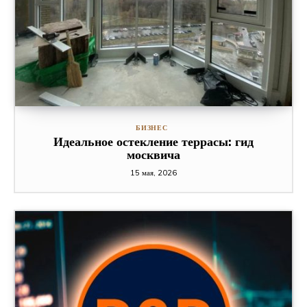
БИЗНЕС
Идеальное остекление террасы: гид
москвича
15 мая, 2026