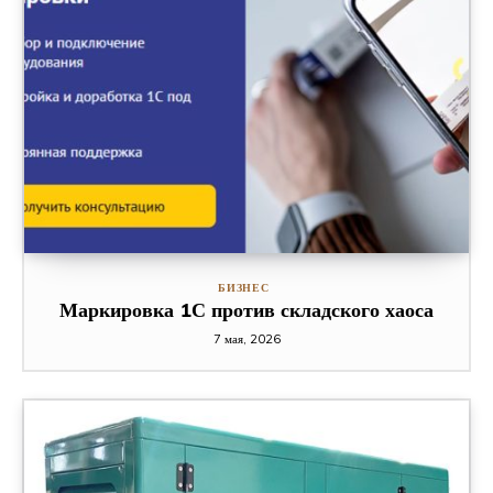
БИЗНЕС
Маркировка 1С против складского хаоса
7 мая, 2026