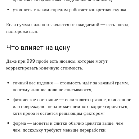
уточнить, с каким спредом работает конкретная скупка.
Если сумма сильно отличается от ожидаемой — есть повод
насторожиться.
Что влияет на цену
Даже при 999 пробе есть нюансы, которые могут
корректировать конечную стоимость:
точный вес изделия — стоимость идёт за каждый грамм,
поэтому лишние доли не списываются;
физическое состояние — если золото грязное, окисленное
или повреждено, цена может немного корректироваться,
хотя проба и остаётся решающим фактором;
форма — монеты и слитки обычно ценятся выше, чем
лом, поскольку требуют меньше переработки.