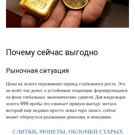
Почему сейчас выгодно
Рыночная ситуация
Цены на золото переживают период стабильного роста. Это
не взлёт «на день», а устойчивая тенденция, формирующаяся
на фоне глобальных экономических сдвигов. Для владельцев
золота 999 пробы это означает прямую выгоду: металл,
который ещё недавно просто лежал «про запас», сейчас
может обернуться реальными деньгами, и немалыми.
СЛИТКИ, МОНЕТЫ, ОБЛОМКИ СТАРЫХ