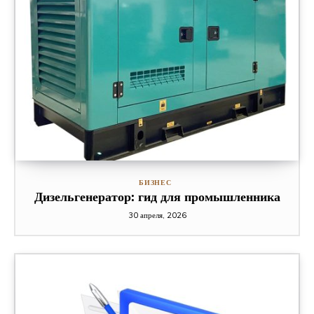
БИЗНЕС
Дизельгенератор: гид для промышленника
30 апреля, 2026