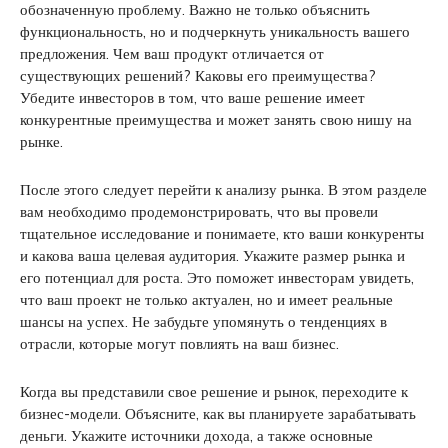
обозначенную проблему. Важно не только объяснить
функциональность, но и подчеркнуть уникальность вашего
предложения. Чем ваш продукт отличается от
существующих решений? Каковы его преимущества?
Убедите инвесторов в том, что ваше решение имеет
конкурентные преимущества и может занять свою нишу на
рынке.
После этого следует перейти к анализу рынка. В этом разделе
вам необходимо продемонстрировать, что вы провели
тщательное исследование и понимаете, кто ваши конкуренты
и какова ваша целевая аудитория. Укажите размер рынка и
его потенциал для роста. Это поможет инвесторам увидеть,
что ваш проект не только актуален, но и имеет реальные
шансы на успех. Не забудьте упомянуть о тенденциях в
отрасли, которые могут повлиять на ваш бизнес.
Когда вы представили свое решение и рынок, переходите к
бизнес-модели. Объясните, как вы планируете зарабатывать
деньги. Укажите источники дохода, а также основные