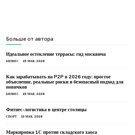
Больше от автора
Идеальное остекление террасы: гид москвича
БИЗНЕС
15 МАЯ, 2026
Как зарабатывать на P2P в 2026 году: простое
объяснение, реальные риски и безопасный подход для
новичков
БИЗНЕС
15 МАЯ, 2026
Фитнес-логистика в центре столицы
СПОРТ
13 МАЯ, 2026
Маркировка 1С против складского хаоса