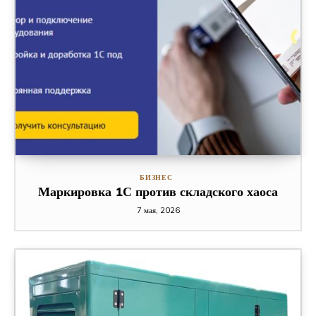
БИЗНЕС
Маркировка 1С против складского хаоса
7 мая, 2026