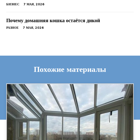
БИЗНЕС
7 МАЯ, 2026
Почему домашняя кошка остаётся дикой
РАЗНОЕ
7 МАЯ, 2026
Похожие материалы