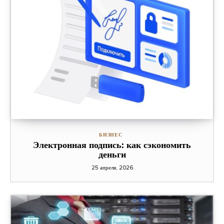
БИЗНЕС
Электронная подпись: как сэкономить
деньги
25 апреля, 2026