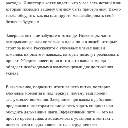
расходы. Инвесторы хотят видеть, что у вас есть четкий план,
который позволит вашему бизнесу быть прибыльным. Важно
также обсудить, как вы планируете масштабировать свой
бизнес в будущем.
Завершая питч, не забудьте о команде. Инвесторы часто
вкладывают деньги не только в идеи, но и в людей, которые
стоят за ними. Расскажите о ключевых членах вашей
команды, их опыте и навыках, которые помогут реализовать
проект. Убедите инвесторов в том, что ваша команда
обладает необходимыми компетенциями для достижения
успеха.
В заключение, подведите итоги вашего питча, повторив
ключевые моменты и подчеркнув, почему ваш проект
заслуживает внимания. Завершите призывом к действию,
предложив инвесторам возможность задать вопросы или
обсудить дальнейшие шаги. Эффективный питч — это не
просто презентация, а возможность установить контакт с
инвесторами и вдохновить их на сотрудничество.