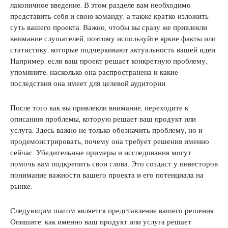
лаконичное введение. В этом разделе вам необходимо
представить себя и свою команду, а также кратко изложить
суть вашего проекта. Важно, чтобы вы сразу же привлекли
внимание слушателей, поэтому используйте яркие факты или
статистику, которые подчеркивают актуальность вашей идеи.
Например, если ваш проект решает конкретную проблему,
упомяните, насколько она распространена и какие
последствия она имеет для целевой аудитории.
После того как вы привлекли внимание, переходите к
описанию проблемы, которую решает ваш продукт или
услуга. Здесь важно не только обозначить проблему, но и
продемонстрировать, почему она требует решения именно
сейчас. Убедительные примеры и исследования могут
помочь вам подкрепить свои слова. Это создаст у инвесторов
понимание важности вашего проекта и его потенциала на
рынке.
Следующим шагом является представление вашего решения.
Опишите, как именно ваш продукт или услуга решает