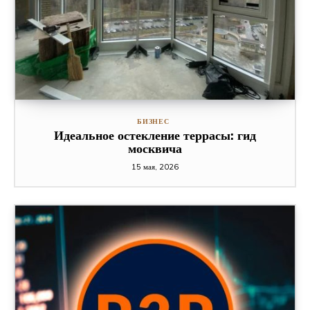
БИЗНЕС
Идеальное остекление террасы: гид
москвича
15 мая, 2026