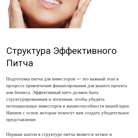
Структура Эффективного
Питча
Подготовка питча для инвесторов — это важный этап в
процессе привлечения финансирования для вашего проекта
или бизнеса. Эффективный питч должен быть
структурированным и логичным, чтобы убедить
потенциальных инвесторов в жизнеспособности вашей идеи.
Начнем с основ, которые помогут вам создать убедительное
представление.
Первым шагом в структуре питча является четкое и