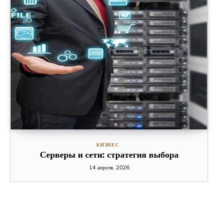
БИЗНЕС
Серверы и сети: стратегия выбора
14 апреля, 2026