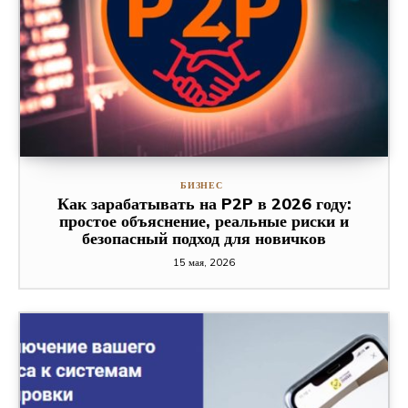
БИЗНЕС
Как зарабатывать на P2P в 2026 году:
простое объяснение, реальные риски и
безопасный подход для новичков
15 мая, 2026