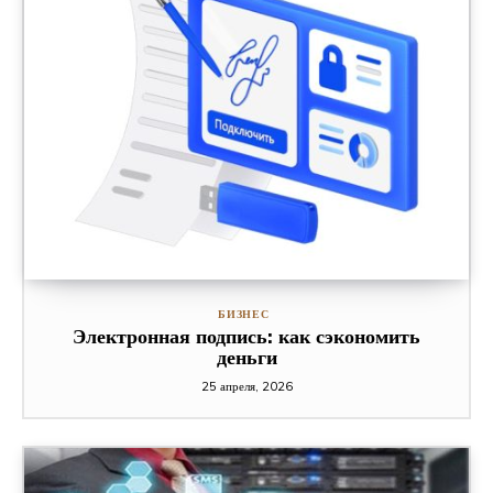
БИЗНЕС
Электронная подпись: как сэкономить
деньги
25 апреля, 2026