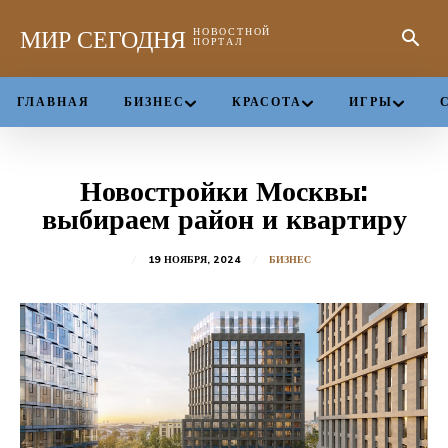
МИР СЕГОДНЯ
НОВОСТНОЙ
ПОРТАЛ
ГЛАВНАЯ
БИЗНЕС
КРАСОТА
ИГРЫ
Новостройки Москвы:
выбираем район и квартиру
19 НОЯБРЯ, 2024
БИЗНЕС