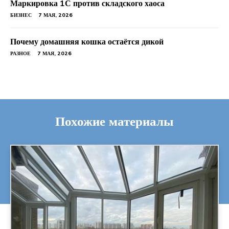
Маркировка 1С против складского хаоса
БИЗНЕС
7 МАЯ, 2026
Почему домашняя кошка остаётся дикой
РАЗНОЕ
7 МАЯ, 2026
Похожие материалы