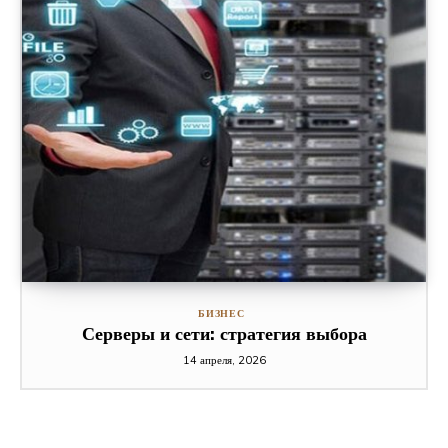
БИЗНЕС
Серверы и сети: стратегия выбора
14 апреля, 2026