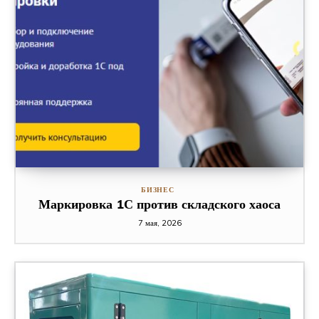
БИЗНЕС
Маркировка 1С против складского хаоса
7 мая, 2026