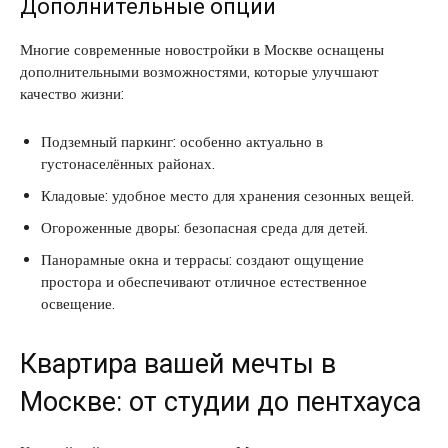
Дополнительные опции
Многие современные новостройки в Москве оснащены
дополнительными возможностями, которые улучшают
качество жизни:
Подземный паркинг: особенно актуально в
густонаселённых районах.
Кладовые: удобное место для хранения сезонных вещей.
Огороженные дворы: безопасная среда для детей.
Панорамные окна и террасы: создают ощущение
простора и обеспечивают отличное естественное
освещение.
Квартира вашей мечты в
Москве: от студии до пентхауса