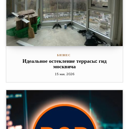
БИЗНЕС
Идеальное остекление террасы: гид
москвича
15 мая, 2026