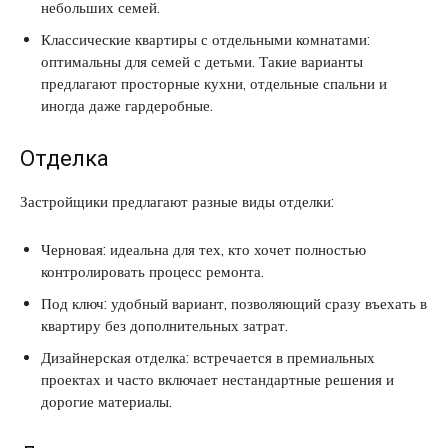
небольших семей.
Классические квартиры с отдельными комнатами:
оптимальны для семей с детьми. Такие варианты
предлагают просторные кухни, отдельные спальни и
иногда даже гардеробные.
Отделка
Застройщики предлагают разные виды отделки:
Черновая: идеальна для тех, кто хочет полностью
контролировать процесс ремонта.
Под ключ: удобный вариант, позволяющий сразу въехать в
квартиру без дополнительных затрат.
Дизайнерская отделка: встречается в премиальных
проектах и часто включает нестандартные решения и
дорогие материалы.