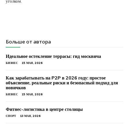
уголком.
Больше от автора
Идеальное остекление террасы: гид москвича
БИЗНЕС
15 МАЯ, 2026
Как зарабатывать на P2P в 2026 году: простое
объяснение, реальные риски и безопасный подход для
новичков
БИЗНЕС
15 МАЯ, 2026
Фитнес-логистика в центре столицы
СПОРТ
13 МАЯ, 2026