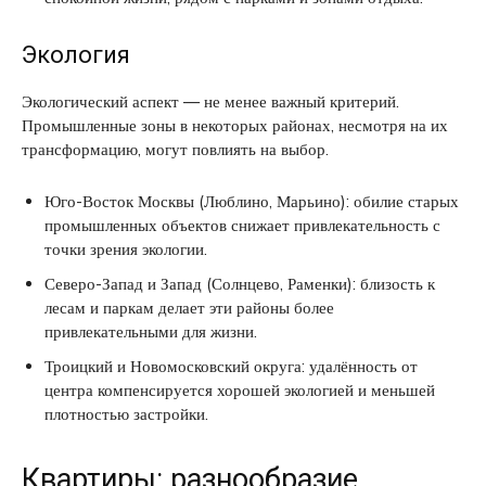
Экология
Экологический аспект — не менее важный критерий.
Промышленные зоны в некоторых районах, несмотря на их
трансформацию, могут повлиять на выбор.
Юго-Восток Москвы (Люблино, Марьино): обилие старых
промышленных объектов снижает привлекательность с
точки зрения экологии.
Северо-Запад и Запад (Солнцево, Раменки): близость к
лесам и паркам делает эти районы более
привлекательными для жизни.
Троицкий и Новомосковский округа: удалённость от
центра компенсируется хорошей экологией и меньшей
плотностью застройки.
Квартиры: разнообразие