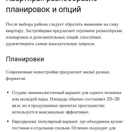
планировок и опций
После выбора района следует обратить внимание на саму
квартиру. Застройщики предлагают огромное разнообразие
планировок и дополнительных опций, способных
удовлетворить самые взыскательные запросы.
Планировки
Современные новостройки предлагают жильё разных
форматов:
Студии: минималистичный вариант для одного человека
или молодой пары. Площадь обычно составляет 20–30
кв.м, но в продуманных проектах пространство
используется максимально эффективно.
Евродвушки: популярный вариант, где объединена кухня-
гостиная и отдельная спальня. Отлично подходит для