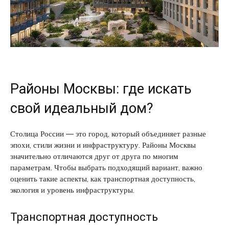
Районы Москвы: где искать
свой идеальный дом?
Столица России — это город, который объединяет разные
эпохи, стили жизни и инфраструктуру. Районы Москвы
значительно отличаются друг от друга по многим
параметрам. Чтобы выбрать подходящий вариант, важно
оценить такие аспекты, как транспортная доступность,
экология и уровень инфраструктуры.
Транспортная доступность