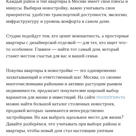
Каждый район и тип квартиры в Москве имеет свои плюсы и
минусы. Выбирая новостройку, важно учитывать свои
приоритеты: удобство транспортной доступности, экологию,
инфраструктуру и уровень комфорта в самом доме.
Студии подойдут тем, кто ценит компактность, а просторные
квартиры с дизайнерской отделкой — для тех, кто ищет что-
то особенное. Главное — найти тот самый дом, который
станет местом счастья для вас и вашей семьи.
Покупка квартиры в новостройке — это одновременно
захватывающий и ответственный шаг. Москва, со своими
многочисленными районами и активно растущим рынком
недвижимости, предлагает покупателям широкий выбор
вариантов для жизни и инвестиций. На сайте
novostroev.ru
можно найти большой каталог столичных новостроек,
продажей которых занимаются непосредственно
застройщики. Но как выбрать идеальное место для жизни?
Давайте разберёмся, что учитывать при выборе района и
квартиры, чтобы новый дом стал настоящим уютным