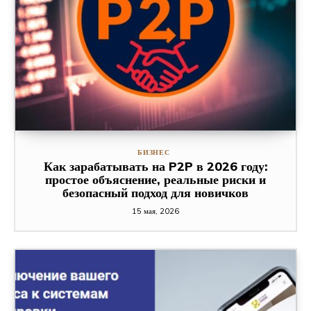
БИЗНЕС
Как зарабатывать на P2P в 2026 году:
простое объяснение, реальные риски и
безопасный подход для новичков
15 мая, 2026