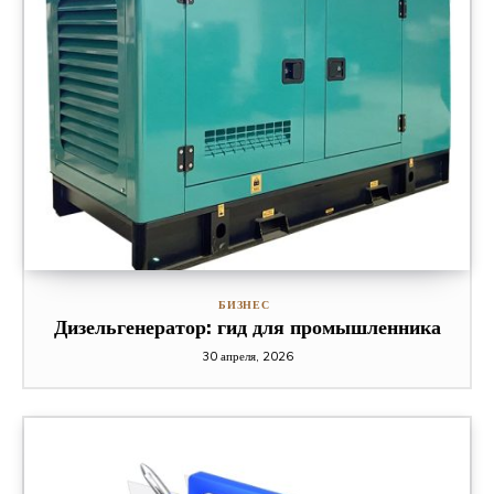
БИЗНЕС
Дизельгенератор: гид для промышленника
30 апреля, 2026