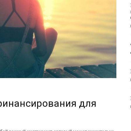
инансирования для