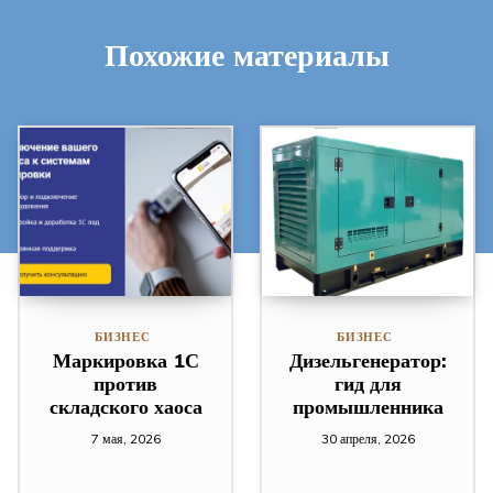
Похожие материалы
БИЗНЕС
БИЗНЕС
Маркировка 1С
Дизельгенератор:
против
гид для
складского хаоса
промышленника
7 мая, 2026
30 апреля, 2026