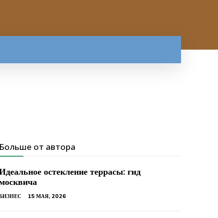
Больше от автора
Идеальное остекление террасы: гид
москвича
БИЗНЕС
15 МАЯ, 2026