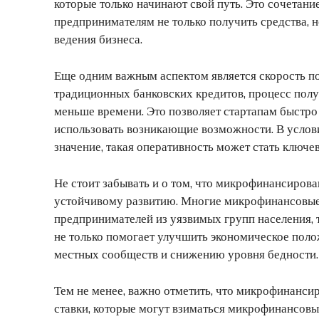
которые только начинают свой путь. Это сочетан
предпринимателям не только получить средства, 
ведения бизнеса.
Еще одним важным аспектом является скорость по
традиционных банковских кредитов, процесс пол
меньше времени. Это позволяет стартапам быстро
использовать возникающие возможности. В услов
значение, такая оперативность может стать ключе
Не стоит забывать и о том, что микрофинансирова
устойчивому развитию. Многие микрофинансовые
предпринимателей из уязвимых групп населения, 
не только помогает улучшить экономическое поло
местных сообществ и снижению уровня бедности.
Тем не менее, важно отметить, что микрофинанси
ставки, которые могут взиматься микрофинансовы