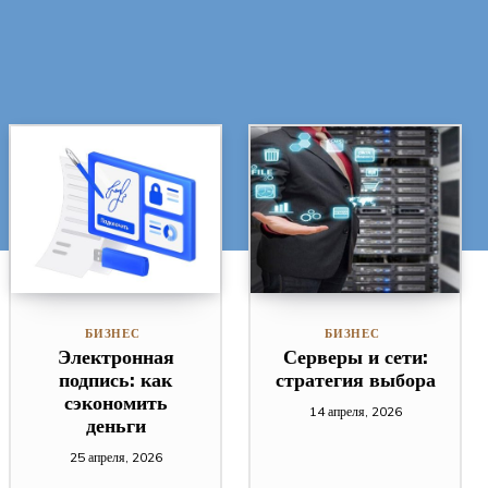
БИЗНЕС
БИЗНЕС
Электронная
Серверы и сети:
подпись: как
стратегия выбора
сэкономить
14 апреля, 2026
деньги
25 апреля, 2026