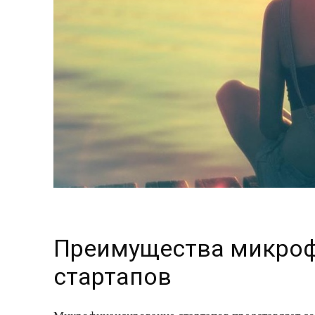
Преимущества микроф
стартапов