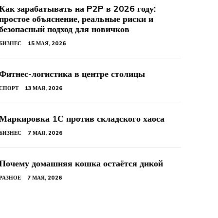
Как зарабатывать на P2P в 2026 году:
простое объяснение, реальные риски и
безопасный подход для новичков
БИЗНЕС
15 МАЯ, 2026
Фитнес-логистика в центре столицы
СПОРТ
13 МАЯ, 2026
Маркировка 1С против складского хаоса
БИЗНЕС
7 МАЯ, 2026
Почему домашняя кошка остаётся дикой
РАЗНОЕ
7 МАЯ, 2026