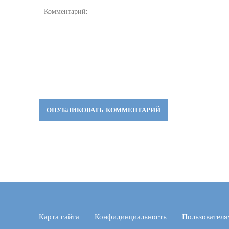
Комментарий:
Карта сайта
Конфидинциальность
Пользователя