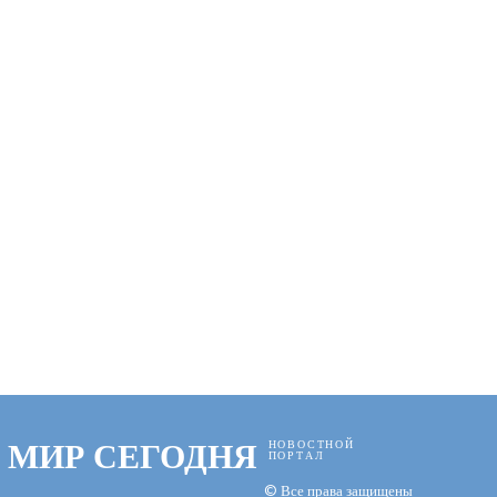
МИР СЕГОДНЯ
НОВОСТНОЙ
ПОРТАЛ
© Все права защищены