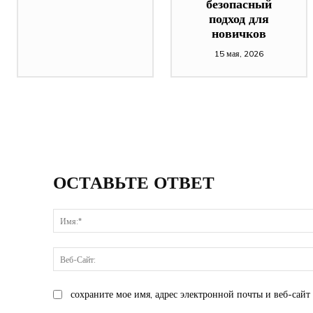
безопасный
подход для
новичков
15 мая, 2026
ОСТАВЬТЕ ОТВЕТ
сохраните мое имя, адрес электронной почты и веб-сайт