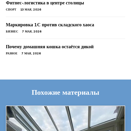
Фитнес-логистика в центре столицы
СПОРТ
13 МАЯ, 2026
Маркировка 1С против складского хаоса
БИЗНЕС
7 МАЯ, 2026
Почему домашняя кошка остаётся дикой
РАЗНОЕ
7 МАЯ, 2026
Похожие материалы