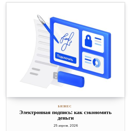
БИЗНЕС
Электронная подпись: как сэкономить
деньги
25 апреля, 2026