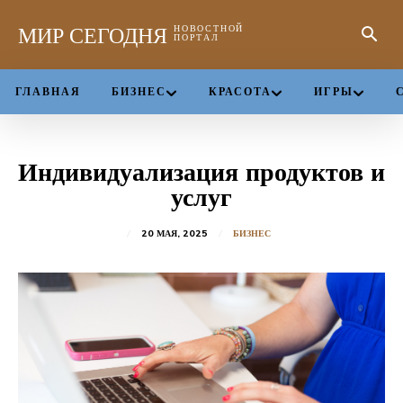
МИР СЕГОДНЯ
НОВОСТНОЙ
ПОРТАЛ
ГЛАВНАЯ
БИЗНЕС
КРАСОТА
ИГРЫ
Индивидуализация продуктов и
услуг
20 МАЯ, 2025
БИЗНЕС