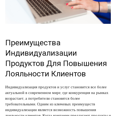
Преимущества
Индивидуализации
Продуктов Для Повышения
Лояльности Клиентов
Индивидуализация продуктов и услуг становится все более
актуальной в современном мире, где конкуренция на рынках
возрастает, а потребители становятся более
требовательными. Одним из ключевых преимуществ
индивидуализации является возможность повышения
лояльности клиентов. Когда компании предлагают продукты и