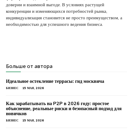
доверии и взаимной выгоде. В условиях растущей
конкуренции и изменяющихся потребностей рынка,
индивидуализация становится не просто преимуществом, а
необходимостью для успешного ведения бизнеса.
Больше от автора
Идеальное остекление террасы: гид москвича
БИЗНЕС
15 МАЯ, 2026
Как зарабатывать на P2P в 2026 году: простое
объяснение, реальные риски и безопасный подход для
новичков
БИЗНЕС
15 МАЯ, 2026