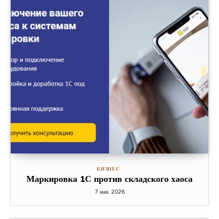
БИЗНЕС
Маркировка 1С против складского хаоса
7 мая, 2026