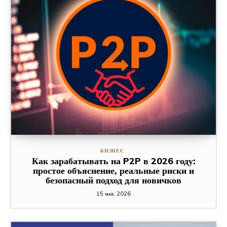
БИЗНЕС
Как зарабатывать на P2P в 2026 году:
простое объяснение, реальные риски и
безопасный подход для новичков
15 мая, 2026