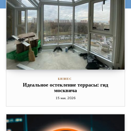
БИЗНЕС
Идеальное остекление террасы: гид
москвича
15 мая, 2026