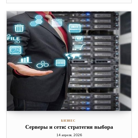
БИЗНЕС
Серверы и сети: стратегия выбора
14 апреля, 2026