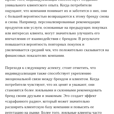
уникального клиентского опыта. Когда потребители
ощущают, что компания понимает их и заботится о них, они
с большей вероятностью возвращаются к этому бренду снова
и снова. Например, персонализированные рекомендации
продуктов или услуги, основанные на предыдущих покупках
или интересах клиента, могут значительно улучшить его
впечатления от взаимодействия с брендом. В результате
повышается вероятность повторных покупок и
увеличивается средний чек, что положительно сказывается на
финансовых показателях компании.
Переходя к следующему аспекту, стоит отметить, что
индивидуализация также способствует укреплению
эмоциональной связи между брендом и клиентом. Когда
потребители чувствуют, что их ценят и уважают, они
становятся более лояльными и склонными рекомендовать
бренд своим друзьям и знакомым. Это создает эффект
«сарафанного радио», который может значительно
расширить клиентскую базу компании и повысить ее
репутацию на рынке. Более того, лояльные клиенты часто