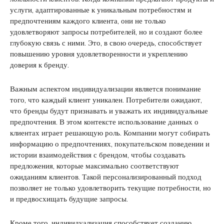
услуги, адаптированные к уникальным потребностям и
предпочтениям каждого клиента, они не только
удовлетворяют запросы потребителей, но и создают более
глубокую связь с ними. Это, в свою очередь, способствует
повышению уровня удовлетворенности и укреплению
доверия к бренду.
Важным аспектом индивидуализации является понимание
того, что каждый клиент уникален. Потребители ожидают,
что бренды будут признавать и уважать их индивидуальные
предпочтения. В этом контексте использование данных о
клиентах играет решающую роль. Компании могут собирать
информацию о предпочтениях, покупательском поведении и
истории взаимодействия с брендом, чтобы создавать
предложения, которые максимально соответствуют
ожиданиям клиентов. Такой персонализированный подход
позволяет не только удовлетворить текущие потребности, но
и предвосхищать будущие запросы.
Кроме того, индивидуализация способствует созданию