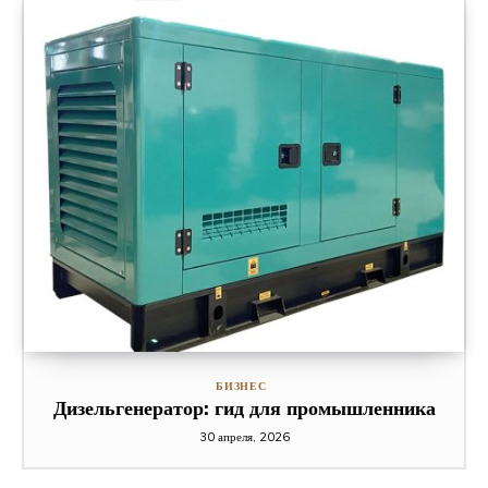
БИЗНЕС
Дизельгенератор: гид для промышленника
30 апреля, 2026