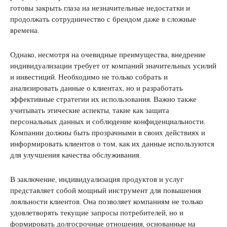
готовы закрыть глаза на незначительные недостатки и
продолжать сотрудничество с брендом даже в сложные
времена.
Однако, несмотря на очевидные преимущества, внедрение
индивидуализации требует от компаний значительных усилий
и инвестиций. Необходимо не только собрать и
анализировать данные о клиентах, но и разработать
эффективные стратегии их использования. Важно также
учитывать этические аспекты, такие как защита
персональных данных и соблюдение конфиденциальности.
Компании должны быть прозрачными в своих действиях и
информировать клиентов о том, как их данные используются
для улучшения качества обслуживания.
В заключение, индивидуализация продуктов и услуг
представляет собой мощный инструмент для повышения
лояльности клиентов. Она позволяет компаниям не только
удовлетворять текущие запросы потребителей, но и
формировать долгосрочные отношения, основанные на