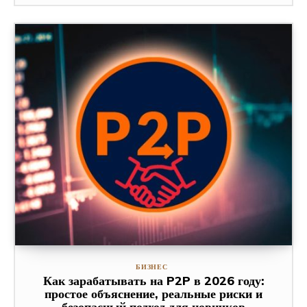
БИЗНЕС
Как зарабатывать на P2P в 2026 году:
простое объяснение, реальные риски и
безопасный подход для новичков