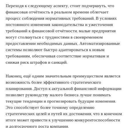
Переходя к следующему аспекту, стоит подчеркнуть, что
финансовая отчётность в реальном времени облегчает
процесс соблюдения нормативных требований. В условиях
постоянного изменения законодательства и ужесточения
требований к финансовой отчётности, малые предприятия
могут столкнуться с трудностями в своевременном
предоставлении необходимых данных. Автоматизированные
системы позволяют быстро адаптироваться к новым
требованиям, обеспечивая соответствие нормативам и
снижая риск штрафов и санкций.
Наконец, ещё одним значительным преимуществом является
возможность более эффективного стратегического
планирования. Доступ к актуальной финансовой информации
позволяет руководству малого бизнеса лучше понимать
текущие тенденции и прогнозировать будущие изменения.
Это способствует более точному определению
стратегических целей и путей их достижения, что в конечном
итоге может привести к улучшению конкурентоспособности
и долгосрочного роста компании.