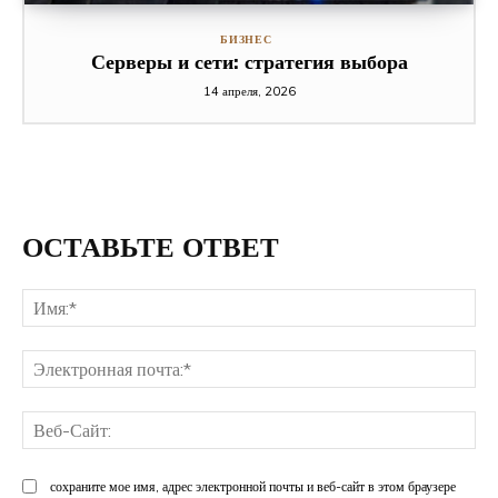
БИЗНЕС
Серверы и сети: стратегия выбора
14 апреля, 2026
ОСТАВЬТЕ ОТВЕТ
Им
Эл
поч
Ве
Са
сохраните мое имя, адрес электронной почты и веб-сайт в этом браузере