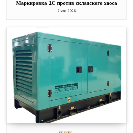
Маркировка 1С против складского хаоса
7 мая, 2026
БИЗНЕС