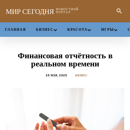
МИР СЕГОДНЯ
НОВОСТНОЙ
ПОРТАЛ
ГЛАВНАЯ
БИЗНЕС
КРАСОТА
ИГРЫ
Финансовая отчётность в
реальном времени
25 МАЯ, 2025
БИЗНЕС