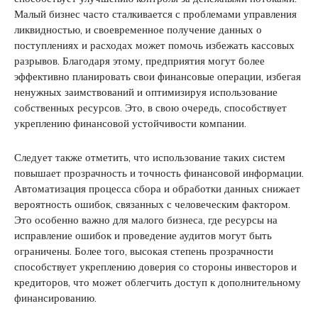
Малый бизнес часто сталкивается с проблемами управления
ликвидностью, и своевременное получение данных о
поступлениях и расходах может помочь избежать кассовых
разрывов. Благодаря этому, предприятия могут более
эффективно планировать свои финансовые операции, избегая
ненужных заимствований и оптимизируя использование
собственных ресурсов. Это, в свою очередь, способствует
укреплению финансовой устойчивости компании.
Следует также отметить, что использование таких систем
повышает прозрачность и точность финансовой информации.
Автоматизация процесса сбора и обработки данных снижает
вероятность ошибок, связанных с человеческим фактором.
Это особенно важно для малого бизнеса, где ресурсы на
исправление ошибок и проведение аудитов могут быть
ограничены. Более того, высокая степень прозрачности
способствует укреплению доверия со стороны инвесторов и
кредиторов, что может облегчить доступ к дополнительному
финансированию.