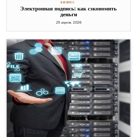
БИЗНЕС
Электронная подпись: как сэкономить
деньги
25 апреля, 2026