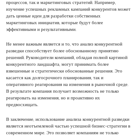
процессов, так и маркетинговых стратегий. Например,
изучение успешных рекламных кампаний конкурентов может
дать ценные идеи для разработки собственных
маркетинговых инициатив, которые будут более
эффективными и результативными.
Не менее важным является и то, что анализ конкурентной
разведки способствует более обоснованному принятию
решений. Руководители компаний, обладая полной картиной
конкурентного ландшафта, могут принимать более
взвешенные и стратегически обоснованные решения. Это
касается как долгосрочного планирования, так и
оперативного реагирования на изменения в рыночной среде.
В результате компания получает возможность не только
реагировать на изменения, но и проактивно их
предвосхищать.
В заключение, использование анализа конкурентной разведки
является неотъемлемой частью успешной бизнес-стратегии в
современном мире. Это позволяет компаниям не только