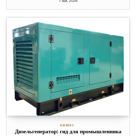
7 мая, 2026
БИЗНЕС
Дизельгенератор: гид для промышленника