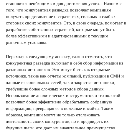
становится необходимым для достижения успеха. Начнем с
того, что конкурентная разведка позволяет компаниям
получать представление о стратегиях, сильных и слабых
сторонах своих конкурентов. Это, в свою очередь, помогает в
разработке собственных стратегий, которые могут быть
более эффективными и адаптированными к текущим
рыночным условиям.
Переходя к следующему аспекту, важно отметить, что
конкурентная разведка включает в себя сбор информации из
различных источников. Это могут быть как открытые
источники, такие как отчеты компаний, публикации в СМИ и
данные из социальных сетей, так и закрытые источники,
требующие более сложных методов сбора данных.
Использование аналитических инструментов и технологий
позволяет более эффективно обрабатывать собранную
информацию, превращая ее в полезные инсайты. Таким
образом, компании могут не только отслеживать
деятельность своих конкурентов, но и предвидеть их
будущие шаги, что дает им значительное преимущество.