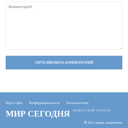
Комментарий:
Карта сайта
Конфидинциальность
Пользователям
МИР СЕГОДНЯ
НОВОСТНОЙ ПОРТАЛ
© Все права защищены