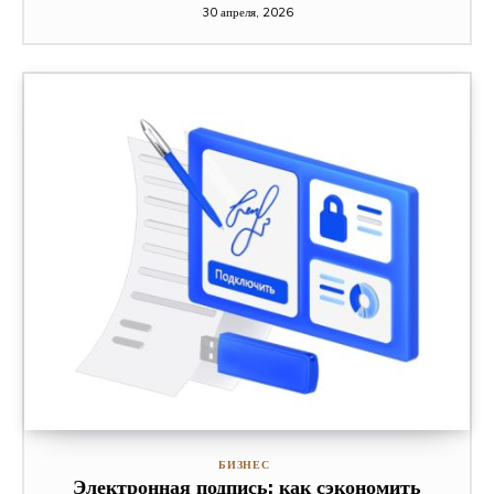
30 апреля, 2026
БИЗНЕС
Электронная подпись: как сэкономить