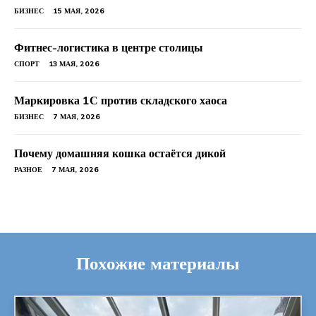
БИЗНЕС
15 МАЯ, 2026
Фитнес-логистика в центре столицы
СПОРТ
13 МАЯ, 2026
Маркировка 1С против складского хаоса
БИЗНЕС
7 МАЯ, 2026
Почему домашняя кошка остаётся дикой
РАЗНОЕ
7 МАЯ, 2026
Похожие материалы