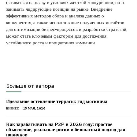
оставаться на плаву в условиях жесткой конкуренции, но и
занимать лидирующие позиции на рынке. Внедрение
эффективных методов сбора и анализа данных о
конкурентах, а также использование полученных инсайтов
для оптимизации бизнес-процессов и разработки стратегий,
может стать ключевым фактором для достижения
устойчивого роста и процветания компании.
Больше от автора
Идеальное остекление террасы: гид москвича
БИЗНЕС
15 МАЯ, 2026
Как зарабатывать на P2P в 2026 году: простое
объяснение, реальные риски и безопасный подход для
новичков