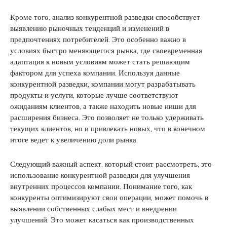
Кроме того, анализ конкурентной разведки способствует
выявлению рыночных тенденций и изменений в
предпочтениях потребителей. Это особенно важно в
условиях быстро меняющегося рынка, где своевременная
адаптация к новым условиям может стать решающим
фактором для успеха компании. Используя данные
конкурентной разведки, компании могут разрабатывать
продукты и услуги, которые лучше соответствуют
ожиданиям клиентов, а также находить новые ниши для
расширения бизнеса. Это позволяет не только удерживать
текущих клиентов, но и привлекать новых, что в конечном
итоге ведет к увеличению доли рынка.
Следующий важный аспект, который стоит рассмотреть, это
использование конкурентной разведки для улучшения
внутренних процессов компании. Понимание того, как
конкуренты оптимизируют свои операции, может помочь в
выявлении собственных слабых мест и внедрении
улучшений. Это может касаться как производственных