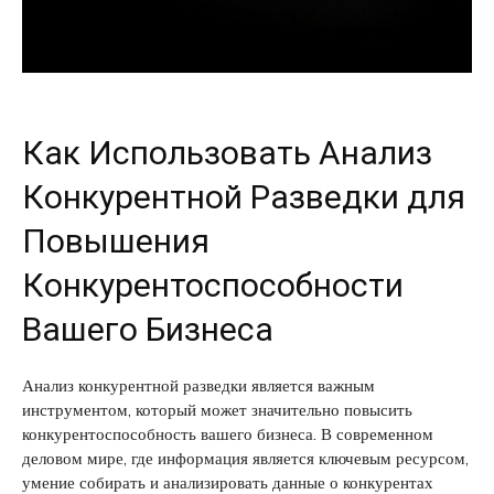
Как Использовать Анализ
Конкурентной Разведки для
Повышения
Конкурентоспособности
Вашего Бизнеса
Анализ конкурентной разведки является важным
инструментом, который может значительно повысить
конкурентоспособность вашего бизнеса. В современном
деловом мире, где информация является ключевым ресурсом,
умение собирать и анализировать данные о конкурентах