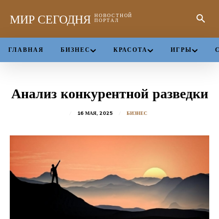
МИР СЕГОДНЯ
НОВОСТНОЙ
ПОРТАЛ
ГЛАВНАЯ
БИЗНЕС
КРАСОТА
ИГРЫ
Анализ конкурентной разведки
16 МАЯ, 2025
БИЗНЕС