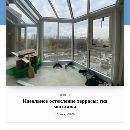
БИЗНЕС
Идеальное остекление террасы: гид
москвича
15 мая, 2026