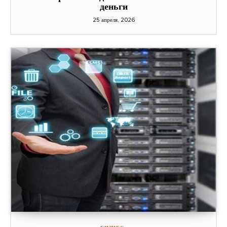
деньги
25 апреля, 2026