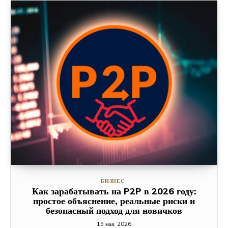
БИЗНЕС
Как зарабатывать на P2P в 2026 году:
простое объяснение, реальные риски и
безопасный подход для новичков
15 мая, 2026