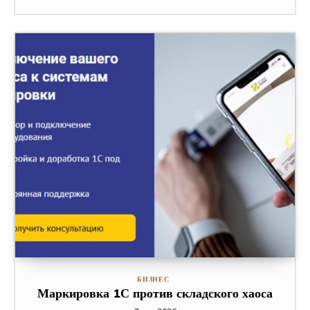
БИЗНЕС
Маркировка 1С против складского хаоса