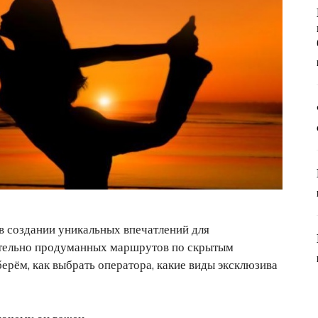
в создании уникальных впечатлений для
ательно продуманных маршрутов по скрытым
ерём, как выбрать оператора, какие виды эксклюзива