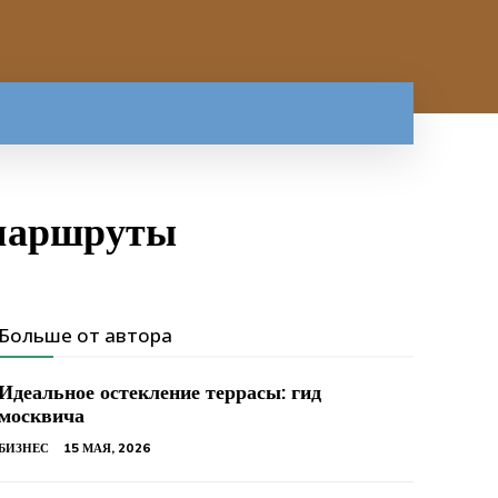
 маршруты
Больше от автора
Идеальное остекление террасы: гид
москвича
БИЗНЕС
15 МАЯ, 2026