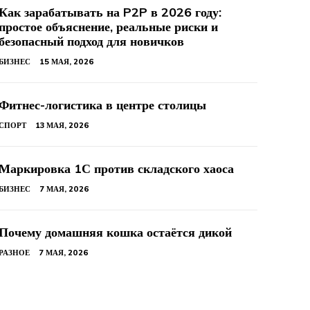
Как зарабатывать на P2P в 2026 году:
простое объяснение, реальные риски и
безопасный подход для новичков
БИЗНЕС
15 МАЯ, 2026
Фитнес-логистика в центре столицы
СПОРТ
13 МАЯ, 2026
Маркировка 1С против складского хаоса
БИЗНЕС
7 МАЯ, 2026
Почему домашняя кошка остаётся дикой
РАЗНОЕ
7 МАЯ, 2026