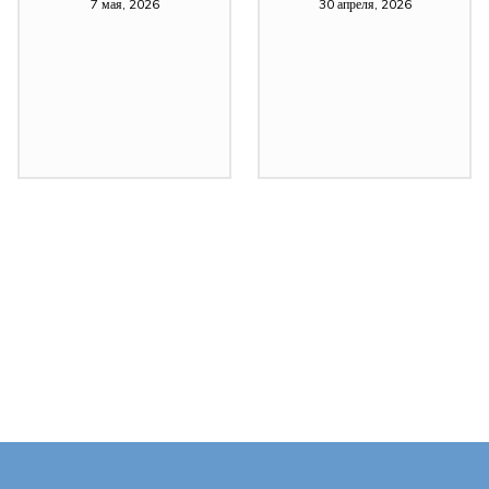
7 мая, 2026
30 апреля, 2026