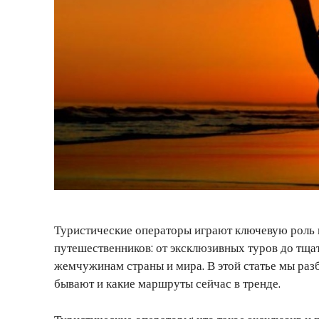
Туристические операторы играют ключевую роль 
путешественников: от эксклюзивных туров до тщ
жемчужинам страны и мира. В этой статье мы разб
бывают и какие маршруты сейчас в тренде.