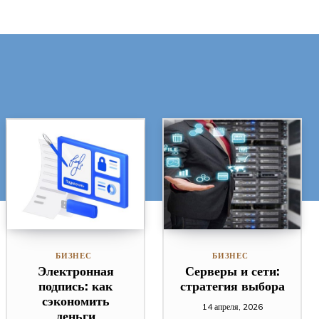
БИЗНЕС
БИЗНЕС
Электронная
Серверы и сети:
подпись: как
стратегия выбора
сэкономить
14 апреля, 2026
деньги