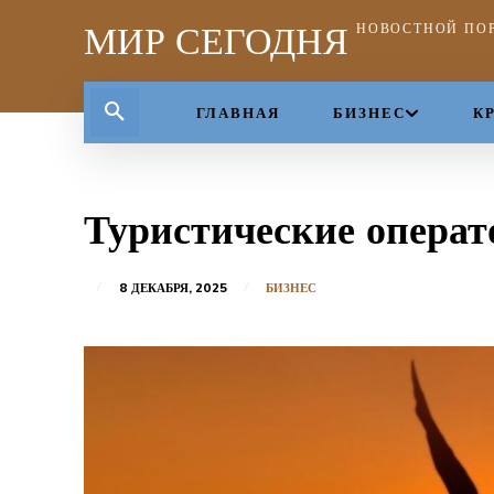
МИР СЕГОДНЯ
НОВОСТНОЙ ПО
ГЛАВНАЯ
БИЗНЕС
К
Туристические опера
8 ДЕКАБРЯ, 2025
БИЗНЕС