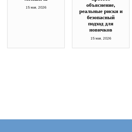
объяснение,
15 мая, 2026
реальные риски и
безопасный
подход для
новичков
15 мая, 2026