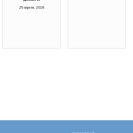
25 апреля, 2026