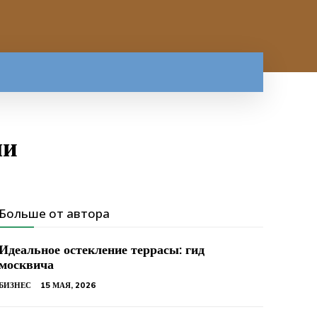
ли
Больше от автора
Идеальное остекление террасы: гид
москвича
БИЗНЕС
15 МАЯ, 2026