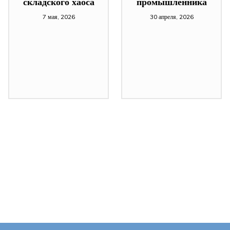
складского хаоса
промышленника
7 мая, 2026
30 апреля, 2026