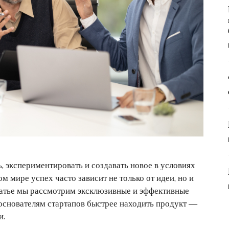
, экспериментировать и создавать новое в условиях
 мире успех часто зависит не только от идеи, но и
татье мы рассмотрим эксклюзивные и эффективные
основателям стартапов быстрее находить продукт —
и.