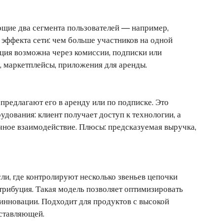
ющие два сегмента пользователей — например,
 эффекта сети: чем больше участников на одной
ация возможна через комиссии, подписки или
 маркетплейсы, приложения для аренды.
предлагают его в аренду или по подписке. Это
удования: клиент получает доступ к технологии, а
чное взаимодействие. Плюсы: предсказуемая выручка,
ли, где контролируют несколько звеньев цепочки
стрибуция. Такая модель позволяет оптимизировать
 инновации. Подходит для продуктов с высокой
ставляющей.