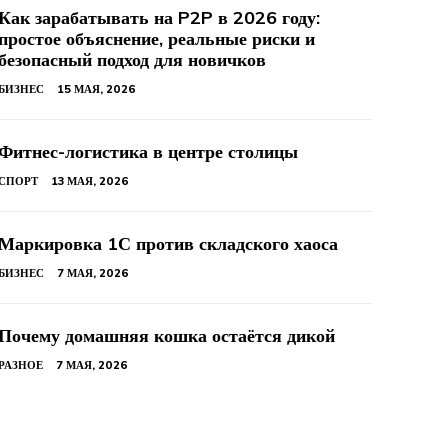
Как зарабатывать на P2P в 2026 году:
простое объяснение, реальные риски и
безопасный подход для новичков
БИЗНЕС
15 МАЯ, 2026
Фитнес-логистика в центре столицы
СПОРТ
13 МАЯ, 2026
Маркировка 1С против складского хаоса
БИЗНЕС
7 МАЯ, 2026
Почему домашняя кошка остаётся дикой
РАЗНОЕ
7 МАЯ, 2026