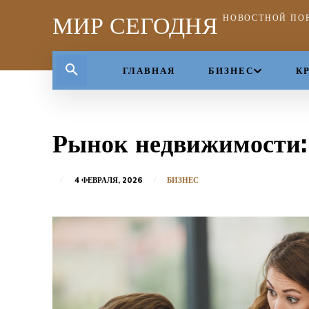
МИР СЕГОДНЯ
НОВОСТНОЙ ПО
ГЛАВНАЯ
БИЗНЕС
К
Рынок недвижимости:
4 ФЕВРАЛЯ, 2026
БИЗНЕС