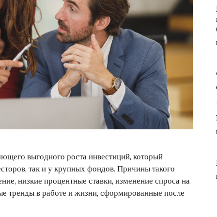
ющего выгодного роста инвестиций, который
сторов, так и у крупных фондов. Причины такого
ние, низкие процентные ставки, изменение спроса на
ые тренды в работе и жизни, сформированные после