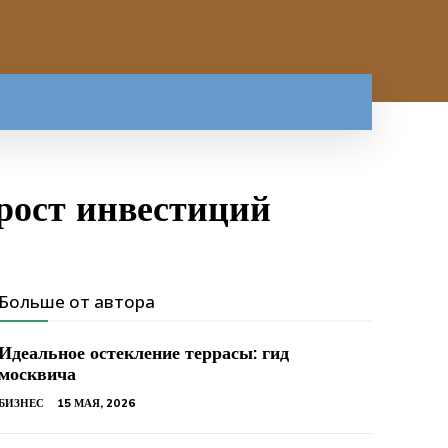
рост инвестиций
Больше от автора
Идеальное остекление террасы: гид
москвича
БИЗНЕС
15 МАЯ, 2026