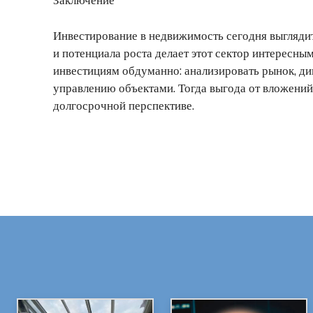
Инвестирование в недвижимость сегодня выглядит
и потенциала роста делает этот сектор интересны
инвестициям обдуманно: анализировать рынок, д
управлению объектами. Тогда выгода от вложени
долгосрочной перспективе.