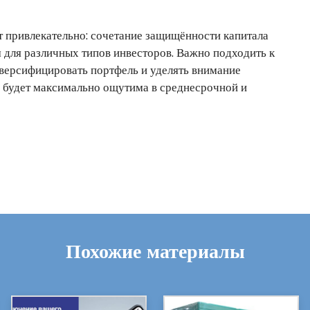
 привлекательно: сочетание защищённости капитала
м для различных типов инвесторов. Важно подходить к
иверсифицировать портфель и уделять внимание
й будет максимально ощутима в среднесрочной и
Похожие материалы