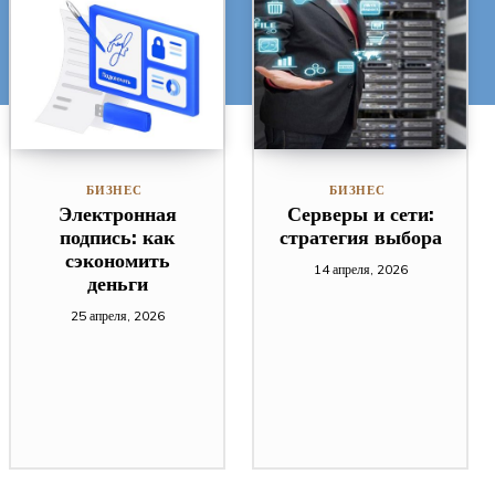
БИЗНЕС
БИЗНЕС
Электронная
Серверы и сети:
подпись: как
стратегия выбора
сэкономить
14 апреля, 2026
деньги
25 апреля, 2026