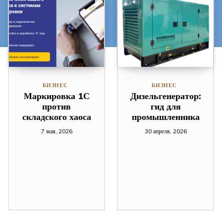
БИЗНЕС
БИЗНЕС
Маркировка 1С
Дизельгенератор:
против
гид для
складского хаоса
промышленника
7 мая, 2026
30 апреля, 2026