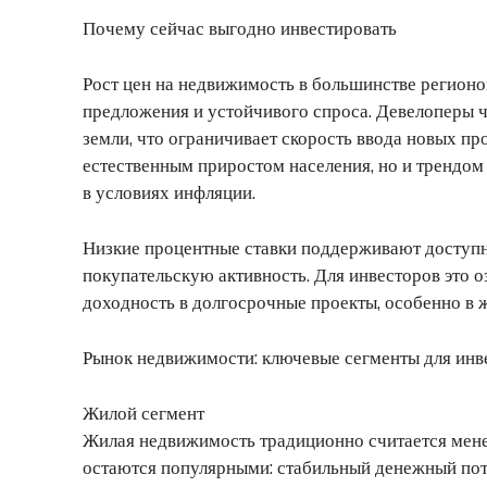
Почему сейчас выгодно инвестировать
Рост цен на недвижимость в большинстве регион
предложения и устойчивого спроса. Девелоперы 
земли, что ограничивает скорость ввода новых про
естественным приростом населения, но и трендом
в условиях инфляции.
Низкие процентные ставки поддерживают доступн
покупательскую активность. Для инвесторов это 
доходность в долгосрочные проекты, особенно в ж
Рынок недвижимости: ключевые сегменты для инв
Жилой сегмент
Жилая недвижимость традиционно считается менее
остаются популярными: стабильный денежный пото