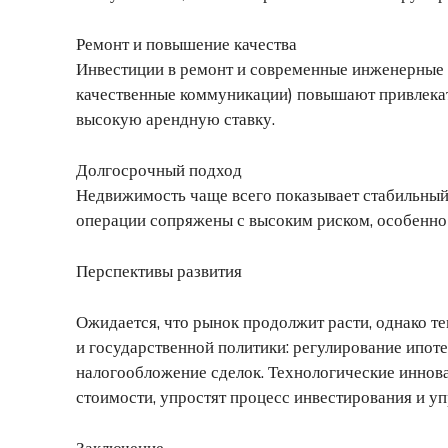
Ремонт и повышение качества
Инвестиции в ремонт и современные инженерные 
качественные коммуникации) повышают привлекат
высокую арендную ставку.
Долгосрочный подход
Недвижимость чаще всего показывает стабильный
операции сопряжены с высоким риском, особенно 
Перспективы развития
Ожидается, что рынок продолжит расти, однако т
и государственной политики: регулирование ипот
налогообложение сделок. Технологические иннова
стоимости, упростят процесс инвестирования и уп
Заключение