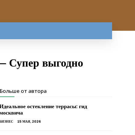
— Супер выгодно
Больше от автора
Идеальное остекление террасы: гид
москвича
БИЗНЕС
15 МАЯ, 2026