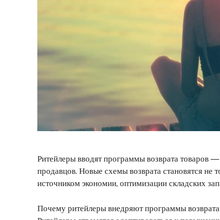
Ритейлеры вводят программы возврата товаров — 
продавцов. Новые схемы возврата становятся не т
источником экономии, оптимизации складских зап
Почему ритейлеры внедряют программы возврата