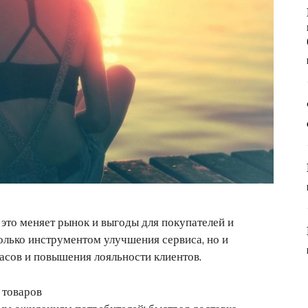
это меняет рынок и выгоды для покупателей и
олько инструментом улучшения сервиса, но и
асов и повышения лояльности клиентов.
 товаров