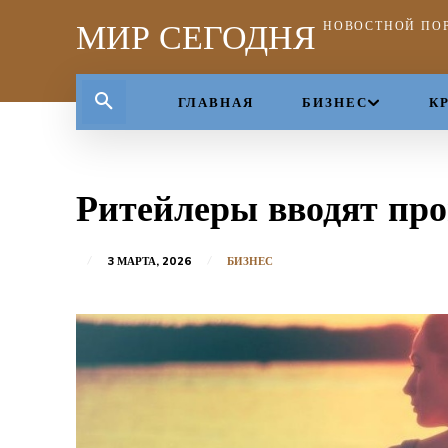
МИР СЕГОДНЯ
НОВОСТНОЙ ПО
ГЛАВНАЯ
БИЗНЕС
К
Ритейлеры вводят про
3 МАРТА, 2026
БИЗНЕС