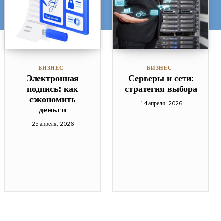
БИЗНЕС
БИЗНЕС
Электронная
Серверы и сети:
подпись: как
стратегия выбора
сэкономить
14 апреля, 2026
деньги
25 апреля, 2026