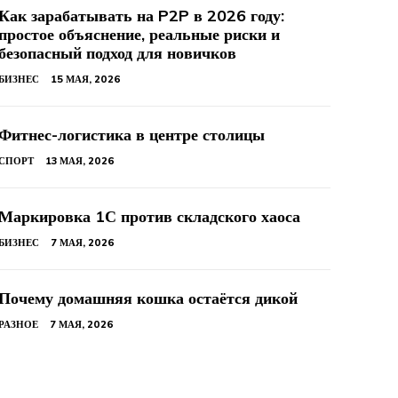
Как зарабатывать на P2P в 2026 году:
простое объяснение, реальные риски и
безопасный подход для новичков
БИЗНЕС
15 МАЯ, 2026
Фитнес-логистика в центре столицы
СПОРТ
13 МАЯ, 2026
Маркировка 1С против складского хаоса
БИЗНЕС
7 МАЯ, 2026
Почему домашняя кошка остаётся дикой
РАЗНОЕ
7 МАЯ, 2026