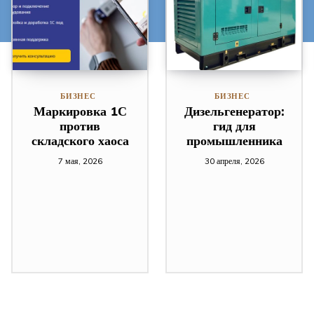
БИЗНЕС
БИЗНЕС
Маркировка 1С
Дизельгенератор:
против
гид для
складского хаоса
промышленника
7 мая, 2026
30 апреля, 2026