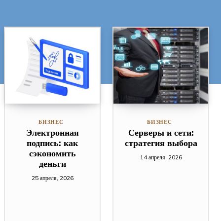
БИЗНЕС
БИЗНЕС
Электронная
Серверы и сети:
подпись: как
стратегия выбора
сэкономить
14 апреля, 2026
деньги
25 апреля, 2026