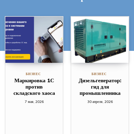
БИЗНЕС
БИЗНЕС
Маркировка 1С
Дизельгенератор:
против
гид для
складского хаоса
промышленника
7 мая, 2026
30 апреля, 2026