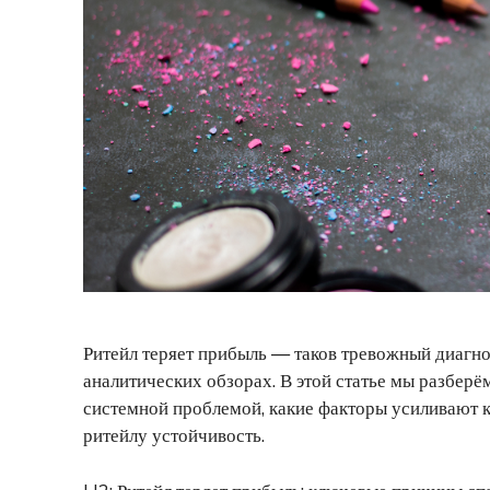
Ритейл теряет прибыль — таков тревожный диагно
аналитических обзорах. В этой статье мы разберё
системной проблемой, какие факторы усиливают к
ритейлу устойчивость.