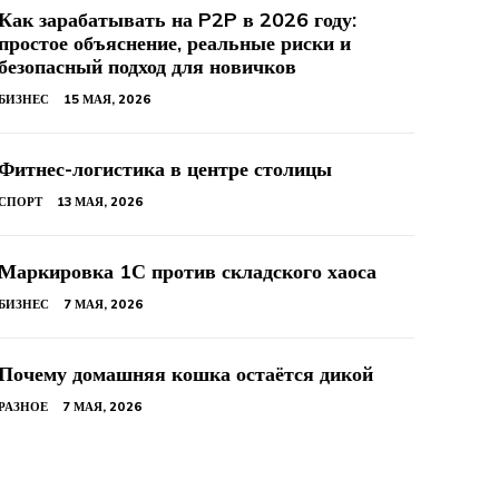
Как зарабатывать на P2P в 2026 году:
простое объяснение, реальные риски и
безопасный подход для новичков
БИЗНЕС
15 МАЯ, 2026
Фитнес-логистика в центре столицы
СПОРТ
13 МАЯ, 2026
Маркировка 1С против складского хаоса
БИЗНЕС
7 МАЯ, 2026
Почему домашняя кошка остаётся дикой
РАЗНОЕ
7 МАЯ, 2026