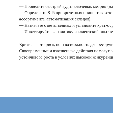
— Проведите быстрый аудит ключевых метрик (ма
— Определите 3–5 приоритетных инициатив, кото
ассортимента, автоматизация складов).
— Назначьте ответственных и установите краткоср
— Инвестируйте в аналитику и клиентский опыт 
Кризис — это риск, но и возможность для рестру
Своевременные и взвешенные действия помогут в
устойчивого роста в условиях высокой конкуренц