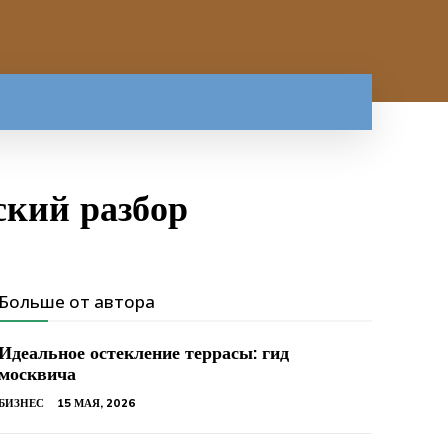
ский разбор
Больше от автора
Идеальное остекление террасы: гид
москвича
БИЗНЕС
15 МАЯ, 2026