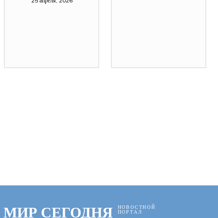
25 апреля, 2026
МИР СЕГОДНЯ
НОВОСТНОЙ
ПОРТАЛ