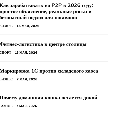
Как зарабатывать на P2P в 2026 году:
простое объяснение, реальные риски и
безопасный подход для новичков
БИЗНЕС
15 МАЯ, 2026
Фитнес-логистика в центре столицы
СПОРТ
13 МАЯ, 2026
Маркировка 1С против складского хаоса
БИЗНЕС
7 МАЯ, 2026
Почему домашняя кошка остаётся дикой
РАЗНОЕ
7 МАЯ, 2026