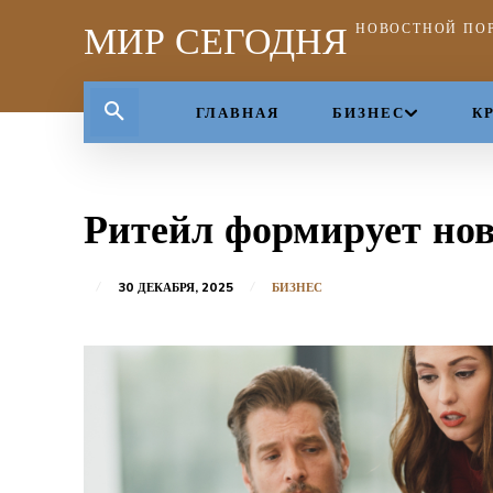
МИР СЕГОДНЯ
НОВОСТНОЙ ПО
ГЛАВНАЯ
БИЗНЕС
К
Ритейл формирует но
30 ДЕКАБРЯ, 2025
БИЗНЕС