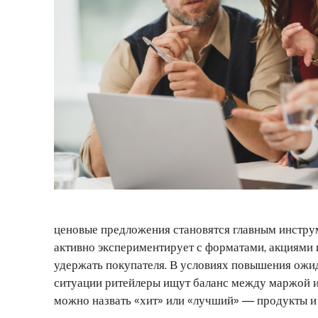
ценовые предложения становятся главным инстру
активно экспериментирует с форматами, акциями 
удержать покупателя. В условиях повышения ожи
ситуации ритейлеры ищут баланс между маржой и
можно назвать «хит» или «лучший» — продукты и 