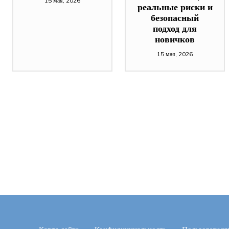
15 мая, 2026
реальные риски и
безопасный
подход для
новичков
15 мая, 2026