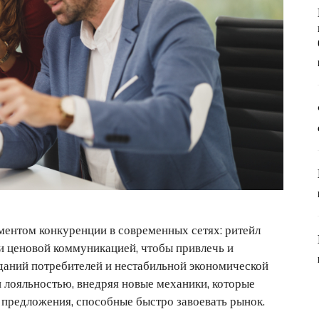
ментом конкуренции в современных сетях: ритейл
и ценовой коммуникацией, чтобы привлечь и
даний потребителей и нестабильной экономической
 лояльностью, внедряя новые механики, которые
предложения, способные быстро завоевать рынок.