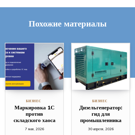
Похожие материалы
БИЗНЕС
БИЗНЕС
Маркировка 1С
Дизельгенератор:
против
гид для
складского хаоса
промышленника
7 мая, 2026
30 апреля, 2026