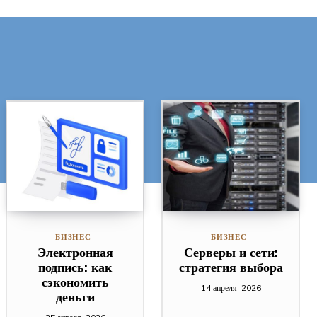
БИЗНЕС
БИЗНЕС
Электронная
Серверы и сети:
подпись: как
стратегия выбора
сэкономить
14 апреля, 2026
деньги