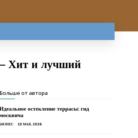
— Хит и лучший
Больше от автора
Идеальное остекление террасы: гид
москвича
БИЗНЕС
15 МАЯ, 2026