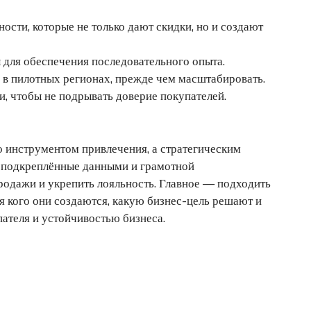
сти, которые не только дают скидки, но и создают
для обеспечения последовательного опыта.
 в пилотных регионах, прежде чем масштабировать.
, чтобы не подрывать доверие покупателей.
 инструментом привлечения, а стратегическим
, подкреплённые данными и грамотной
родажи и укрепить лояльность. Главное — подходить
я кого они создаются, какую бизнес-цель решают и
ателя и устойчивостью бизнеса.