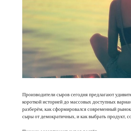
Производители сыров сегодня предлагают удивит
короткой историей до массовых доступных вариан
разберём, как сформировался современный рынок,
сыры от демократичных, и как выбрать продукт, 