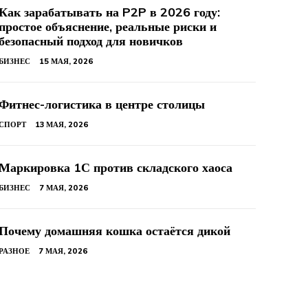
Как зарабатывать на P2P в 2026 году:
простое объяснение, реальные риски и
безопасный подход для новичков
БИЗНЕС
15 МАЯ, 2026
Фитнес-логистика в центре столицы
СПОРТ
13 МАЯ, 2026
Маркировка 1С против складского хаоса
БИЗНЕС
7 МАЯ, 2026
Почему домашняя кошка остаётся дикой
РАЗНОЕ
7 МАЯ, 2026