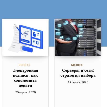
БИЗНЕС
БИЗНЕС
Электронная
Серверы и сети:
подпись: как
стратегия выбора
сэкономить
14 апреля, 2026
деньги
25 апреля, 2026