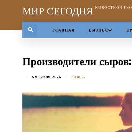
МИР СЕГОДНЯ
НОВОСТНОЙ ПО
ГЛАВНАЯ
БИЗНЕС
К
Производители сыров
5 ФЕВРАЛЯ, 2026
БИЗНЕС