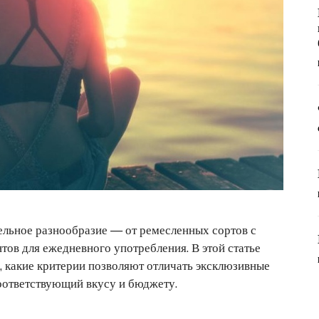
ельное разнообразие — от ремесленных сортов с
тов для ежедневного употребления. В этой статье
 какие критерии позволяют отличать эксклюзивные
соответствующий вкусу и бюджету.