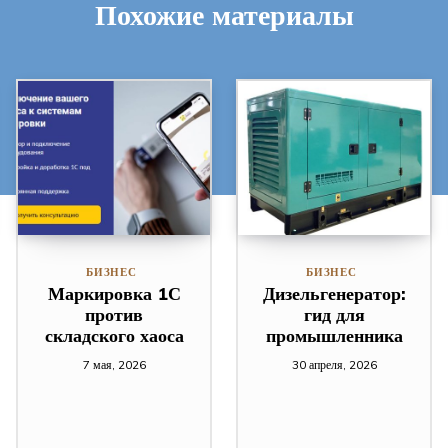
Похожие материалы
БИЗНЕС
БИЗНЕС
Маркировка 1С
Дизельгенератор:
против
гид для
складского хаоса
промышленника
7 мая, 2026
30 апреля, 2026