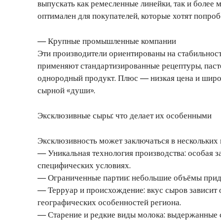
выпускать как ремесленные линейки, так и более м
оптимален для покупателей, которые хотят попроб
— Крупные промышленные компании
Эти производители ориентированы на стабильност
применяют стандартизированные рецептуры, паст
однородный продукт. Плюс — низкая цена и широ
сырной «души».
Эксклюзивные сыры: что делает их особенными
Эксклюзивность может заключаться в нескольких 
— Уникальная технология производства: особая за
специфических условиях.
— Ограниченные партии: небольшие объёмы прид
— Терруар и происхождение: вкус сыров зависит 
географических особенностей региона.
— Старение и редкие виды молока: выдержанные 