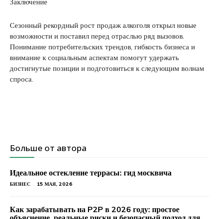
Заключение
Сезонный рекордный рост продаж алкоголя открыл новые
возможности и поставил перед отраслью ряд вызовов.
Понимание потребительских трендов, гибкость бизнеса и
внимание к социальным аспектам помогут удержать
достигнутые позиции и подготовиться к следующим волнам
спроса.
Больше от автора
Идеальное остекление террасы: гид москвича
БИЗНЕС
15 МАЯ, 2026
Как зарабатывать на P2P в 2026 году: простое
объяснение, реальные риски и безопасный подход для