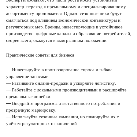
характер: переход к премиальному и специализированному
ассортименту продолжится. Однако сезонные пики будут
смягчаться под влиянием экономической конъюнктуры и
регуляторных мер. Бренды, инвестирующие в устойчивое
производство, цифровые каналы и образование потребителей,
скорее всего, окажутся в выигрышном положении.
Практические советы для бизнеса
— Инвестируйте в прогнозирование спроса и гибкое
управление запасами.
— Развивайте онлайн-продажи и ускоряйте логистику.
— Работайте с локальными производителями и расширяйте
премиальные линейки.
— Внедряйте программы ответственного потребления и
прозрачную маркировку.
— Используйте сезонные кампании, но планируйте их с
учётом регуляторных ограничений.