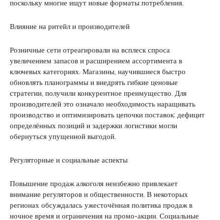
поскольку многие ищут новые форматы потребления.
Влияние на ритейл и производителей
Розничные сети отреагировали на всплеск спроса
увеличением запасов и расширением ассортимента в
ключевых категориях. Магазины, научившиеся быстро
обновлять планограммы и внедрять гибкие ценовые
стратегии, получили конкурентное преимущество. Для
производителей это означало необходимость наращивать
производство и оптимизировать цепочки поставок: дефицит
определённых позиций и задержки логистики могли
обернуться упущенной выгодой.
Регуляторные и социальные аспекты
Повышение продаж алкоголя неизбежно привлекает
внимание регуляторов и общественности. В некоторых
регионах обсуждалась ужесточённая политика продаж в
ночное время и ограничения на промо-акции. Социальные