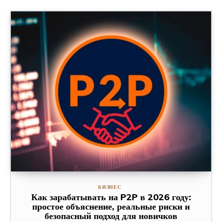
БИЗНЕС
Как зарабатывать на P2P в 2026 году:
простое объяснение, реальные риски и
безопасный подход для новичков