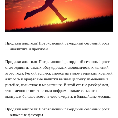
Продажи алкоголя: Потрясающий рекордный сезонный рост
— аналитика и прогнозы
Продажи алкоголя: Потрясающий рекордный сезонный рост
стал одним из самых обсуждаемых экономических явлений
этого года. Резкий всплеск спроса на виноматериалы, крепкий
алкоголь и крафтовые напитки вызвал цепочку изменений в
ритейле, логистике и маркетинге. В этой статье разберёмся,
что именно стоит за этими цифрами, какие сегменты
выиграли больше всего и чего ожидать в ближайшие месяцы.
Продажи алкоголя: Потрясающий рекордный сезонный рост
— ключевые факторы