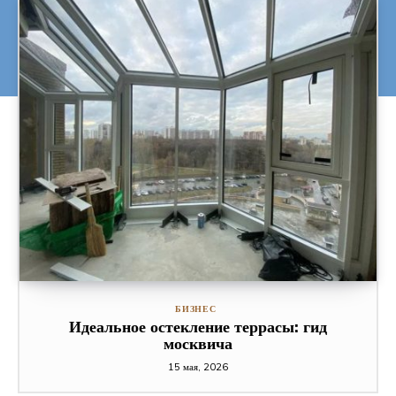
БИЗНЕС
Идеальное остекление террасы: гид
москвича
15 мая, 2026