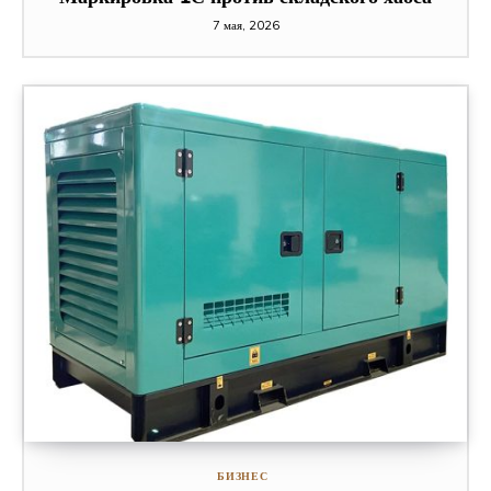
7 мая, 2026
БИЗНЕС