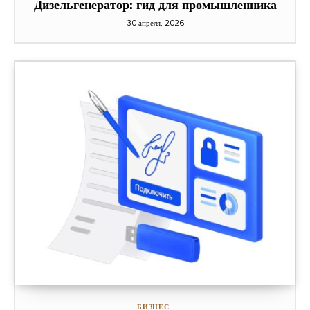
Дизельгенератор: гид для промышленника
30 апреля, 2026
БИЗНЕС