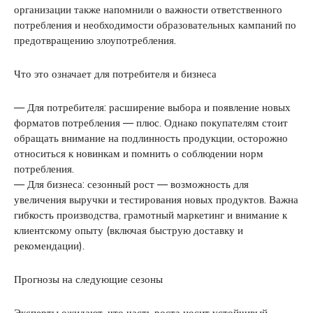
организации также напомнили о важности ответственного
потребления и необходимости образовательных кампаний по
предотвращению злоупотребления.
Что это означает для потребителя и бизнеса
— Для потребителя: расширение выбора и появление новых
форматов потребления — плюс. Однако покупателям стоит
обращать внимание на подлинность продукции, осторожно
относиться к новинкам и помнить о соблюдении норм
потребления.
— Для бизнеса: сезонный рост — возможность для
увеличения выручки и тестирования новых продуктов. Важна
гибкость производства, грамотный маркетинг и внимание к
клиентскому опыту (включая быструю доставку и
рекомендации).
Прогнозы на следующие сезоны
Эксперты ожидают, что часть роста носит устойчивый