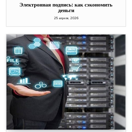
Электронная подпись: как сэкономить
деньги
25 апреля, 2026