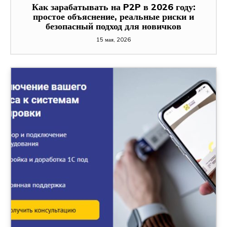
Как зарабатывать на P2P в 2026 году:
простое объяснение, реальные риски и
безопасный подход для новичков
15 мая, 2026