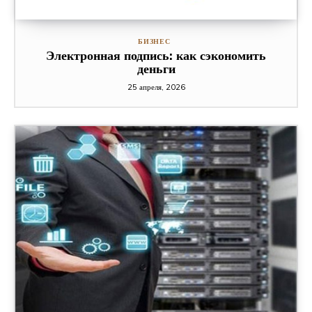
БИЗНЕС
Электронная подпись: как сэкономить
деньги
25 апреля, 2026