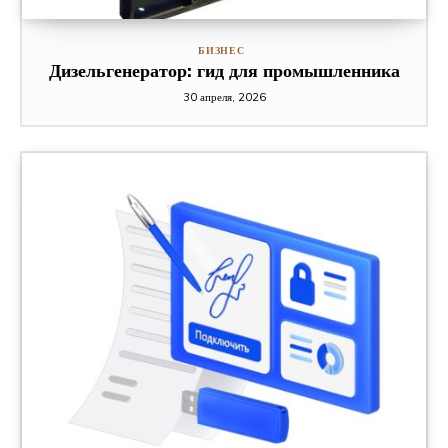
БИЗНЕС
Дизельгенератор: гид для промышленника
30 апреля, 2026