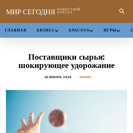
МИР СЕГОДНЯ
НОВОСТНОЙ
ПОРТАЛ
ГЛАВНАЯ
БИЗНЕС
КРАСОТА
ИГРЫ
Поставщики сырья:
шокирующее удорожание
10 ЯНВАРЯ, 2026
БИЗНЕС