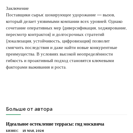
Заключение
Поставщики сырья: шокирующее удорожание — вызов,
который делает уязвимыми компании всех уровней. Однако
сочетание оперативных мер (диверсификация, хеджирование,
пересмотр контрактов) и долгосрочных стратегий
(локализация, устойчивость, цифровизация) позволит
смягчить последствия и даже найти новые конкурентные
преимущества. В условиях высокой неопределённости
гибкость и проактивный подход становятся ключевыми
факторами выживания и роста.
Больше от автора
Идеальное остекление террасы: гид москвича
БИЗНЕС
15 МАЯ, 2026