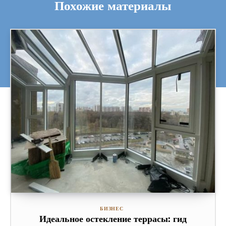
Похожие материалы
БИЗНЕС
Идеальное остекление террасы: гид