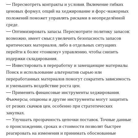
— Пересмотреть контракты и условия. Включение гибких
ценовых формул, опций на хеджирование и форс-мажорных
положений поможет управлять рисками в неопределённой
среде.
— Оптимизировать запасы. Пересмотрите политику запасов:
возможно, имеет смысл увеличить безопасность запасов
критических материалов, либо в отдельных ситуациях
перейти к более «тонкому» управлению, чтобы снизить
издержки складирования.
— Инвестировать в переработку и замещающие материалы.
Поиск и использование альтернатив сырью или
переработанных материалов помогут сократить зависимость
и уменьшить воздействие роста цен.
— Применять финансовые инструменты хеджирования.
Фьючерсы, опционы и другие инструменты могут защитить
от резких скачков цен, особенно при стратегических
закупках.
— Улучшать прозрачность цепочки поставок. Точные данные
о происхождении, сроках и стоимости позволят быстрее
реагировать на изменения и принимать обоснованные