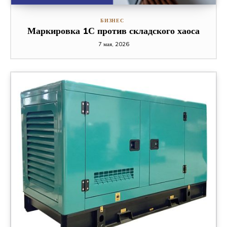
БИЗНЕС
Маркировка 1С против складского хаоса
7 мая, 2026