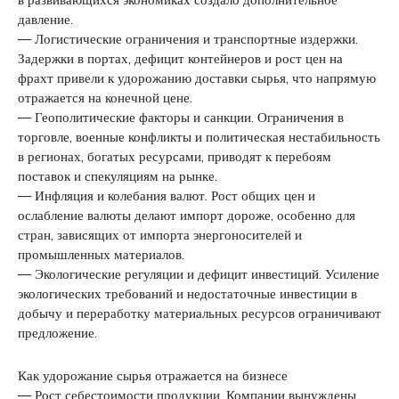
давление.
— Логистические ограничения и транспортные издержки.
Задержки в портах, дефицит контейнеров и рост цен на
фрахт привели к удорожанию доставки сырья, что напрямую
отражается на конечной цене.
— Геополитические факторы и санкции. Ограничения в
торговле, военные конфликты и политическая нестабильность
в регионах, богатых ресурсами, приводят к перебоям
поставок и спекуляциям на рынке.
— Инфляция и колебания валют. Рост общих цен и
ослабление валюты делают импорт дороже, особенно для
стран, зависящих от импорта энергоносителей и
промышленных материалов.
— Экологические регуляции и дефицит инвестиций. Усиление
экологических требований и недостаточные инвестиции в
добычу и переработку материальных ресурсов ограничивают
предложение.
Как удорожание сырья отражается на бизнесе
— Рост себестоимости продукции. Компании вынуждены