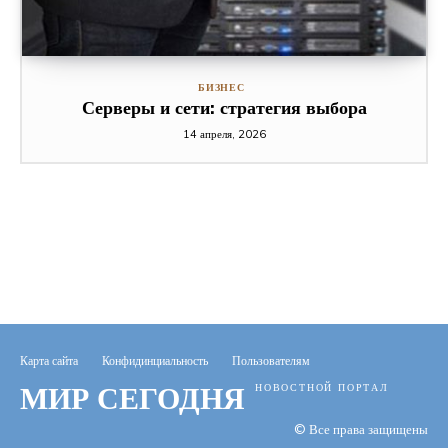
БИЗНЕС
Серверы и сети: стратегия выбора
14 апреля, 2026
Карта сайта
Конфидинциальность
Пользователям
МИР СЕГОДНЯ
НОВОСТНОЙ ПОРТАЛ
© Все права защищены