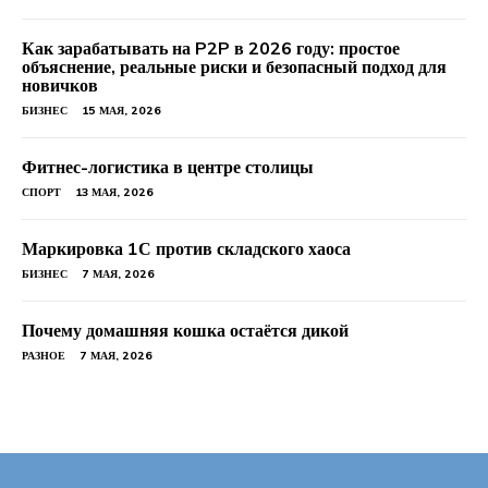
Как зарабатывать на P2P в 2026 году: простое
объяснение, реальные риски и безопасный подход для
новичков
БИЗНЕС
15 МАЯ, 2026
Фитнес-логистика в центре столицы
СПОРТ
13 МАЯ, 2026
Маркировка 1С против складского хаоса
БИЗНЕС
7 МАЯ, 2026
Почему домашняя кошка остаётся дикой
РАЗНОЕ
7 МАЯ, 2026