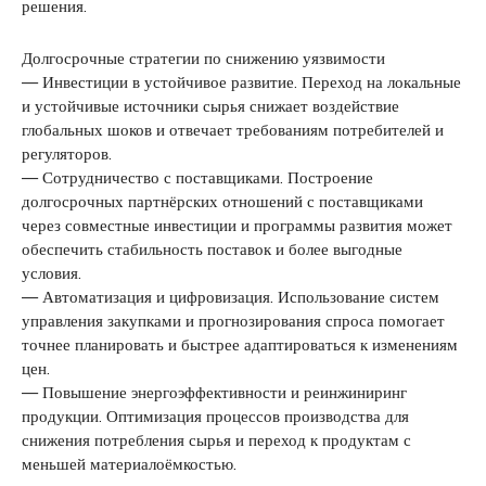
решения.
Долгосрочные стратегии по снижению уязвимости
— Инвестиции в устойчивое развитие. Переход на локальные
и устойчивые источники сырья снижает воздействие
глобальных шоков и отвечает требованиям потребителей и
регуляторов.
— Сотрудничество с поставщиками. Построение
долгосрочных партнёрских отношений с поставщиками
через совместные инвестиции и программы развития может
обеспечить стабильность поставок и более выгодные
условия.
— Автоматизация и цифровизация. Использование систем
управления закупками и прогнозирования спроса помогает
точнее планировать и быстрее адаптироваться к изменениям
цен.
— Повышение энергоэффективности и реинжиниринг
продукции. Оптимизация процессов производства для
снижения потребления сырья и переход к продуктам с
меньшей материалоёмкостью.