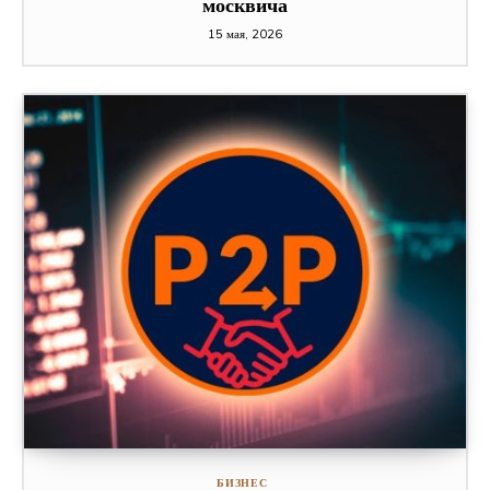
москвича
15 мая, 2026
БИЗНЕС