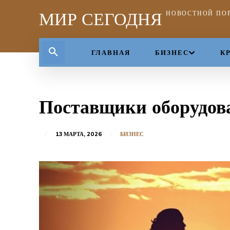
МИР СЕГОДНЯ
НОВОСТНОЙ ПО
ГЛАВНАЯ
БИЗНЕС
К
Поставщики оборудов
13 МАРТА, 2026
БИЗНЕС