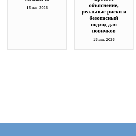
объяснение,
15 мая, 2026
реальные риски и
безопасный
подход для
новичков
15 мая, 2026