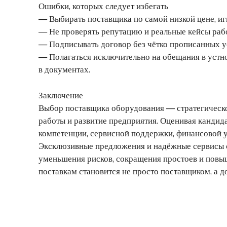
Ошибки, которых следует избегать
— Выбирать поставщика по самой низкой цене, иг
— Не проверять репутацию и реальные кейсы раб
— Подписывать договор без чётко прописанных у
— Полагаться исключительно на обещания в уст
в документах.
Заключение
Выбор поставщика оборудования — стратегическо
работы и развитие предприятия. Оценивая кандида
компетенции, сервисной поддержки, финансовой 
Эксклюзивные предложения и надёжные сервисы ст
уменьшения рисков, сокращения простоев и повыш
поставкам становится не просто поставщиком, а 