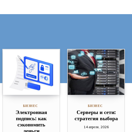
БИЗНЕС
БИЗНЕС
Электронная
Серверы и сети:
подпись: как
стратегия выбора
сэкономить
14 апреля, 2026
деньги