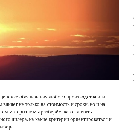
цепочке обеспечения любого производства или
влияет не только на стоимость и сроки, но и на
этом материале мы разберём, как отличить
ного дилера, на какие критерии ориентироваться и
выборе.