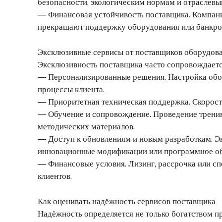
безопасности, экологическим нормам и отраслевы
— Финансовая устойчивость поставщика. Компан
прекращают поддержку оборудования или банкрот
Эксклюзивные сервисы от поставщиков оборудов
Эксклюзивность поставщика часто сопровождает
— Персонализированные решения. Настройка обо
процессы клиента.
— Приоритетная техническая поддержка. Скорость
— Обучение и сопровождение. Проведение тренин
методических материалов.
— Доступ к обновлениям и новым разработкам. Э
инновационные модификации или программное об
— Финансовые условия. Лизинг, рассрочка или с
клиентов.
Как оценивать надёжность сервисов поставщика
Надёжность определяется не только богатством п