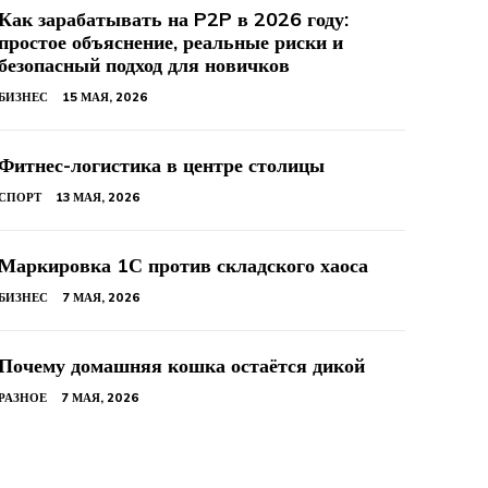
Как зарабатывать на P2P в 2026 году:
простое объяснение, реальные риски и
безопасный подход для новичков
БИЗНЕС
15 МАЯ, 2026
Фитнес-логистика в центре столицы
СПОРТ
13 МАЯ, 2026
Маркировка 1С против складского хаоса
БИЗНЕС
7 МАЯ, 2026
Почему домашняя кошка остаётся дикой
РАЗНОЕ
7 МАЯ, 2026