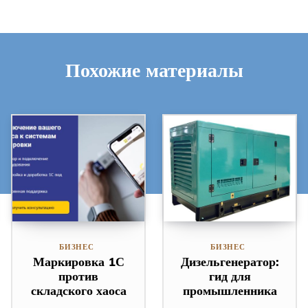
Похожие материалы
БИЗНЕС
БИЗНЕС
Маркировка 1С
Дизельгенератор:
против
гид для
складского хаоса
промышленника