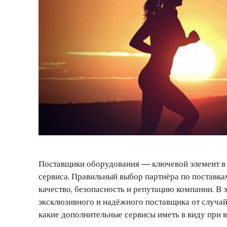
Поставщики оборудования — ключевой элемент в 
сервиса. Правильный выбор партнёра по поставкам 
качество, безопасность и репутацию компании. В 
эксклюзивного и надёжного поставщика от случай
какие дополнительные сервисы иметь в виду при 