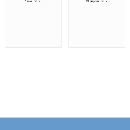
7 мая, 2026
30 апреля, 2026