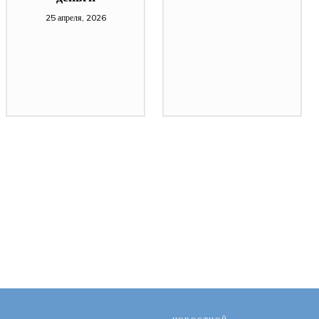
25 апреля, 2026