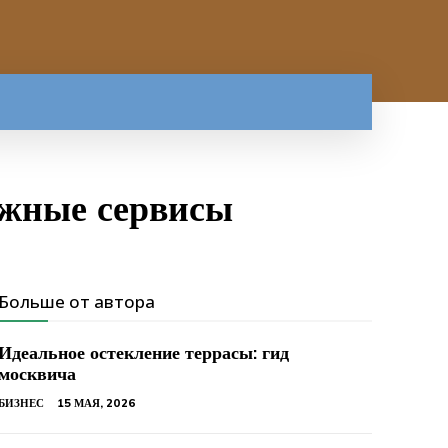
ёжные сервисы
Больше от автора
Идеальное остекление террасы: гид
москвича
БИЗНЕС
15 МАЯ, 2026