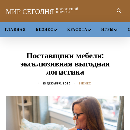
МИР СЕГОДНЯ
НОВОСТНОЙ
ПОРТАЛ
ГЛАВНАЯ
БИЗНЕС
КРАСОТА
ИГРЫ
Поставщики мебели:
эксклюзивная выгодная
логистика
13 ДЕКАБРЯ, 2025
БИЗНЕС