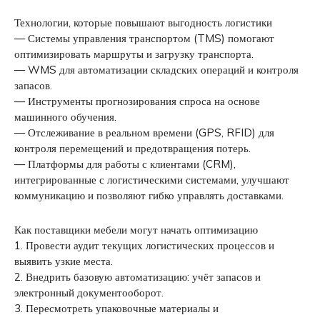
Технологии, которые повышают выгодность логистики
— Системы управления транспортом (TMS) помогают
оптимизировать маршруты и загрузку транспорта.
— WMS для автоматизации складских операций и контроля
запасов.
— Инструменты прогнозирования спроса на основе
машинного обучения.
— Отслеживание в реальном времени (GPS, RFID) для
контроля перемещений и предотвращения потерь.
— Платформы для работы с клиентами (CRM),
интегрированные с логистическими системами, улучшают
коммуникацию и позволяют гибко управлять доставками.
Как поставщики мебели могут начать оптимизацию
1. Провести аудит текущих логистических процессов и
выявить узкие места.
2. Внедрить базовую автоматизацию: учёт запасов и
электронный документооборот.
3. Пересмотреть упаковочные материалы и