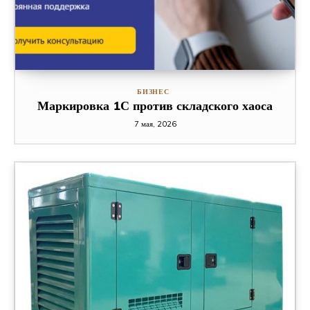
БИЗНЕС
Маркировка 1С против складского хаоса
7 мая, 2026