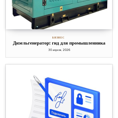
БИЗНЕС
Дизельгенератор: гид для промышленника
30 апреля, 2026