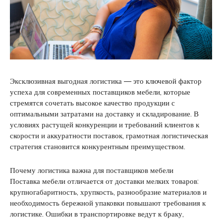
Эксклюзивная выгодная логистика — это ключевой фактор
успеха для современных поставщиков мебели, которые
стремятся сочетать высокое качество продукции с
оптимальными затратами на доставку и складирование. В
условиях растущей конкуренции и требований клиентов к
скорости и аккуратности поставок, грамотная логистическая
стратегия становится конкурентным преимуществом.
Почему логистика важна для поставщиков мебели
Поставка мебели отличается от доставки мелких товаров:
крупногабаритность, хрупкость, разнообразие материалов и
необходимость бережной упаковки повышают требования к
логистике. Ошибки в транспортировке ведут к браку,