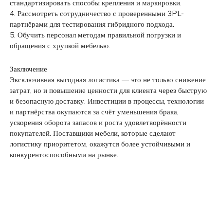
стандартизировать способы крепления и маркировки.
4. Рассмотреть сотрудничество с проверенными 3PL-
партнёрами для тестирования гибридного подхода.
5. Обучить персонал методам правильной погрузки и
обращения с хрупкой мебелью.
Заключение
Эксклюзивная выгодная логистика — это не только снижение
затрат, но и повышение ценности для клиента через быструю
и безопасную доставку. Инвестиции в процессы, технологии
и партнёрства окупаются за счёт уменьшения брака,
ускорения оборота запасов и роста удовлетворённости
покупателей. Поставщики мебели, которые сделают
логистику приоритетом, окажутся более устойчивыми и
конкурентоспособными на рынке.