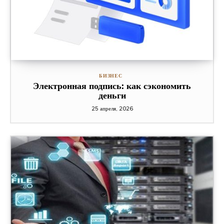
БИЗНЕС
Электронная подпись: как сэкономить
деньги
25 апреля, 2026