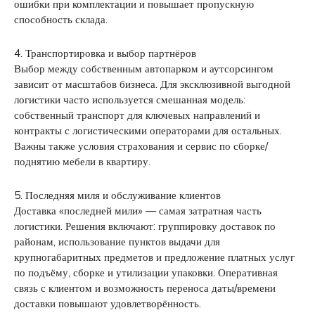
ошибки при комплектации и повышает пропускную
способность склада.
4. Транспортировка и выбор партнёров
Выбор между собственным автопарком и аутсорсингом
зависит от масштабов бизнеса. Для эксклюзивной выгодной
логистики часто используется смешанная модель:
собственный транспорт для ключевых направлений и
контракты с логистическими операторами для остальных.
Важны также условия страхования и сервис по сборке/
поднятию мебели в квартиру.
5. Последняя миля и обслуживание клиентов
Доставка «последней мили» — самая затратная часть
логистики. Решения включают: группировку доставок по
районам, использование пунктов выдачи для
крупногабаритных предметов и предложение платных услуг
по подъёму, сборке и утилизации упаковки. Оперативная
связь с клиентом и возможность переноса даты/времени
доставки повышают удовлетворённость.