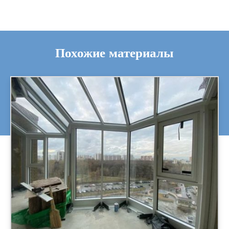
Похожие материалы