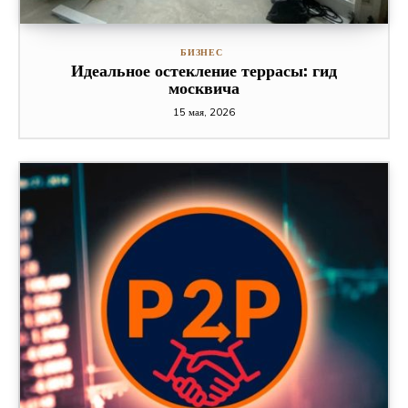
БИЗНЕС
Идеальное остекление террасы: гид
москвича
15 мая, 2026