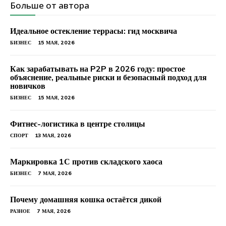
Больше от автора
Идеальное остекление террасы: гид москвича
БИЗНЕС
15 МАЯ, 2026
Как зарабатывать на P2P в 2026 году: простое
объяснение, реальные риски и безопасный подход для
новичков
БИЗНЕС
15 МАЯ, 2026
Фитнес-логистика в центре столицы
СПОРТ
13 МАЯ, 2026
Маркировка 1С против складского хаоса
БИЗНЕС
7 МАЯ, 2026
Почему домашняя кошка остаётся дикой
РАЗНОЕ
7 МАЯ, 2026