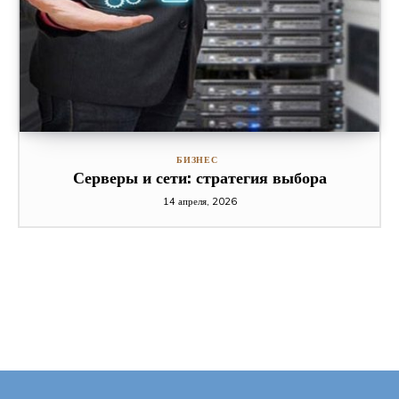
БИЗНЕС
Серверы и сети: стратегия выбора
14 апреля, 2026