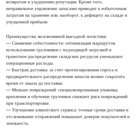
возвратам и ухудшению репутации. Кроме того,
неправильное управление запасами приводит к избыточным
затратам на хранение или, наоборот, к дефициту на складе и
упущенной прибыли.
Преимущества эксклюзивной выгодной логистики
— Снижение себестоимости: оптимизация маршрутов,
использование грузовиков с подходящей загрузкой и
грамотное распределение складских ресурсов уменьшают
операционные расходы.
— Быстрая доставка: за счет прогнозирования спроса и
предварительного распределения запасов можно сократить
время от заказа до поставки.
— Меньше повреждений: специализированная упаковка,
крепления и обучение грузчиков снижают риск повреждений
при транспортировке.
— Улучшение клиентского сервиса: точные сроки доставки и
отслеживание отправлений повышают доверие покупателей и
лояльность.