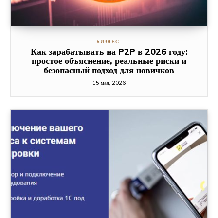
БИЗНЕС
Как зарабатывать на P2P в 2026 году:
простое объяснение, реальные риски и
безопасный подход для новичков
15 мая, 2026