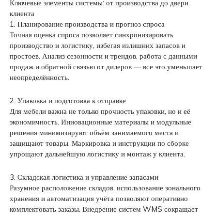
Ключевые элементы системы: от производства до двери
клиента
1. Планирование производства и прогноз спроса
Точная оценка спроса позволяет синхронизировать
производство и логистику, избегая излишних запасов и
простоев. Анализ сезонности и трендов, работа с данными
продаж и обратной связью от дилеров — все это уменьшает
неопределённость.
2. Упаковка и подготовка к отправке
Для мебели важна не только прочность упаковки, но и её
экономичность. Инновационные материалы и модульные
решения минимизируют объём занимаемого места и
защищают товары. Маркировка и инструкции по сборке
упрощают дальнейшую логистику и монтаж у клиента.
3. Складская логистика и управление запасами
Разумное расположение складов, использование зонального
хранения и автоматизация учёта позволяют оперативно
комплектовать заказы. Внедрение систем WMS сокращает