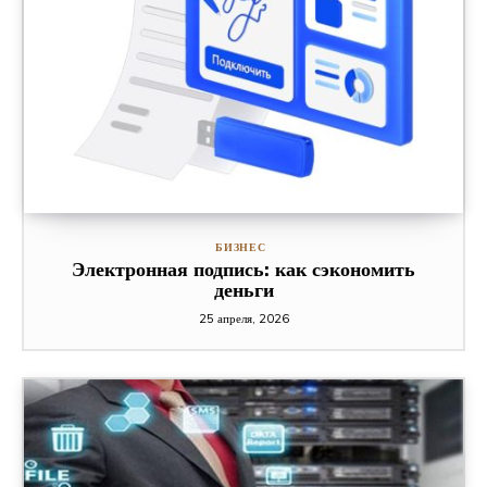
БИЗНЕС
Электронная подпись: как сэкономить
деньги
25 апреля, 2026