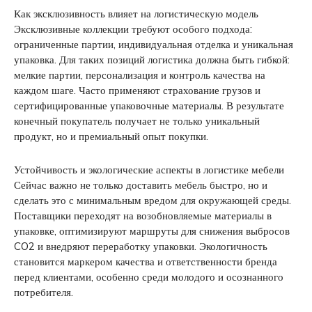
Как эксклюзивность влияет на логистическую модель
Эксклюзивные коллекции требуют особого подхода:
ограниченные партии, индивидуальная отделка и уникальная
упаковка. Для таких позиций логистика должна быть гибкой:
мелкие партии, персонализация и контроль качества на
каждом шаге. Часто применяют страхование грузов и
сертифицированные упаковочные материалы. В результате
конечный покупатель получает не только уникальный
продукт, но и премиальный опыт покупки.
Устойчивость и экологические аспекты в логистике мебели
Сейчас важно не только доставить мебель быстро, но и
сделать это с минимальным вредом для окружающей среды.
Поставщики переходят на возобновляемые материалы в
упаковке, оптимизируют маршруты для снижения выбросов
CO2 и внедряют переработку упаковки. Экологичность
становится маркером качества и ответственности бренда
перед клиентами, особенно среди молодого и осознанного
потребителя.