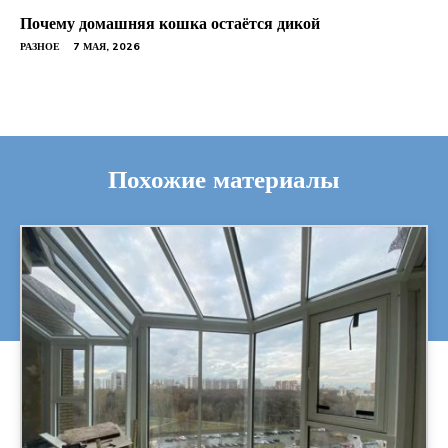
Почему домашняя кошка остаётся дикой
РАЗНОЕ
7 МАЯ, 2026
Похожие материалы