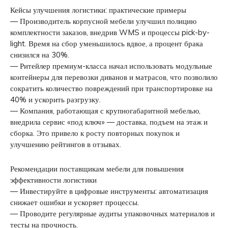
Кейсы улучшения логистики: практические примеры
— Производитель корпусной мебели улучшил полицию
комплектности заказов, внедрив WMS и процессы pick-by-
light. Время на сбор уменьшилось вдвое, а процент брака
снизился на 30%.
— Ритейлер премиум-класса начал использовать модульные
контейнеры для перевозки диванов и матрасов, что позволило
сократить количество повреждений при транспортировке на
40% и ускорить разгрузку.
— Компания, работающая с крупногабаритной мебелью,
внедрила сервис «под ключ» — доставка, подъем на этаж и
сборка. Это привело к росту повторных покупок и
улучшению рейтингов в отзывах.
Рекомендации поставщикам мебели для повышения
эффективности логистики
— Инвестируйте в цифровые инструменты: автоматизация
снижает ошибки и ускоряет процессы.
— Проводите регулярные аудиты упаковочных материалов и
тесты на прочность.