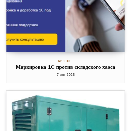
БИЗНЕС
Маркировка 1С против складского хаоса
7 мая, 2026