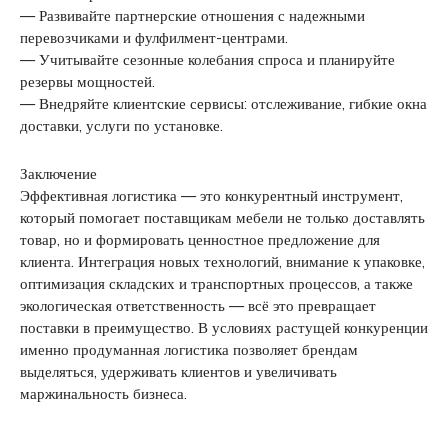
— Развивайте партнерские отношения с надежными
перевозчиками и фулфилмент-центрами.
— Учитывайте сезонные колебания спроса и планируйте
резервы мощностей.
— Внедряйте клиентские сервисы: отслеживание, гибкие окна
доставки, услуги по установке.
Заключение
Эффективная логистика — это конкурентный инструмент,
который помогает поставщикам мебели не только доставлять
товар, но и формировать ценностное предложение для
клиента. Интеграция новых технологий, внимание к упаковке,
оптимизация складских и транспортных процессов, а также
экологическая ответственность — всё это превращает
поставки в преимущество. В условиях растущей конкуренции
именно продуманная логистика позволяет брендам
выделяться, удерживать клиентов и увеличивать
маржинальность бизнеса.