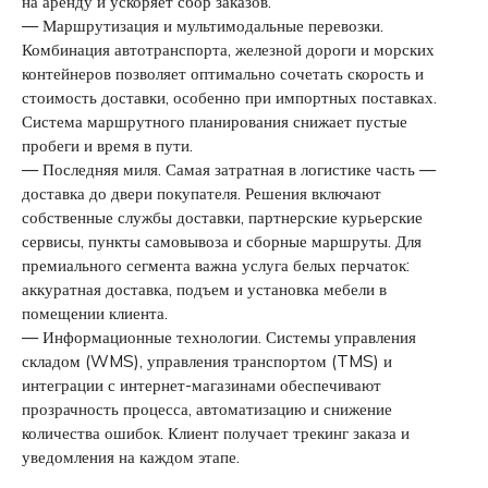
на аренду и ускоряет сбор заказов.
— Маршрутизация и мультимодальные перевозки.
Комбинация автотранспорта, железной дороги и морских
контейнеров позволяет оптимально сочетать скорость и
стоимость доставки, особенно при импортных поставках.
Система маршрутного планирования снижает пустые
пробеги и время в пути.
— Последняя миля. Самая затратная в логистике часть —
доставка до двери покупателя. Решения включают
собственные службы доставки, партнерские курьерские
сервисы, пункты самовывоза и сборные маршруты. Для
премиального сегмента важна услуга белых перчаток:
аккуратная доставка, подъем и установка мебели в
помещении клиента.
— Информационные технологии. Системы управления
складом (WMS), управления транспортом (TMS) и
интеграции с интернет-магазинами обеспечивают
прозрачность процесса, автоматизацию и снижение
количества ошибок. Клиент получает трекинг заказа и
уведомления на каждом этапе.