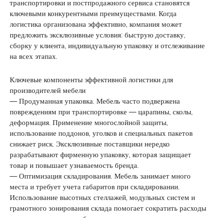
транспортировки и постпродажного сервиса становятся
ключевыми конкурентными преимуществами. Когда
логистика организована эффективно, компания может
предложить эксклюзивные условия: быструю доставку,
сборку у клиента, индивидуальную упаковку и отслеживание
на всех этапах.
Ключевые компоненты эффективной логистики для
производителей мебели
— Продуманная упаковка. Мебель часто подвержена
повреждениям при транспортировке — царапины, сколы,
деформация. Применение многослойной защиты,
использование поддонов, уголков и специальных пакетов
снижает риск. Эксклюзивные поставщики нередко
разрабатывают фирменную упаковку, которая защищает
товар и повышает узнаваемость бренда.
— Оптимизация складирования. Мебель занимает много
места и требует учета габаритов при складировании.
Использование высотных стеллажей, модульных систем и
грамотного зонирования склада помогает сократить расходы