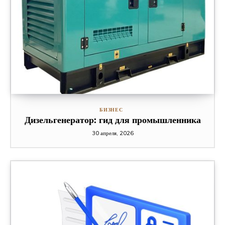
БИЗНЕС
Дизельгенератор: гид для промышленника
30 апреля, 2026