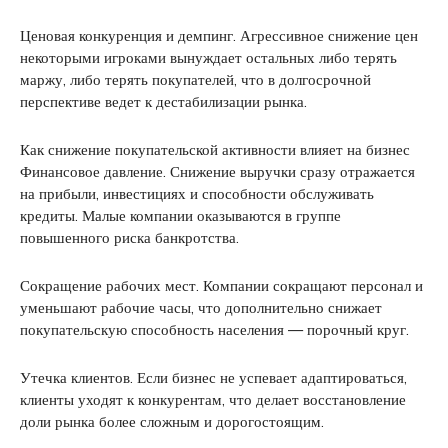
Ценовая конкуренция и демпинг. Агрессивное снижение цен
некоторыми игроками вынуждает остальных либо терять
маржу, либо терять покупателей, что в долгосрочной
перспективе ведет к дестабилизации рынка.
Как снижение покупательской активности влияет на бизнес
Финансовое давление. Снижение выручки сразу отражается
на прибыли, инвестициях и способности обслуживать
кредиты. Малые компании оказываются в группе
повышенного риска банкротства.
Сокращение рабочих мест. Компании сокращают персонал и
уменьшают рабочие часы, что дополнительно снижает
покупательскую способность населения — порочный круг.
Утечка клиентов. Если бизнес не успевает адаптироваться,
клиенты уходят к конкурентам, что делает восстановление
доли рынка более сложным и дорогостоящим.