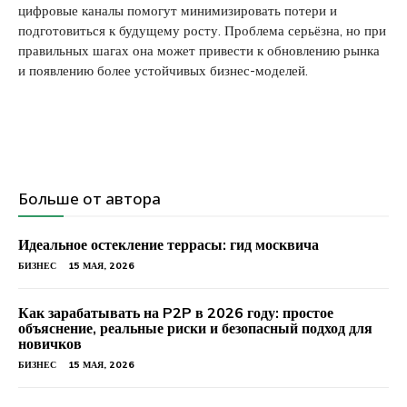
цифровые каналы помогут минимизировать потери и
подготовиться к будущему росту. Проблема серьёзна, но при
правильных шагах она может привести к обновлению рынка
и появлению более устойчивых бизнес-моделей.
Больше от автора
Идеальное остекление террасы: гид москвича
БИЗНЕС
15 МАЯ, 2026
Как зарабатывать на P2P в 2026 году: простое
объяснение, реальные риски и безопасный подход для
новичков
БИЗНЕС
15 МАЯ, 2026