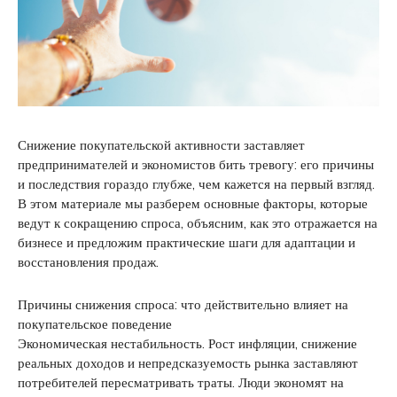
Снижение покупательской активности заставляет
предпринимателей и экономистов бить тревогу: его причины
и последствия гораздо глубже, чем кажется на первый взгляд.
В этом материале мы разберем основные факторы, которые
ведут к сокращению спроса, объясним, как это отражается на
бизнесе и предложим практические шаги для адаптации и
восстановления продаж.
Причины снижения спроса: что действительно влияет на
покупательское поведение
Экономическая нестабильность. Рост инфляции, снижение
реальных доходов и непредсказуемость рынка заставляют
потребителей пересматривать траты. Люди экономят на