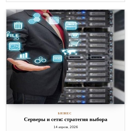
БИЗНЕС
Серверы и сети: стратегия выбора
14 апреля, 2026