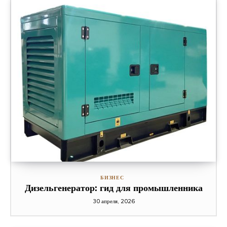
БИЗНЕС
Дизельгенератор: гид для промышленника
30 апреля, 2026