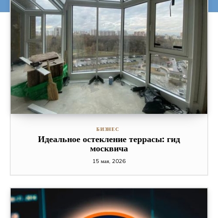
БИЗНЕС
Идеальное остекление террасы: гид
москвича
15 мая, 2026