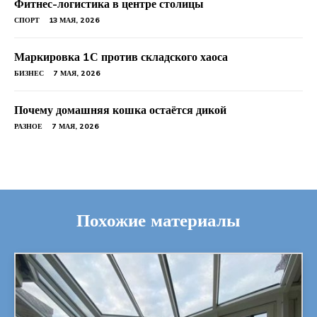
Фитнес-логистика в центре столицы
СПОРТ
13 МАЯ, 2026
Маркировка 1С против складского хаоса
БИЗНЕС
7 МАЯ, 2026
Почему домашняя кошка остаётся дикой
РАЗНОЕ
7 МАЯ, 2026
Похожие материалы