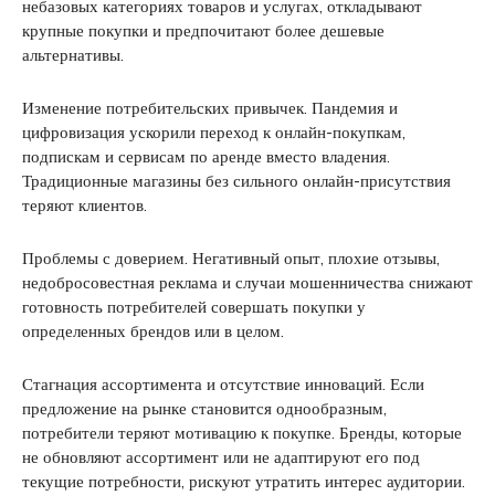
небазовых категориях товаров и услугах, откладывают
крупные покупки и предпочитают более дешевые
альтернативы.
Изменение потребительских привычек. Пандемия и
цифровизация ускорили переход к онлайн-покупкам,
подпискам и сервисам по аренде вместо владения.
Традиционные магазины без сильного онлайн-присутствия
теряют клиентов.
Проблемы с доверием. Негативный опыт, плохие отзывы,
недобросовестная реклама и случаи мошенничества снижают
готовность потребителей совершать покупки у
определенных брендов или в целом.
Стагнация ассортимента и отсутствие инноваций. Если
предложение на рынке становится однообразным,
потребители теряют мотивацию к покупке. Бренды, которые
не обновляют ассортимент или не адаптируют его под
текущие потребности, рискуют утратить интерес аудитории.