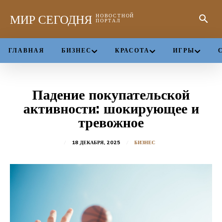
МИР СЕГОДНЯ
НОВОСТНОЙ
ПОРТАЛ
ГЛАВНАЯ
БИЗНЕС
КРАСОТА
ИГРЫ
Падение покупательской
активности: шокирующее и
тревожное
18 ДЕКАБРЯ, 2025
БИЗНЕС