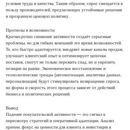
условия труда и качества. Таким образом, спрос смещается в
пользу производителей, предлагающих устойчивые решения
и прозрачную ценовую политику.
Прогнозы и возможности
Краткосрочно снижение активности создаёт серьезные
проблемы, но для гибких компаний это время возможностей.
Те, кто быстро адаптируется, внедряет новые каналы продаж,
улучшает клиентский опыт и оптимизирует цепочки
поставок, смогут не только пережить спад, но и укрепить
позиции на рынке. Экономическое восстановление и
технологические тренды (автоматизация, аналитика данных,
персонализация) будут стимулировать возвращение спроса,
но форма и скорость этого процесса зависят от действий
бизнеса и политических решений.
Вывод
Падение покупательской активности — это сигнал к
пересмотру стратегий и оперативной адаптации. Анализ
причин, фокус на ценности для клиента и инвестиции в