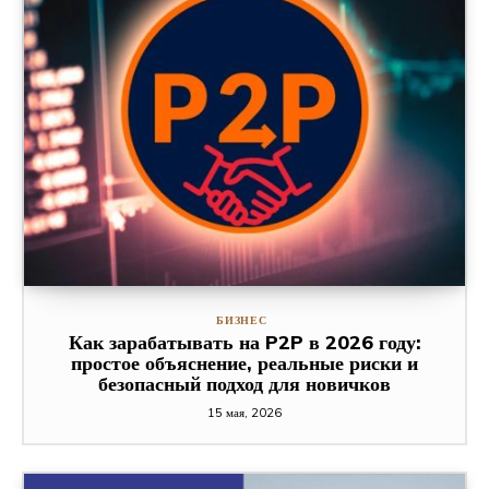
БИЗНЕС
Как зарабатывать на P2P в 2026 году:
простое объяснение, реальные риски и
безопасный подход для новичков
15 мая, 2026