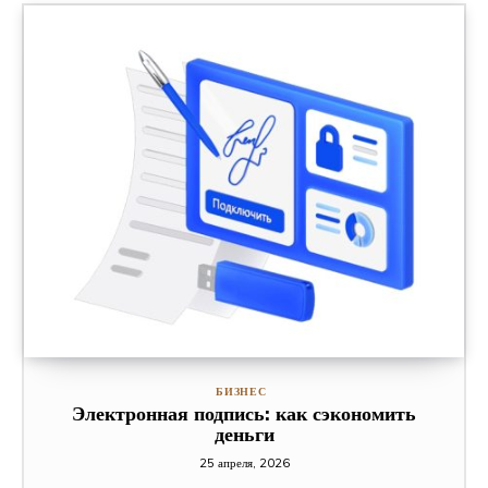
БИЗНЕС
Электронная подпись: как сэкономить
деньги
25 апреля, 2026