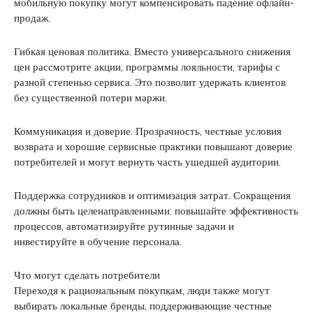
мобильную покупку могут компенсировать падение офлайн-
продаж.
Гибкая ценовая политика. Вместо универсального снижения
цен рассмотрите акции, программы лояльности, тарифы с
разной степенью сервиса. Это позволит удержать клиентов
без существенной потери маржи.
Коммуникация и доверие. Прозрачность, честные условия
возврата и хорошие сервисные практики повышают доверие
потребителей и могут вернуть часть ушедшей аудитории.
Поддержка сотрудников и оптимизация затрат. Сокращения
должны быть целенаправленными: повышайте эффективность
процессов, автоматизируйте рутинные задачи и
инвестируйте в обучение персонала.
Что могут сделать потребители
Переходя к рациональным покупкам, люди также могут
выбирать локальные бренды, поддерживающие честные