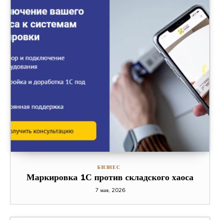
БИЗНЕС
Маркировка 1С против складского хаоса
7 мая, 2026