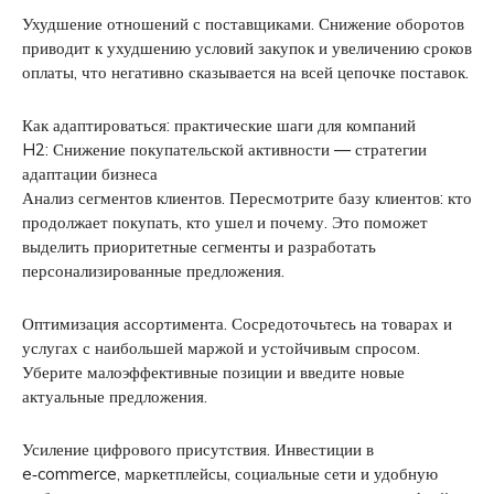
Ухудшение отношений с поставщиками. Снижение оборотов
приводит к ухудшению условий закупок и увеличению сроков
оплаты, что негативно сказывается на всей цепочке поставок.
Как адаптироваться: практические шаги для компаний
H2: Снижение покупательской активности — стратегии
адаптации бизнеса
Анализ сегментов клиентов. Пересмотрите базу клиентов: кто
продолжает покупать, кто ушел и почему. Это поможет
выделить приоритетные сегменты и разработать
персонализированные предложения.
Оптимизация ассортимента. Сосредоточьтесь на товарах и
услугах с наибольшей маржой и устойчивым спросом.
Уберите малоэффективные позиции и введите новые
актуальные предложения.
Усиление цифрового присутствия. Инвестиции в
e‑commerce, маркетплейсы, социальные сети и удобную