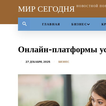
МИР СЕГОДНЯ
НОВОСТНОЙ ПО
ГЛАВНАЯ
БИЗНЕС
К
Онлайн-платформы у
27 ДЕКАБРЯ, 2025
БИЗНЕС