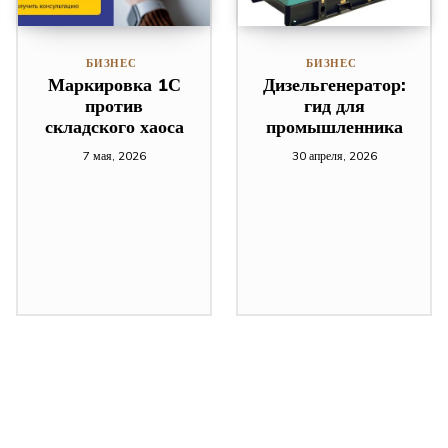
БИЗНЕС
БИЗНЕС
Маркировка 1С
Дизельгенератор:
против
гид для
складского хаоса
промышленника
7 мая, 2026
30 апреля, 2026