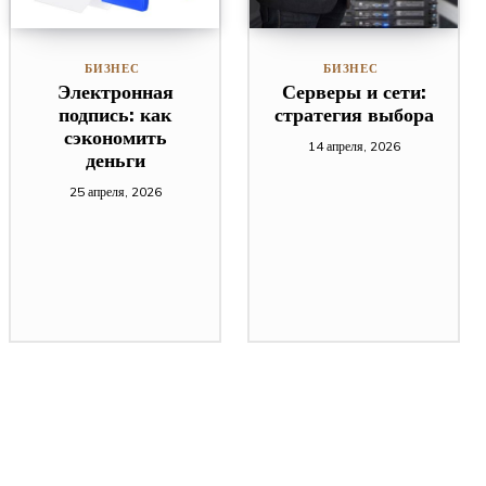
БИЗНЕС
БИЗНЕС
Электронная
Серверы и сети:
подпись: как
стратегия выбора
сэкономить
14 апреля, 2026
деньги
25 апреля, 2026