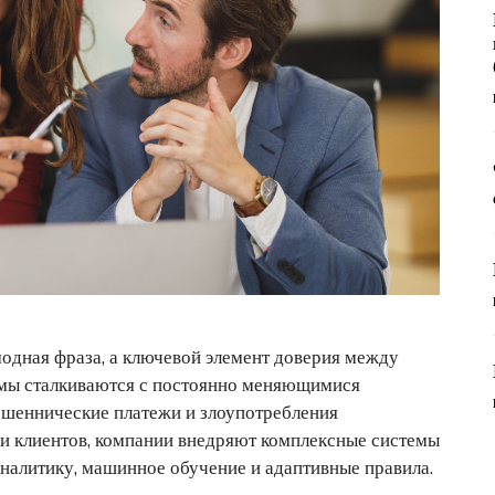
одная фраза, а ключевой элемент доверия между
рмы сталкиваются с постоянно меняющимися
мошеннические платежи и злоупотребления
 и клиентов, компании внедряют комплексные системы
налитику, машинное обучение и адаптивные правила.