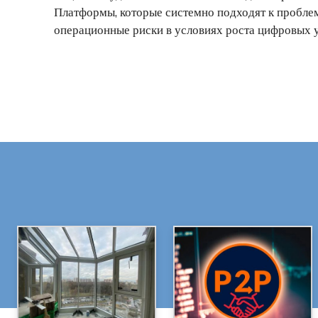
Платформы, которые системно подходят к пробле
операционные риски в условиях роста цифровых у