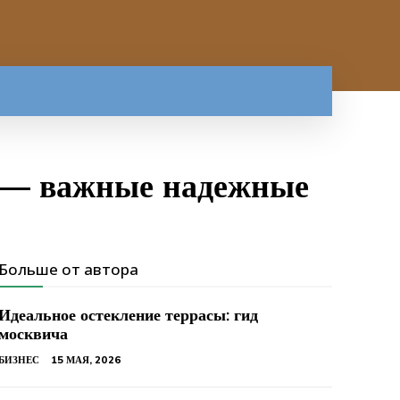
 — важные надежные
Больше от автора
Идеальное остекление террасы: гид
москвича
БИЗНЕС
15 МАЯ, 2026