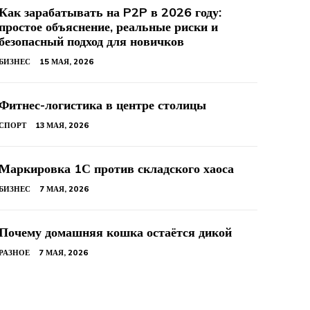
Как зарабатывать на P2P в 2026 году:
простое объяснение, реальные риски и
безопасный подход для новичков
БИЗНЕС
15 МАЯ, 2026
Фитнес-логистика в центре столицы
СПОРТ
13 МАЯ, 2026
Маркировка 1С против складского хаоса
БИЗНЕС
7 МАЯ, 2026
Почему домашняя кошка остаётся дикой
РАЗНОЕ
7 МАЯ, 2026