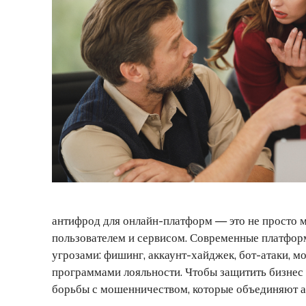
антифрод для онлайн-платформ — это не просто м
пользователем и сервисом. Современные платфо
угрозами: фишинг, аккаунт-хайджек, бот-атаки, 
программами лояльности. Чтобы защитить бизнес
борьбы с мошенничеством, которые объединяют а