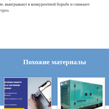
ме, выигрывают в конкурентной борьбе и снижают
гроз.
Похожие материалы