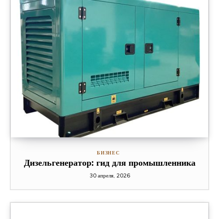
БИЗНЕС
Дизельгенератор: гид для промышленника
30 апреля, 2026