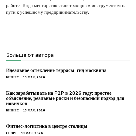
работе. Тогда менторство станет мощным инструментом на
пути к успешному предпринимательству.
Больше от автора
Идеальное остекление террасы: гид москвича
БИЗНЕС
15 МАЯ, 2026
Как зарабатывать на P2P в 2026 году: простое
объяснение, реальные риски и безопасный подход для
новичков
БИЗНЕС
15 МАЯ, 2026
Фитнес-логистика в центре столицы
СПОРТ
13 МАЯ, 2026