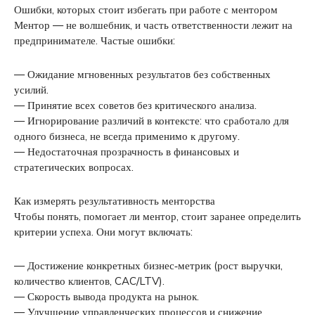
Ошибки, которых стоит избегать при работе с ментором
Ментор — не волшебник, и часть ответственности лежит на
предпринимателе. Частые ошибки:
— Ожидание мгновенных результатов без собственных
усилий.
— Принятие всех советов без критического анализа.
— Игнорирование различий в контексте: что сработало для
одного бизнеса, не всегда применимо к другому.
— Недостаточная прозрачность в финансовых и
стратегических вопросах.
Как измерять результативность менторства
Чтобы понять, помогает ли ментор, стоит заранее определить
критерии успеха. Они могут включать:
— Достижение конкретных бизнес‑метрик (рост выручки,
количество клиентов, CAC/LTV).
— Скорость вывода продукта на рынок.
— Улучшение управленческих процессов и снижение