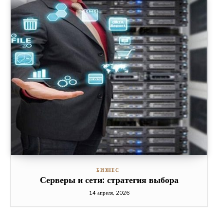
БИЗНЕС
Серверы и сети: стратегия выбора
14 апреля, 2026