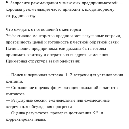
5. Запросите рекомендации у знакомых предпринимателей —
хорошая рекомендация часто приводит к плодотворному
сотрудничеству.
Что ожидать от отношений с ментором
Эффективное менторство предполагает регулярные встречи,
прозрачность целей и готовность к честной обратной связи.
Начинающие предприниматели должны быть готовы
принимать критику и оперативно внедрять изменения.
Примерная структура взаимодействия:
— Поиск и первичная встреча: 1–2 встречи для установления
контакта.
— Соглашение о целях: формализация ожиданий и частоты
контактов.
— Регулярные сессии: еженедельные или ежемесячные
встречи для обсуждения прогресса.
— Оценка результатов: проверка достижения KPI и
корректировка плана.