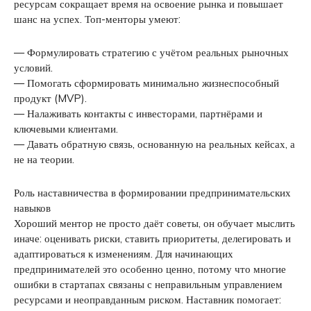
ресурсам сокращает время на освоение рынка и повышает
шанс на успех. Топ-менторы умеют:
— Формулировать стратегию с учётом реальных рыночных
условий.
— Помогать сформировать минимально жизнеспособный
продукт (MVP).
— Налаживать контакты с инвесторами, партнёрами и
ключевыми клиентами.
— Давать обратную связь, основанную на реальных кейсах, а
не на теории.
Роль наставничества в формировании предпринимательских
навыков
Хороший ментор не просто даёт советы, он обучает мыслить
иначе: оценивать риски, ставить приоритеты, делегировать и
адаптироваться к изменениям. Для начинающих
предпринимателей это особенно ценно, потому что многие
ошибки в стартапах связаны с неправильным управлением
ресурсами и неоправданным риском. Наставник помогает: