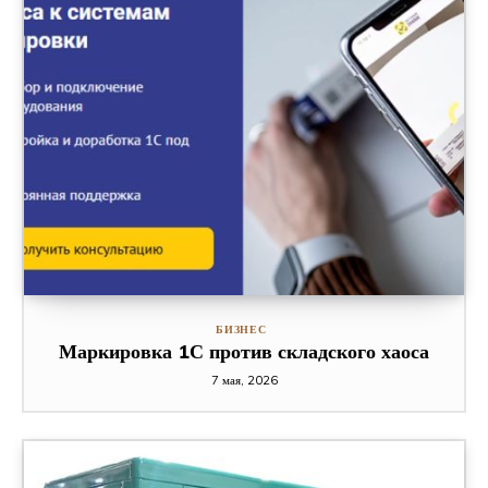
БИЗНЕС
Маркировка 1С против складского хаоса
7 мая, 2026