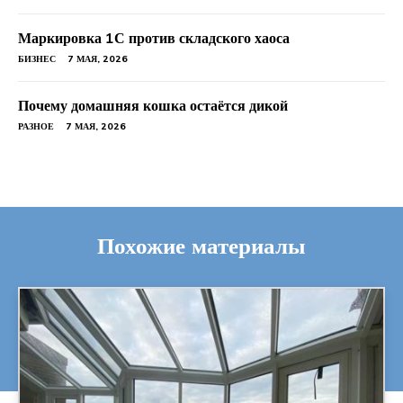
Маркировка 1С против складского хаоса
БИЗНЕС
7 МАЯ, 2026
Почему домашняя кошка остаётся дикой
РАЗНОЕ
7 МАЯ, 2026
Похожие материалы