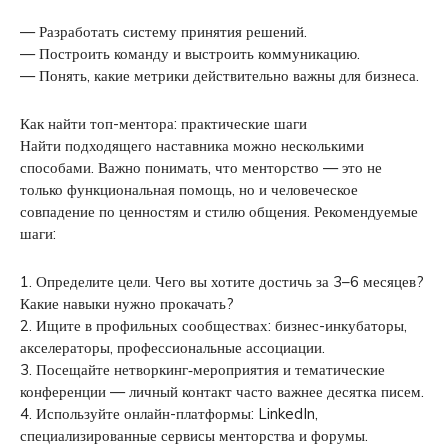
— Разработать систему принятия решений.
— Построить команду и выстроить коммуникацию.
— Понять, какие метрики действительно важны для бизнеса.
Как найти топ-ментора: практические шаги
Найти подходящего наставника можно несколькими
способами. Важно понимать, что менторство — это не
только функциональная помощь, но и человеческое
совпадение по ценностям и стилю общения. Рекомендуемые
шаги:
1. Определите цели. Чего вы хотите достичь за 3–6 месяцев?
Какие навыки нужно прокачать?
2. Ищите в профильных сообществах: бизнес-инкубаторы,
акселераторы, профессиональные ассоциации.
3. Посещайте нетворкинг‑мероприятия и тематические
конференции — личный контакт часто важнее десятка писем.
4. Используйте онлайн-платформы: LinkedIn,
специализированные сервисы менторства и форумы.