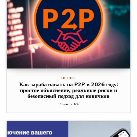
БИЗНЕС
Как зарабатывать на P2P в 2026 году:
простое объяснение, реальные риски и
безопасный подход для новичков
15 мая, 2026