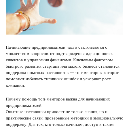
Начинающие предприниматели часто сталкиваются с
множеством вопросов: от подтверждения идеи до поиска
клиентов и управления финансами. Ключевым фактором
быстрого развития стартапа или малого бизнеса становится
поддержка опытных наставников — топ-менторов, которые
помогают избежать типичных ошибок и ускоряют рост
компании.
Почему помощь топ-менторов важна для начинающих
предпринимателей
Опытные наставники приносят не только знания, но и
практические связи, проверенные методики и эмоциональную
поддержку. Для тех, кто только начинает, доступ к таким