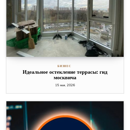
БИЗНЕС
Идеальное остекление террасы: гид
москвича
15 мая, 2026