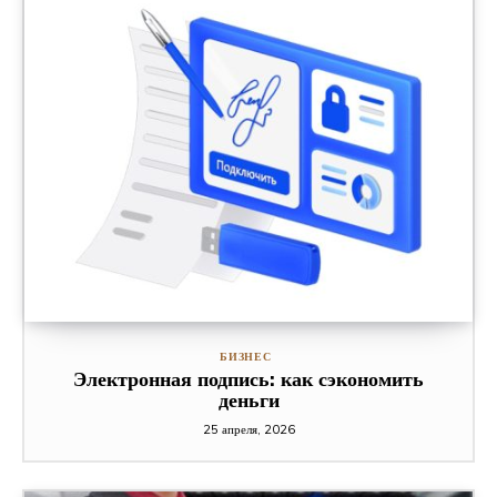
БИЗНЕС
Электронная подпись: как сэкономить
деньги
25 апреля, 2026