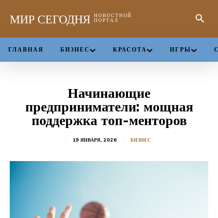
МИР СЕГОДНЯ
НОВОСТНОЙ
ПОРТАЛ
ГЛАВНАЯ
БИЗНЕС
КРАСОТА
ИГРЫ
Начинающие
предприниматели: мощная
поддержка топ-менторов
19 ЯНВАРЯ, 2026
БИЗНЕС