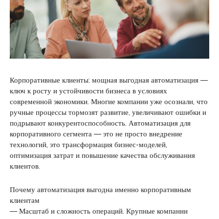
Корпоративные клиенты: мощная выгодная автоматизация —
ключ к росту и устойчивости бизнеса в условиях
современной экономики. Многие компании уже осознали, что
ручные процессы тормозят развитие, увеличивают ошибки и
подрывают конкурентоспособность. Автоматизация для
корпоративного сегмента — это не просто внедрение
технологий, это трансформация бизнес-моделей,
оптимизация затрат и повышение качества обслуживания
клиентов.
Почему автоматизация выгодна именно корпоративным
клиентам
— Масштаб и сложность операций. Крупные компании