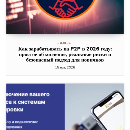
БИЗНЕС
Как зарабатывать на P2P в 2026 году:
простое объяснение, реальные риски и
безопасный подход для новичков
15 мая, 2026