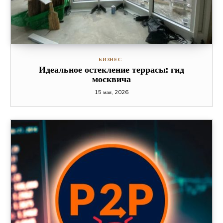
БИЗНЕС
Идеальное остекление террасы: гид
москвича
15 мая, 2026