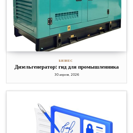
БИЗНЕС
Дизельгенератор: гид для промышленника
30 апреля, 2026