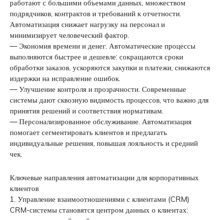
работают с большими объемами данных, множеством
подрядчиков, контрактов и требований к отчетности.
Автоматизация снижает нагрузку на персонал и
минимизирует человеческий фактор.
— Экономия времени и денег. Автоматические процессы
выполняются быстрее и дешевле: сокращаются сроки
обработки заказов, ускоряются закупки и платежи, снижаются
издержки на исправление ошибок.
— Улучшение контроля и прозрачности. Современные
системы дают сквозную видимость процессов, что важно для
принятия решений и соответствия нормативам.
— Персонализированное обслуживание. Автоматизация
помогает сегментировать клиентов и предлагать
индивидуальные решения, повышая лояльность и средний
чек.
Ключевые направления автоматизации для корпоративных
клиентов
1. Управление взаимоотношениями с клиентами (CRM)
CRM-системы становятся центром данных о клиентах: