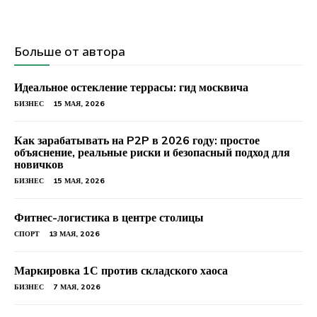
Больше от автора
Идеальное остекление террасы: гид москвича
БИЗНЕС
15 МАЯ, 2026
Как зарабатывать на P2P в 2026 году: простое
объяснение, реальные риски и безопасный подход для
новичков
БИЗНЕС
15 МАЯ, 2026
Фитнес-логистика в центре столицы
СПОРТ
13 МАЯ, 2026
Маркировка 1С против складского хаоса
БИЗНЕС
7 МАЯ, 2026