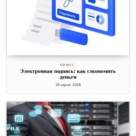
БИЗНЕС
Электронная подпись: как сэкономить
деньги
25 апреля, 2026