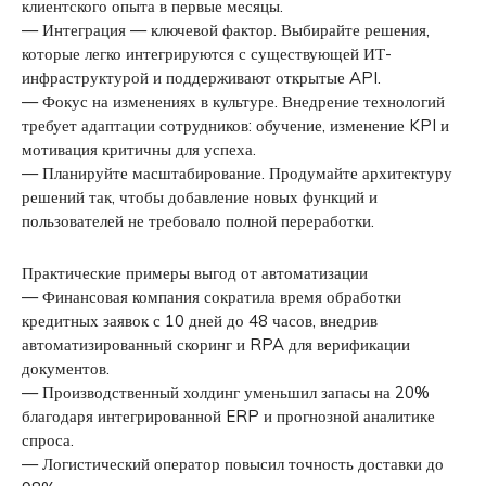
клиентского опыта в первые месяцы.
— Интеграция — ключевой фактор. Выбирайте решения,
которые легко интегрируются с существующей ИТ-
инфраструктурой и поддерживают открытые API.
— Фокус на изменениях в культуре. Внедрение технологий
требует адаптации сотрудников: обучение, изменение KPI и
мотивация критичны для успеха.
— Планируйте масштабирование. Продумайте архитектуру
решений так, чтобы добавление новых функций и
пользователей не требовало полной переработки.
Практические примеры выгод от автоматизации
— Финансовая компания сократила время обработки
кредитных заявок с 10 дней до 48 часов, внедрив
автоматизированный скоринг и RPA для верификации
документов.
— Производственный холдинг уменьшил запасы на 20%
благодаря интегрированной ERP и прогнозной аналитике
спроса.
— Логистический оператор повысил точность доставки до