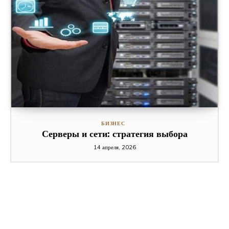
БИЗНЕС
Серверы и сети: стратегия выбора
14 апреля, 2026