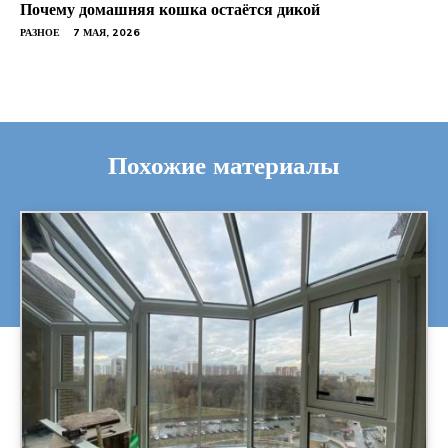
Почему домашняя кошка остаётся дикой
РАЗНОЕ
7 МАЯ, 2026
Похожие материалы