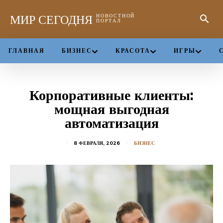
МИР СЕГОДНЯ
НОВОСТНОЙ
ПОРТАЛ
ГЛАВНАЯ
БИЗНЕС
КРАСОТА
ИГРЫ
Корпоративные клиенты:
мощная выгодная
автоматизация
8 ФЕВРАЛЯ, 2026
БИЗНЕС