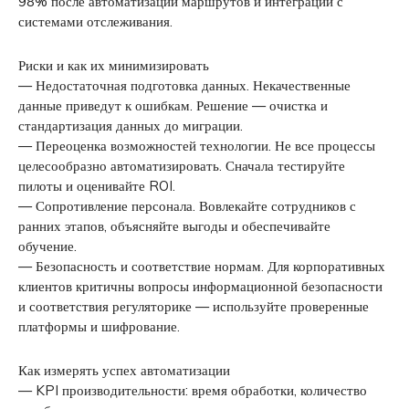
98% после автоматизации маршрутов и интеграции с
системами отслеживания.
Риски и как их минимизировать
— Недостаточная подготовка данных. Некачественные
данные приведут к ошибкам. Решение — очистка и
стандартизация данных до миграции.
— Переоценка возможностей технологии. Не все процессы
целесообразно автоматизировать. Сначала тестируйте
пилоты и оценивайте ROI.
— Сопротивление персонала. Вовлекайте сотрудников с
ранних этапов, объясняйте выгоды и обеспечивайте
обучение.
— Безопасность и соответствие нормам. Для корпоративных
клиентов критичны вопросы информационной безопасности
и соответствия регуляторике — используйте проверенные
платформы и шифрование.
Как измерять успех автоматизации
— KPI производительности: время обработки, количество