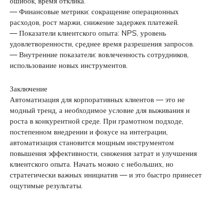
ошибок, время отклика.
— Финансовые метрики: сокращение операционных
расходов, рост маржи, снижение задержек платежей.
— Показатели клиентского опыта: NPS, уровень
удовлетворенности, среднее время разрешения запросов.
— Внутренние показатели: вовлеченность сотрудников,
использование новых инструментов.
Заключение
Автоматизация для корпоративных клиентов — это не
модный тренд, а необходимое условие для выживания и
роста в конкурентной среде. При грамотном подходе,
постепенном внедрении и фокусе на интеграции,
автоматизация становится мощным инструментом
повышения эффективности, снижения затрат и улучшения
клиентского опыта. Начать можно с небольших, но
стратегически важных инициатив — и это быстро принесет
ощутимые результаты.