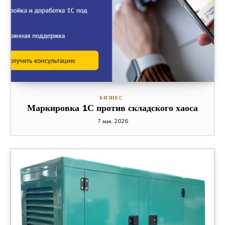
БИЗНЕС
Маркировка 1С против складского хаоса
7 мая, 2026