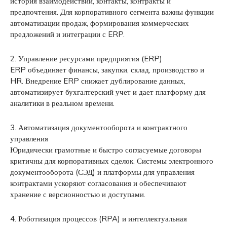
история взаимодействий, контакты, контракты и
предпочтения. Для корпоративного сегмента важны функции
автоматизации продаж, формирования коммерческих
предложений и интеграции с ERP.
2. Управление ресурсами предприятия (ERP)
ERP объединяет финансы, закупки, склад, производство и
HR. Внедрение ERP снижает дублирование данных,
автоматизирует бухгалтерский учет и дает платформу для
аналитики в реальном времени.
3. Автоматизация документооборота и контрактного
управления
Юридически грамотные и быстро согласуемые договоры
критичны для корпоративных сделок. Системы электронного
документооборота (СЭД) и платформы для управления
контрактами ускоряют согласования и обеспечивают
хранение с версионностью и доступами.
4. Роботизация процессов (RPA) и интеллектуальная