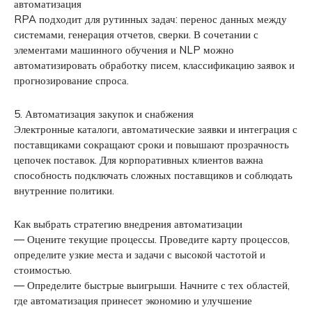
автоматизация
RPA подходит для рутинных задач: перенос данных между
системами, генерация отчетов, сверки. В сочетании с
элементами машинного обучения и NLP можно
автоматизировать обработку писем, классификацию заявок и
прогнозирование спроса.
5. Автоматизация закупок и снабжения
Электронные каталоги, автоматические заявки и интеграция с
поставщиками сокращают сроки и повышают прозрачность
цепочек поставок. Для корпоративных клиентов важна
способность подключать сложных поставщиков и соблюдать
внутренние политики.
Как выбрать стратегию внедрения автоматизации
— Оцените текущие процессы. Проведите карту процессов,
определите узкие места и задачи с высокой частотой и
стоимостью.
— Определите быстрые выигрыши. Начните с тех областей,
где автоматизация принесет экономию и улучшение